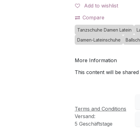
Add to wishlist
Compare
Tanzschuhe Damen Latein
L
Damen-Lateinschuhe
Ballsc
More Information
This content will be shared
Terms and Conditions
Versand:
5 Geschäftstage