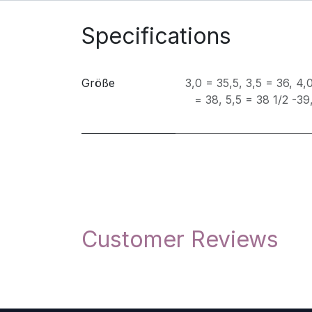
Specifications
Größe
3,0 = 35,5
,
3,5 = 36
,
4,0
= 38
,
5,5 = 38 1/2 -39
Customer Reviews