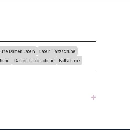
uhe Damen Latein
Latein Tanzschuhe
chuhe
Damen-Lateinschuhe
Ballschuhe