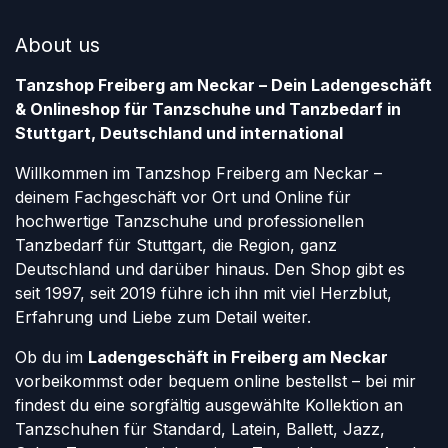
About us
Tanzshop Freiberg am Neckar – Dein Ladengeschäft
& Onlineshop für Tanzschuhe und Tanzbedarf in
Stuttgart, Deutschland und international
Willkommen im Tanzshop Freiberg am Neckar –
deinem Fachgeschäft vor Ort und Online für
hochwertige Tanzschuhe und professionellen
Tanzbedarf für Stuttgart, die Region, ganz
Deutschland und darüber hinaus. Den Shop gibt es
seit 1997, seit 2019 führe ich ihn mit viel Herzblut,
Erfahrung und Liebe zum Detail weiter.
Ob du im
Ladengeschäft in Freiberg am Neckar
vorbeikommst oder bequem online bestellst – bei mir
findest du eine sorgfältig ausgewählte Kollektion an
Tanzschuhen für Standard, Latein, Ballett, Jazz,