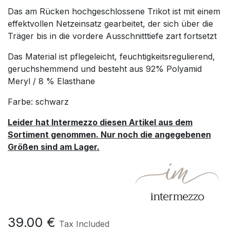
Das am Rücken hochgeschlossene Trikot ist mit einem
effektvollen Netzeinsatz gearbeitet, der sich über die
Träger bis in die vordere Ausschnitttiefe zart fortsetzt
Das Material ist pflegeleicht, feuchtigkeitsregulierend,
geruchshemmend und besteht aus 92% Polyamid
Meryl / 8 % Elasthane
Farbe: schwarz
Leider hat Intermezzo diesen Artikel aus dem
Sortiment genommen. Nur noch die angegebenen
Größen sind am Lager.
39.00
€
Tax Included