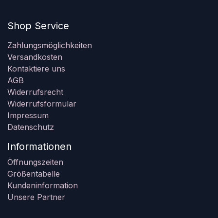
Shop Service
Zahlungsmöglichkeiten
Versandkosten
Kontaktiere uns
AGB
Widerrufsrecht
Widerrufsformular
Impressum
Datenschutz
Informationen
Öffnungszeiten
Größentabelle
Kundeninformation
Unsere Partner