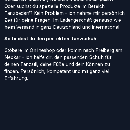
Oder suchst du spezielle Produkte im Bereich
Tanzbedarf? Kein Problem – ich nehme mir persönlich
Zeit für deine Fragen. Im Ladengeschäft genauso wie
beim Versand in ganz Deutschland und international.
So findest du den perfekten Tanzschuh:
Stöbere im Onlineshop oder komm nach Freiberg am
Neckar – ich helfe dir, den passenden Schuh für
deinen Tanzstil, deine Füße und dein Können zu
finden. Persönlich, kompetent und mit ganz viel
Erfahrung.