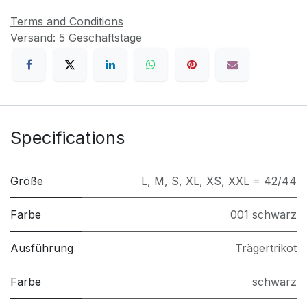
Terms and Conditions
Versand: 5 Geschäftstage
Specifications
Größe
L
,
M
,
S
,
XL
,
XS
,
XXL = 42/44
Farbe
001 schwarz
Ausführung
Trägertrikot
Farbe
schwarz