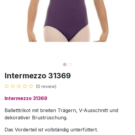
Intermezzo 31369
(0 review)
Intermezzo 31369
Balletttrikot mit breiten Trägern, V-Ausschnitt und
dekorativer Brustrüschung.
Das Vorderteil ist vollständig unterfüttert.