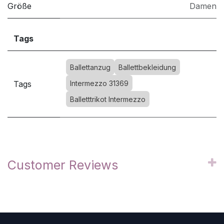
Größe
Damen
Tags
Ballettanzug
Ballettbekleidung
Tags
Intermezzo 31369
Balletttrikot Intermezzo
Customer Reviews