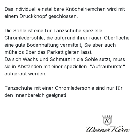
Das individuell einstellbare Knöchelriemchen wird mit
einem Druckknopf geschlossen.
Die Sohle ist eine für Tanzschuhe spezielle
Chromledersohle, die aufgrund ihrer rauen Oberfläche
eine gute Bodenhaftung vermittelt, Sie aber auch
mühelos über das Parkett gleiten lässt.
Da sich Wachs und Schmutz in die Sohle setzt, muss
sie in Abständen mit einer speziellen "Aufraubürste
"
aufgeraut werden.
Tanzschuhe mit einer Chromledersohle sind nur für
den Innenbereich geeignet!