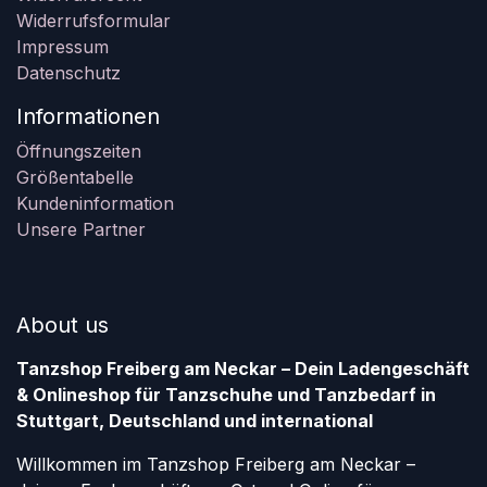
Widerrufsformular
Impressum
Datenschutz
Informationen
Öffnungszeiten
Größentabelle
Kundeninformation
Unsere Partner
About us
Tanzshop Freiberg am Neckar – Dein Ladengeschäft
& Onlineshop für Tanzschuhe und Tanzbedarf in
Stuttgart, Deutschland und international
Willkommen im Tanzshop Freiberg am Neckar –