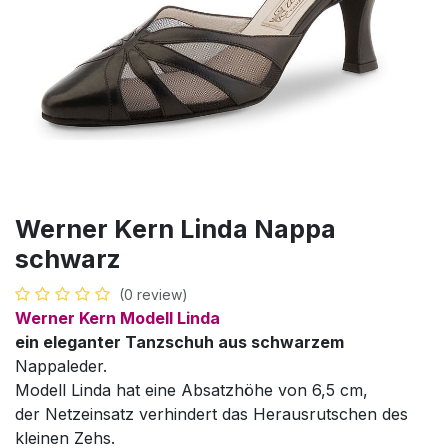
Werner Kern Linda Nappa
schwarz
(0 review)
Werner Kern Modell Linda
ein eleganter Tanzschuh aus schwarzem
Nappaleder.
Modell Linda hat eine Absatzhöhe von 6,5 cm,
der Netzeinsatz verhindert das Herausrutschen des
kleinen Zehs.