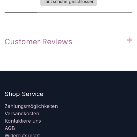
Tanzschuhe geschlossen
Customer Reviews
Shop Service
Zahlungsmöglichkeiten
Versandkosten
Kontaktiere uns
AGB
Widerrufsrecht