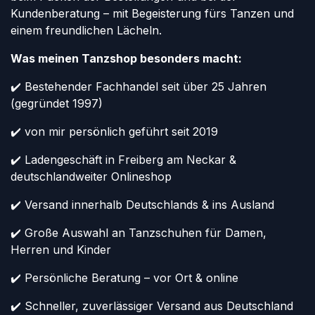
Kundenberatung – mit Begeisterung fürs Tanzen und
einem freundlichen Lächeln.
Was meinen Tanzshop besonders macht:
✔️ Bestehender Fachhandel seit über 25 Jahren
(gegründet 1997)
✔️ von mir persönlich geführt seit 2019
✔️ Ladengeschäft in Freiberg am Neckar &
deutschlandweiter Onlineshop
✔️ Versand innerhalb Deutschlands & ins Ausland
✔️ Große Auswahl an Tanzschuhen für Damen,
Herren und Kinder
✔️ Persönliche Beratung – vor Ort & online
✔️ Schneller, zuverlässiger Versand aus Deutschland