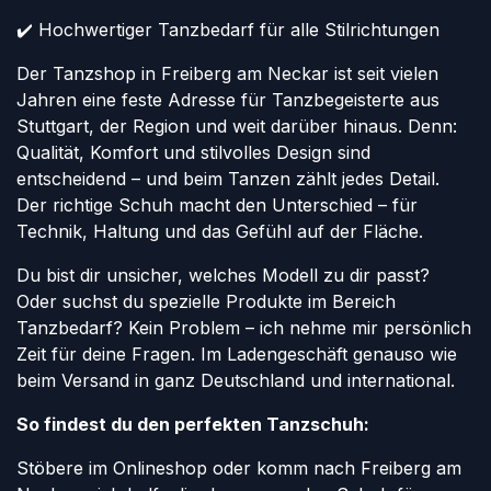
✔️ Hochwertiger Tanzbedarf für alle Stilrichtungen
Der Tanzshop in Freiberg am Neckar ist seit vielen
Jahren eine feste Adresse für Tanzbegeisterte aus
Stuttgart, der Region und weit darüber hinaus. Denn:
Qualität, Komfort und stilvolles Design sind
entscheidend – und beim Tanzen zählt jedes Detail.
Der richtige Schuh macht den Unterschied – für
Technik, Haltung und das Gefühl auf der Fläche.
Du bist dir unsicher, welches Modell zu dir passt?
Oder suchst du spezielle Produkte im Bereich
Tanzbedarf? Kein Problem – ich nehme mir persönlich
Zeit für deine Fragen. Im Ladengeschäft genauso wie
beim Versand in ganz Deutschland und international.
So findest du den perfekten Tanzschuh:
Stöbere im Onlineshop oder komm nach Freiberg am