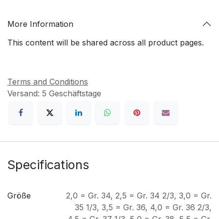
More Information
This content will be shared across all product pages.
Terms and Conditions
Versand: 5 Geschäftstage
Specifications
Größe
2,0 = Gr. 34
,
2,5 = Gr. 34 2/3
,
3,0 = Gr.
35 1/3
,
3,5 = Gr. 36
,
4,0 = Gr. 36 2/3
,