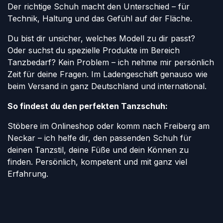
Der richtige Schuh macht den Unterschied – für
Technik, Haltung und das Gefühl auf der Fläche.
Du bist dir unsicher, welches Modell zu dir passt?
Oder suchst du spezielle Produkte im Bereich
Tanzbedarf? Kein Problem – ich nehme mir persönlich
Zeit für deine Fragen. Im Ladengeschäft genauso wie
beim Versand in ganz Deutschland und international.
So findest du den perfekten Tanzschuh:
Stöbere im Onlineshop oder komm nach Freiberg am
Neckar – ich helfe dir, den passenden Schuh für
deinen Tanzstil, deine Füße und dein Können zu
finden. Persönlich, kompetent und mit ganz viel
Erfahrung.