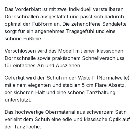
Das Vorderblatt ist mit zwei individuell verstellbaren
Dornschnallen ausgestattet und passt sich dadurch
optimal der Fußform an. Die zehenoffene Sandalette
sorgt für ein angenehmes Tragegefühl und eine
schöne Fußlinie.
Verschlossen wird das Modell mit einer klassischen
Dornschnalle sowie praktischem Schnellverschluss
für einfaches An und Ausziehen.
Gefertigt wird der Schuh in der Weite F (Normalweite)
mit einem eleganten und stabilen 5 cm Flare Absatz,
der sicheren Halt und eine schöne Tanzhaltung
unterstützt.
Das hochwertige Obermaterial aus schwarzem Satin
verleiht dem Schuh eine edle und klassische Optik auf
der Tanzfläche.