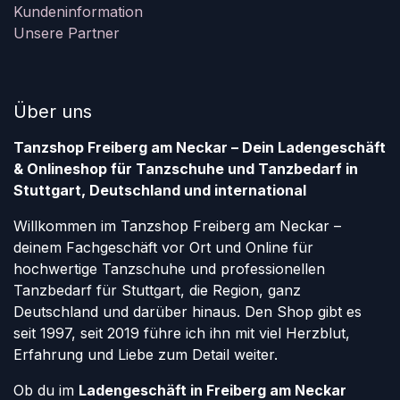
Kundeninformation
Unsere Partner
Über uns
Tanzshop Freiberg am Neckar – Dein Ladengeschäft
& Onlineshop für Tanzschuhe und Tanzbedarf in
Stuttgart, Deutschland und international
Willkommen im Tanzshop Freiberg am Neckar –
deinem Fachgeschäft vor Ort und Online für
hochwertige Tanzschuhe und professionellen
Tanzbedarf für Stuttgart, die Region, ganz
Deutschland und darüber hinaus. Den Shop gibt es
seit 1997, seit 2019 führe ich ihn mit viel Herzblut,
Erfahrung und Liebe zum Detail weiter.
Ob du im
Ladengeschäft in Freiberg am Neckar