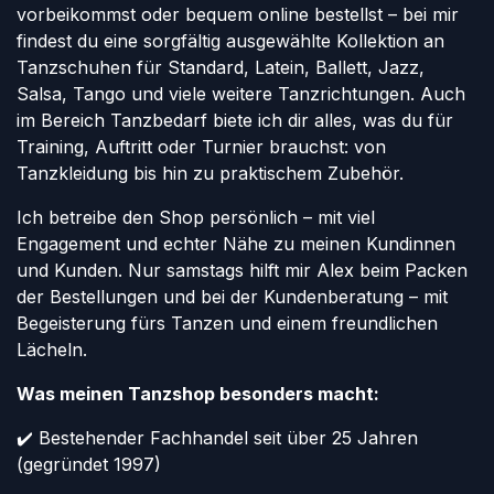
vorbeikommst oder bequem online bestellst – bei mir
findest du eine sorgfältig ausgewählte Kollektion an
Tanzschuhen für Standard, Latein, Ballett, Jazz,
Salsa, Tango und viele weitere Tanzrichtungen. Auch
im Bereich Tanzbedarf biete ich dir alles, was du für
Training, Auftritt oder Turnier brauchst: von
Tanzkleidung bis hin zu praktischem Zubehör.
Ich betreibe den Shop persönlich – mit viel
Engagement und echter Nähe zu meinen Kundinnen
und Kunden. Nur samstags hilft mir Alex beim Packen
der Bestellungen und bei der Kundenberatung – mit
Begeisterung fürs Tanzen und einem freundlichen
Lächeln.
Was meinen Tanzshop besonders macht:
✔️ Bestehender Fachhandel seit über 25 Jahren
(gegründet 1997)