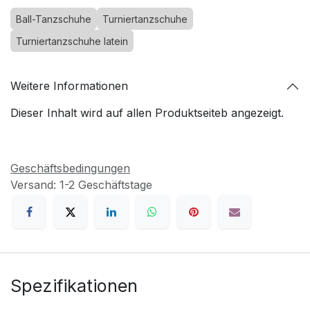
Ball-Tanzschuhe
Turniertanzschuhe
Turniertanzschuhe latein
Weitere Informationen
Dieser Inhalt wird auf allen Produktseiteb angezeigt.
Geschäftsbedingungen
Versand: 1-2 Geschäftstage
Spezifikationen