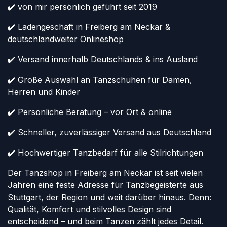
✔️ von mir persönlich geführt seit 2019
✔️ Ladengeschäft in Freiberg am Neckar &
deutschlandweiter Onlineshop
✔️ Versand innerhalb Deutschlands & ins Ausland
✔️ Große Auswahl an Tanzschuhen für Damen,
Herren und Kinder
✔️ Persönliche Beratung – vor Ort & online
✔️ Schneller, zuverlässiger Versand aus Deutschland
✔️ Hochwertiger Tanzbedarf für alle Stilrichtungen
Der Tanzshop in Freiberg am Neckar ist seit vielen
Jahren eine feste Adresse für Tanzbegeisterte aus
Stuttgart, der Region und weit darüber hinaus. Denn:
Qualität, Komfort und stilvolles Design sind
entscheidend – und beim Tanzen zählt jedes Detail.