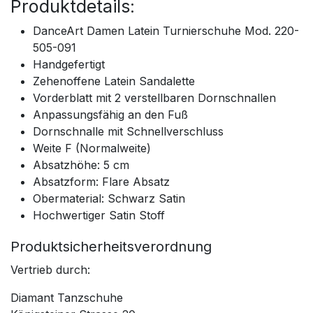
Produktdetails:
DanceArt Damen Latein Turnierschuhe Mod. 220-
505-091
Handgefertigt
Zehenoffene Latein Sandalette
Vorderblatt mit 2 verstellbaren Dornschnallen
Anpassungsfähig an den Fuß
Dornschnalle mit Schnellverschluss
Weite F (Normalweite)
Absatzhöhe: 5 cm
Absatzform: Flare Absatz
Obermaterial: Schwarz Satin
Hochwertiger Satin Stoff
Produktsicherheitsverordnung
Vertrieb durch:
Diamant Tanzschuhe