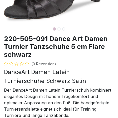
220-505-091 Dance Art Damen
Turnier Tanzschuhe 5 cm Flare
schwarz
(0 Rezension)
DanceArt Damen Latein
Turnierschuhe Schwarz Satin
Der DanceArt Damen Latein Turnierschuh kombiniert
elegantes Design mit hohem Tragekomfort und
optimaler Anpassung an den Fuß. Die handgefertigte
Turniersandalette eignet sich ideal für Training,
Turniere und lange Tanzabende.