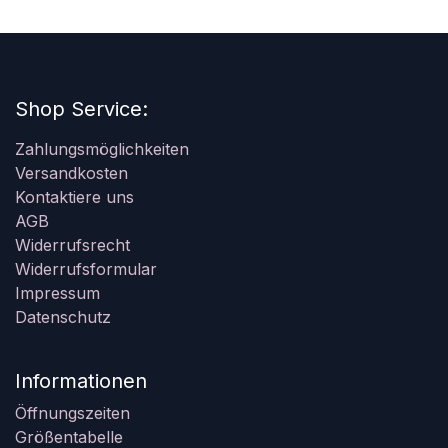
Shop Service:
Zahlungsmöglichkeiten
Versandkosten
Kontaktiere uns
AGB
Widerrufsrecht
Widerrufsformular
Impressum
Datenschutz
Informationen
Öffnungszeiten
Größentabelle