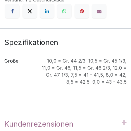
Spezifikationen
Größe
10,0 = Gr. 44 2/3
,
10,5 = Gr. 45 1/3
,
11,0 = Gr. 46
,
11,5 = Gr. 46 2/3
,
12,0 =
Gr. 47 1/3
,
7,5 = 41 - 41,5
,
8,0 = 42
,
8,5 = 42,5
,
9,0 = 43 - 43,5
Kundenrezensionen