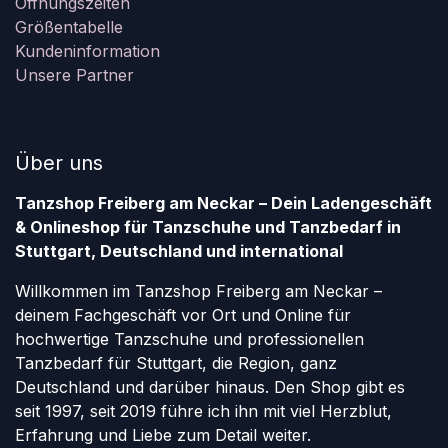
Öffnungszeiten
Größentabelle
Kundeninformation
Unsere Partner
Über uns
Tanzshop Freiberg am Neckar – Dein Ladengeschäft
& Onlineshop für Tanzschuhe und Tanzbedarf in
Stuttgart, Deutschland und international
Willkommen im Tanzshop Freiberg am Neckar –
deinem Fachgeschäft vor Ort und Online für
hochwertige Tanzschuhe und professionellen
Tanzbedarf für Stuttgart, die Region, ganz
Deutschland und darüber hinaus. Den Shop gibt es
seit 1997, seit 2019 führe ich ihn mit viel Herzblut,
Erfahrung und Liebe zum Detail weiter.