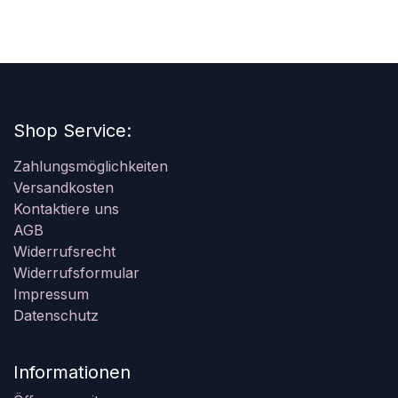
Shop Service:
Zahlungsmöglichkeiten
Versandkosten
Kontaktiere uns
AGB
Widerrufsrecht
Widerrufsformular
Impressum
Datenschutz
Informationen