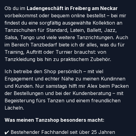
Ob du im
Ladengeschäft in Freiberg am Neckar
vorbeikommst oder bequem online bestellst – bei mir
findest du eine sorgfältig ausgewählte Kollektion an
Tanzschuhen für Standard, Latein, Ballett, Jazz,
Salsa, Tango und viele weitere Tanzrichtungen. Auch
im Bereich Tanzbedarf biete ich dir alles, was du für
Training, Auftritt oder Turnier brauchst: von
Tanzkleidung bis hin zu praktischem Zubehör.
Ich betreibe den Shop persönlich – mit viel
Engagement und echter Nähe zu meinen Kundinnen
und Kunden. Nur samstags hilft mir Alex beim Packen
der Bestellungen und bei der Kundenberatung – mit
Begeisterung fürs Tanzen und einem freundlichen
Lächeln.
Was meinen Tanzshop besonders macht:
✔️ Bestehender Fachhandel seit über 25 Jahren