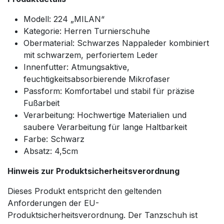
Modell: 224 „MILAN“
Kategorie: Herren Turnierschuhe
Obermaterial: Schwarzes Nappaleder kombiniert
mit schwarzem, perforiertem Leder
Innenfutter: Atmungsaktive,
feuchtigkeitsabsorbierende Mikrofaser
Passform: Komfortabel und stabil für präzise
Fußarbeit
Verarbeitung: Hochwertige Materialien und
saubere Verarbeitung für lange Haltbarkeit
Farbe: Schwarz
Absatz: 4,5cm
Hinweis zur Produktsicherheitsverordnung
Dieses Produkt entspricht den geltenden
Anforderungen der EU-
Produktsicherheitsverordnung. Der Tanzschuh ist