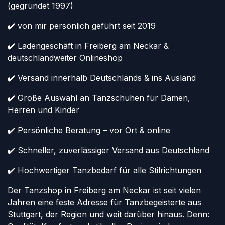
(gegründet 1997)
✔️ von mir persönlich geführt seit 2019
✔️ Ladengeschäft in Freiberg am Neckar &
deutschlandweiter Onlineshop
✔️ Versand innerhalb Deutschlands & ins Ausland
✔️ Große Auswahl an Tanzschuhen für Damen,
Herren und Kinder
✔️ Persönliche Beratung – vor Ort & online
✔️ Schneller, zuverlässiger Versand aus Deutschland
✔️ Hochwertiger Tanzbedarf für alle Stilrichtungen
Der Tanzshop in Freiberg am Neckar ist seit vielen
Jahren eine feste Adresse für Tanzbegeisterte aus
Stuttgart, der Region und weit darüber hinaus. Denn: