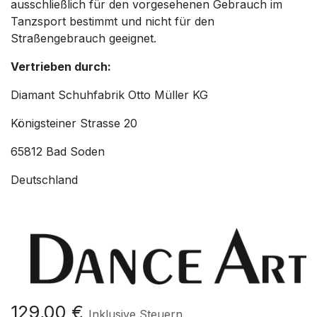
ausschließlich für den vorgesehenen Gebrauch im
Tanzsport bestimmt und nicht für den
Straßengebrauch geeignet.
Vertrieben durch:
Diamant Schuhfabrik Otto Müller KG
Königsteiner Strasse 20
65812 Bad Soden
Deutschland
129,00
€
Inklusive Steuern