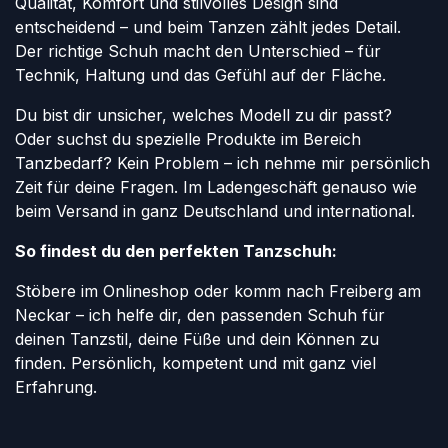
Qualität, Komfort und stilvolles Design sind
entscheidend – und beim Tanzen zählt jedes Detail.
Der richtige Schuh macht den Unterschied – für
Technik, Haltung und das Gefühl auf der Fläche.
Du bist dir unsicher, welches Modell zu dir passt?
Oder suchst du spezielle Produkte im Bereich
Tanzbedarf? Kein Problem – ich nehme mir persönlich
Zeit für deine Fragen. Im Ladengeschäft genauso wie
beim Versand in ganz Deutschland und international.
So findest du den perfekten Tanzschuh:
Stöbere im Onlineshop oder komm nach Freiberg am
Neckar – ich helfe dir, den passenden Schuh für
deinen Tanzstil, deine Füße und dein Können zu
finden. Persönlich, kompetent und mit ganz viel
Erfahrung.