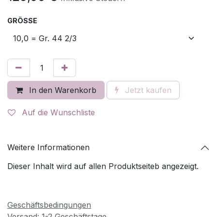
GRÖSSE
In den Warenkorb
Jetzt kaufen
Auf die Wunschliste
Weitere Informationen
Dieser Inhalt wird auf allen Produktseiteb angezeigt.
Geschäftsbedingungen
Versand: 1-2 Geschäftstage