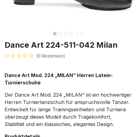
Dance Art 224-511-042 Milan
(0 Rezension)
Dance Art Mod. 224 „MILAN“ Herren Latein-
Turnierschuhe
Der Dance Art Mod. 224 „MILAN“ ist ein hochwertiger
Herren Turniertanzschuh für anspruchsvolle Tänzer.
Entwickelt für lange Trainingseinheiten und Turniere
überzeugt dieses Modell durch Tragekomfort,
Stabilität und ein klassisches, elegantes Design.
Produktdetails