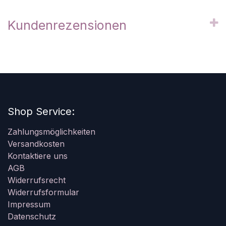
Kundenrezensionen
Shop Service:
Zahlungsmöglichkeiten
Versandkosten
Kontaktiere uns
AGB
Widerrufsrecht
Widerrufsformular
Impressum
Datenschutz