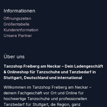
Informationen
Öffnungszeiten
Größentabelle
Kundeninformation
Unsere Partner
Über uns
Tanzshop Freiberg am Neckar – Dein Ladengeschäft
& Onlineshop für Tanzschuhe und Tanzbedarf in
Stuttgart, Deutschland und international
Willkommen im Tanzshop Freiberg am Neckar –
deinem Fachgeschäft vor Ort und Online für
hochwertige Tanzschuhe und professionellen
Tanzbedarf für Stuttgart, die Region, ganz