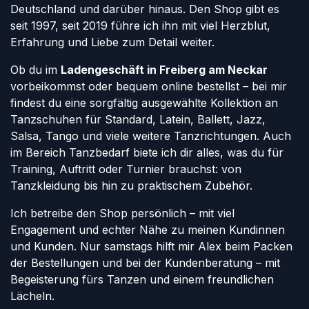
Deutschland und darüber hinaus. Den Shop gibt es
seit 1997, seit 2019 führe ich ihn mit viel Herzblut,
Erfahrung und Liebe zum Detail weiter.
Ob du im
Ladengeschäft in Freiberg am Neckar
vorbeikommst oder bequem online bestellst – bei mir
findest du eine sorgfältig ausgewählte Kollektion an
Tanzschuhen für Standard, Latein, Ballett, Jazz,
Salsa, Tango und viele weitere Tanzrichtungen. Auch
im Bereich Tanzbedarf biete ich dir alles, was du für
Training, Auftritt oder Turnier brauchst: von
Tanzkleidung bis hin zu praktischem Zubehör.
Ich betreibe den Shop persönlich – mit viel
Engagement und echter Nähe zu meinen Kundinnen
und Kunden. Nur samstags hilft mir Alex beim Packen
der Bestellungen und bei der Kundenberatung – mit
Begeisterung fürs Tanzen und einem freundlichen
Lächeln.