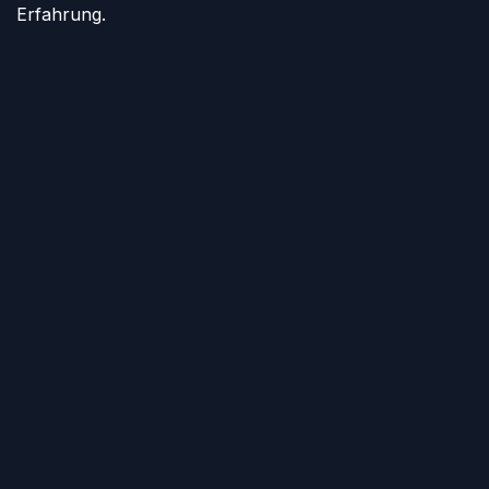
Erfahrung.