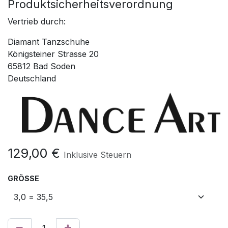
Produktsicherheitsverordnung
Vertrieb durch:
Diamant Tanzschuhe
Königsteiner Strasse 20
65812 Bad Soden
Deutschland
129,00
€
Inklusive Steuern
GRÖSSE