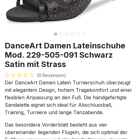
DanceArt Damen Lateinschuhe
Mod. 229-505-091 Schwarz
Satin mit Strass
(0 Rezension)
Der DanceArt Damen Latein Turnierschuh überzeugt
mit elegantem Design, hohem Tragekomfort und einer
flexiblen Anpassung an den Fuß. Die handgefertigte
Sandalette eignet sich ideal für Abschlussball,
Training, Turniere und lange Tanzabende.
Das besondere Vorderblatt besteht aus vier
übereinander liegenden Flügeln, die sich optimal der