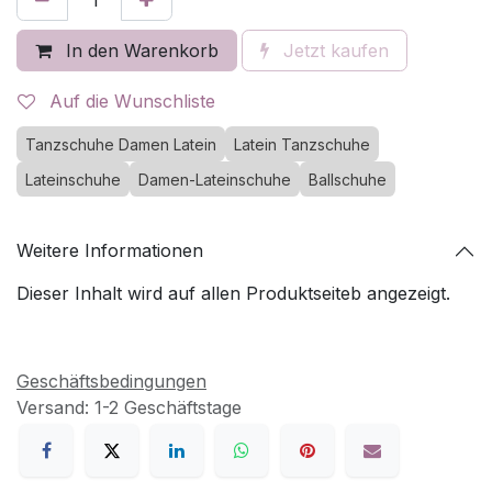
In den Warenkorb
Jetzt kaufen
Auf die Wunschliste
Tanzschuhe Damen Latein
Latein Tanzschuhe
Lateinschuhe
Damen-Lateinschuhe
Ballschuhe
Weitere Informationen
Dieser Inhalt wird auf allen Produktseiteb angezeigt.
Geschäftsbedingungen
Versand: 1-2 Geschäftstage