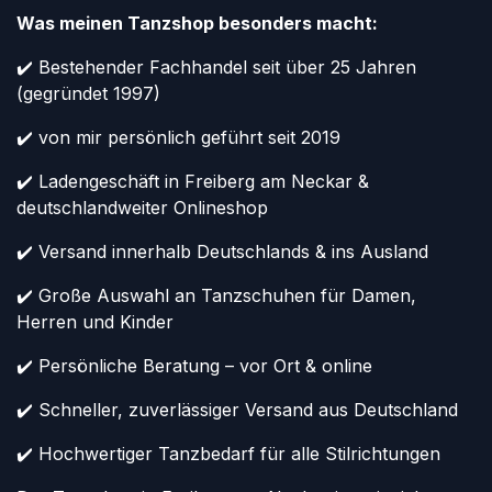
Was meinen Tanzshop besonders macht:
✔️ Bestehender Fachhandel seit über 25 Jahren
(gegründet 1997)
✔️ von mir persönlich geführt seit 2019
✔️ Ladengeschäft in Freiberg am Neckar &
deutschlandweiter Onlineshop
✔️ Versand innerhalb Deutschlands & ins Ausland
✔️ Große Auswahl an Tanzschuhen für Damen,
Herren und Kinder
✔️ Persönliche Beratung – vor Ort & online
✔️ Schneller, zuverlässiger Versand aus Deutschland
✔️ Hochwertiger Tanzbedarf für alle Stilrichtungen