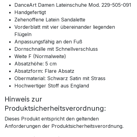
DanceArt Damen Lateinschuhe Mod. 229-505-091
Handgefertigt
Zehenoffene Latein Sandalette
Vorderblatt mit vier übereinander liegenden
Flügeln
Anpassungsfähig an den Fuß
Dornschnalle mit Schnellverschluss
Weite F (Normalweite)
Absatzhöhe: 5 cm
Absatzform: Flare Absatz
Obermaterial: Schwarz Satin mit Strass
Hochwertiger Stoff aus England
Hinweis zur
Produktsicherheitsverordnung:
Dieses Produkt entspricht den geltenden
Anforderungen der Produktsicherheitsverordnung.