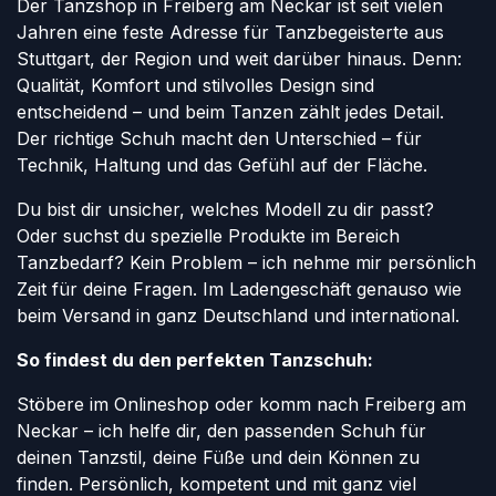
Der Tanzshop in Freiberg am Neckar ist seit vielen
Jahren eine feste Adresse für Tanzbegeisterte aus
Stuttgart, der Region und weit darüber hinaus. Denn:
Qualität, Komfort und stilvolles Design sind
entscheidend – und beim Tanzen zählt jedes Detail.
Der richtige Schuh macht den Unterschied – für
Technik, Haltung und das Gefühl auf der Fläche.
Du bist dir unsicher, welches Modell zu dir passt?
Oder suchst du spezielle Produkte im Bereich
Tanzbedarf? Kein Problem – ich nehme mir persönlich
Zeit für deine Fragen. Im Ladengeschäft genauso wie
beim Versand in ganz Deutschland und international.
So findest du den perfekten Tanzschuh:
Stöbere im Onlineshop oder komm nach Freiberg am
Neckar – ich helfe dir, den passenden Schuh für
deinen Tanzstil, deine Füße und dein Können zu
finden. Persönlich, kompetent und mit ganz viel