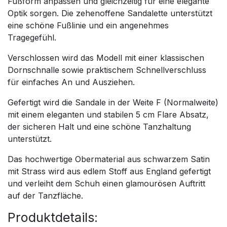
Fußform anpassen und gleichzeitig für eine elegante
Optik sorgen. Die zehenoffene Sandalette unterstützt
eine schöne Fußlinie und ein angenehmes
Tragegefühl.
Verschlossen wird das Modell mit einer klassischen
Dornschnalle sowie praktischem Schnellverschluss
für einfaches An und Ausziehen.
Gefertigt wird die Sandale in der Weite F (Normalweite)
mit einem eleganten und stabilen 5 cm Flare Absatz,
der sicheren Halt und eine schöne Tanzhaltung
unterstützt.
Das hochwertige Obermaterial aus schwarzem Satin
mit Strass wird aus edlem Stoff aus England gefertigt
und verleiht dem Schuh einen glamourösen Auftritt
auf der Tanzfläche.
Produktdetails: