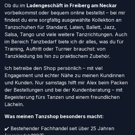
Ob du im
Ladengeschäft in Freiberg am Neckar
vorbeikommst oder bequem online bestellst – bei mir
findest du eine sorgfältig ausgewählte Kollektion an
Tanzschuhen für Standard, Latein, Ballett, Jazz,
Salsa, Tango und viele weitere Tanzrichtungen. Auch
im Bereich Tanzbedarf biete ich dir alles, was du für
Training, Auftritt oder Turnier brauchst: von
Tanzkleidung bis hin zu praktischem Zubehör.
Ich betreibe den Shop persönlich – mit viel
Engagement und echter Nähe zu meinen Kundinnen
und Kunden. Nur samstags hilft mir Alex beim Packen
der Bestellungen und bei der Kundenberatung – mit
Begeisterung fürs Tanzen und einem freundlichen
Lächeln.
Was meinen Tanzshop besonders macht:
✔️ Bestehender Fachhandel seit über 25 Jahren