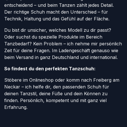
entscheidend – und beim Tanzen zählt jedes Detail.
Der richtige Schuh macht den Unterschied – für
Technik, Haltung und das Gefühl auf der Fläche.
Du bist dir unsicher, welches Modell zu dir passt?
Oder suchst du spezielle Produkte im Bereich
Tanzbedarf? Kein Problem – ich nehme mir persönlich
Zeit für deine Fragen. Im Ladengeschäft genauso wie
beim Versand in ganz Deutschland und international.
So findest du den perfekten Tanzschuh:
Stöbere im Onlineshop oder komm nach Freiberg am
Neckar – ich helfe dir, den passenden Schuh für
deinen Tanzstil, deine Füße und dein Können zu
finden. Persönlich, kompetent und mit ganz viel
Erfahrung.