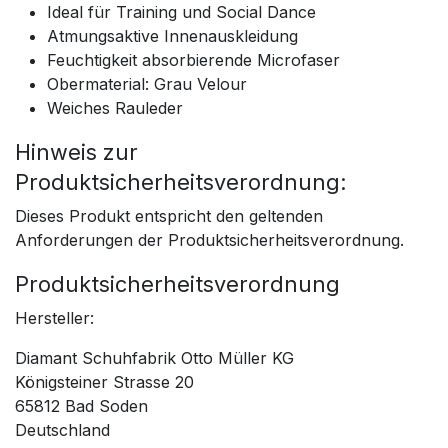
Ideal für Training und Social Dance
Atmungsaktive Innenauskleidung
Feuchtigkeit absorbierende Microfaser
Obermaterial: Grau Velour
Weiches Rauleder
Hinweis zur
Produktsicherheitsverordnung:
Dieses Produkt entspricht den geltenden
Anforderungen der Produktsicherheitsverordnung.
Produktsicherheitsverordnung
Hersteller:
Diamant Schuhfabrik Otto Müller KG
Königsteiner Strasse 20
65812 Bad Soden
Deutschland