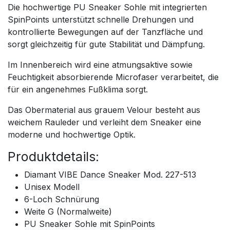
Die hochwertige PU Sneaker Sohle mit integrierten
SpinPoints unterstützt schnelle Drehungen und
kontrollierte Bewegungen auf der Tanzfläche und
sorgt gleichzeitig für gute Stabilität und Dämpfung.
Im Innenbereich wird eine atmungsaktive sowie
Feuchtigkeit absorbierende Microfaser verarbeitet, die
für ein angenehmes Fußklima sorgt.
Das Obermaterial aus grauem Velour besteht aus
weichem Rauleder und verleiht dem Sneaker eine
moderne und hochwertige Optik.
Produktdetails:
Diamant VIBE Dance Sneaker Mod. 227-513
Unisex Modell
6-Loch Schnürung
Weite G (Normalweite)
PU Sneaker Sohle mit SpinPoints