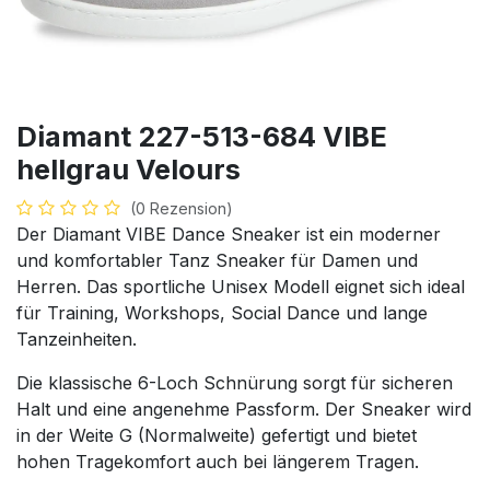
Diamant 227-513-684 VIBE
hellgrau Velours
(0 Rezension)
Der Diamant VIBE Dance Sneaker ist ein moderner
und komfortabler Tanz Sneaker für Damen und
Herren. Das sportliche Unisex Modell eignet sich ideal
für Training, Workshops, Social Dance und lange
Tanzeinheiten.
Die klassische 6-Loch Schnürung sorgt für sicheren
Halt und eine angenehme Passform. Der Sneaker wird
in der Weite G (Normalweite) gefertigt und bietet
hohen Tragekomfort auch bei längerem Tragen.