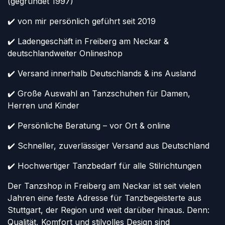
(gegründet 1997)
✔️ von mir persönlich geführt seit 2019
✔️ Ladengeschäft in Freiberg am Neckar &
deutschlandweiter Onlineshop
✔️ Versand innerhalb Deutschlands & ins Ausland
✔️ Große Auswahl an Tanzschuhen für Damen,
Herren und Kinder
✔️ Persönliche Beratung – vor Ort & online
✔️ Schneller, zuverlässiger Versand aus Deutschland
✔️ Hochwertiger Tanzbedarf für alle Stilrichtungen
Der Tanzshop in Freiberg am Neckar ist seit vielen
Jahren eine feste Adresse für Tanzbegeisterte aus
Stuttgart, der Region und weit darüber hinaus. Denn:
Qualität, Komfort und stilvolles Design sind