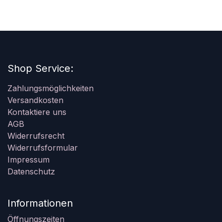
Shop Service:
Zahlungsmöglichkeiten
Versandkosten
Kontaktiere uns
AGB
Widerrufsrecht
Widerrufsformular
Impressum
Datenschutz
Informationen
Öffnungszeiten