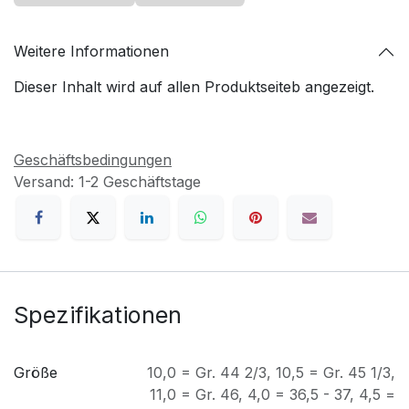
Weitere Informationen
Dieser Inhalt wird auf allen Produktseiteb angezeigt.
Geschäftsbedingungen
Versand: 1-2 Geschäftstage
Spezifikationen
Größe
10,0 = Gr. 44 2/3
,
10,5 = Gr. 45 1/3
,
11,0 = Gr. 46
,
4,0 = 36,5 - 37
,
4,5 =