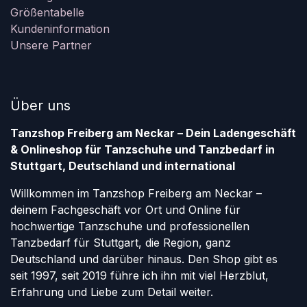
Größentabelle
Kundeninformation
Unsere Partner
Über uns
Tanzshop Freiberg am Neckar – Dein Ladengeschäft
& Onlineshop für Tanzschuhe und Tanzbedarf in
Stuttgart, Deutschland und international
Willkommen im Tanzshop Freiberg am Neckar –
deinem Fachgeschäft vor Ort und Online für
hochwertige Tanzschuhe und professionellen
Tanzbedarf für Stuttgart, die Region, ganz
Deutschland und darüber hinaus. Den Shop gibt es
seit 1997, seit 2019 führe ich ihn mit viel Herzblut,
Erfahrung und Liebe zum Detail weiter.