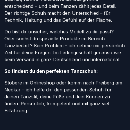
entscheidend – und beim Tanzen zählt jedes Detail.
Der richtige Schuh macht den Unterschied – für
Technik, Haltung und das Gefühl auf der Fläche.
Du bist dir unsicher, welches Modell zu dir passt?
Oder suchst du spezielle Produkte im Bereich
Tanzbedarf? Kein Problem – ich nehme mir persönlich
Zeit für deine Fragen. Im Ladengeschäft genauso wie
beim Versand in ganz Deutschland und international.
So findest du den perfekten Tanzschuh:
Stöbere im Onlineshop oder komm nach Freiberg am
Neckar – ich helfe dir, den passenden Schuh für
deinen Tanzstil, deine Füße und dein Können zu
finden. Persönlich, kompetent und mit ganz viel
Erfahrung.