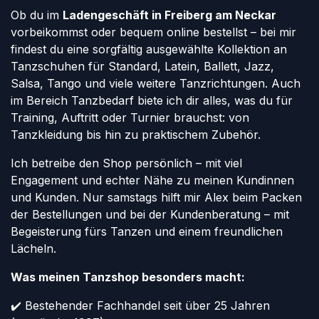
Ob du im
Ladengeschäft in Freiberg am Neckar
vorbeikommst oder bequem online bestellst – bei mir
findest du eine sorgfältig ausgewählte Kollektion an
Tanzschuhen für Standard, Latein, Ballett, Jazz,
Salsa, Tango und viele weitere Tanzrichtungen. Auch
im Bereich Tanzbedarf biete ich dir alles, was du für
Training, Auftritt oder Turnier brauchst: von
Tanzkleidung bis hin zu praktischem Zubehör.
Ich betreibe den Shop persönlich – mit viel
Engagement und echter Nähe zu meinen Kundinnen
und Kunden. Nur samstags hilft mir Alex beim Packen
der Bestellungen und bei der Kundenberatung – mit
Begeisterung fürs Tanzen und einem freundlichen
Lächeln.
Was meinen Tanzshop besonders macht:
✔️ Bestehender Fachhandel seit über 25 Jahren