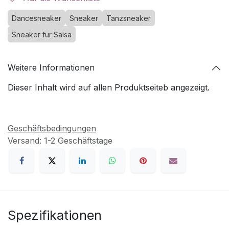
Dancesneaker
Sneaker
Tanzsneaker
Sneaker für Salsa
Weitere Informationen
Dieser Inhalt wird auf allen Produktseiteb angezeigt.
Geschäftsbedingungen
Versand: 1-2 Geschäftstage
Spezifikationen