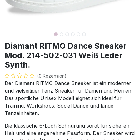
Diamant RITMO Dance Sneaker
Mod. 214-502-031 Weiß Leder
Synth.
(0 Rezension)
Der Diamant RITMO Dance Sneaker ist ein moderner
und vielseitiger Tanz Sneaker für Damen und Herren.
Das sportliche Unisex Modell eignet sich ideal für
Training, Workshops, Social Dance und lange
Tanzeinheiten.
Die klassische 6-Loch Schnürung sorgt für sicheren
Halt und eine angenehme Passform. Der Sneaker wird