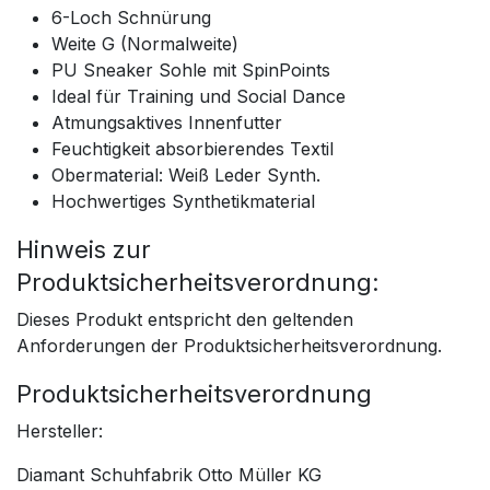
6-Loch Schnürung
Weite G (Normalweite)
PU Sneaker Sohle mit SpinPoints
Ideal für Training und Social Dance
Atmungsaktives Innenfutter
Feuchtigkeit absorbierendes Textil
Obermaterial: Weiß Leder Synth.
Hochwertiges Synthetikmaterial
Hinweis zur
Produktsicherheitsverordnung:
Dieses Produkt entspricht den geltenden
Anforderungen der Produktsicherheitsverordnung.
Produktsicherheitsverordnung
Hersteller:
Diamant Schuhfabrik Otto Müller KG