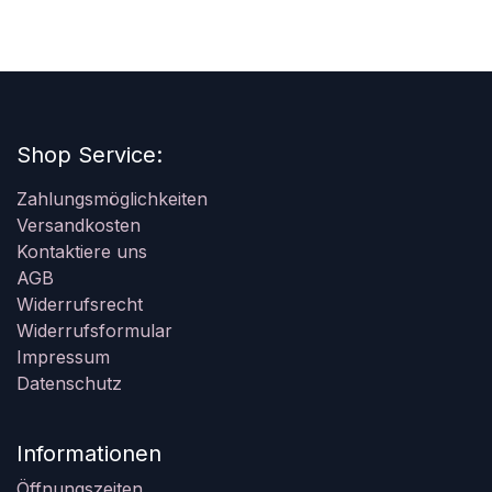
Shop Service:
Zahlungsmöglichkeiten
Versandkosten
Kontaktiere uns
AGB
Widerrufsrecht
Widerrufsformular
Impressum
Datenschutz
Informationen
Öffnungszeiten