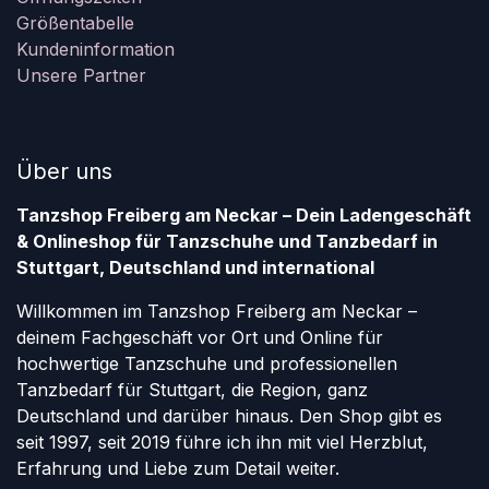
Größentabelle
Kundeninformation
Unsere Partner
Über uns
Tanzshop Freiberg am Neckar – Dein Ladengeschäft
& Onlineshop für Tanzschuhe und Tanzbedarf in
Stuttgart, Deutschland und international
Willkommen im Tanzshop Freiberg am Neckar –
deinem Fachgeschäft vor Ort und Online für
hochwertige Tanzschuhe und professionellen
Tanzbedarf für Stuttgart, die Region, ganz
Deutschland und darüber hinaus. Den Shop gibt es
seit 1997, seit 2019 führe ich ihn mit viel Herzblut,
Erfahrung und Liebe zum Detail weiter.