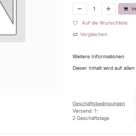
In
Auf die Wunschliste
Vergleichen
Weitere Informationen
Dieser Inhalt wird auf allen
Geschäftsbedingungen
Versand: 1-
2 Geschäftstage