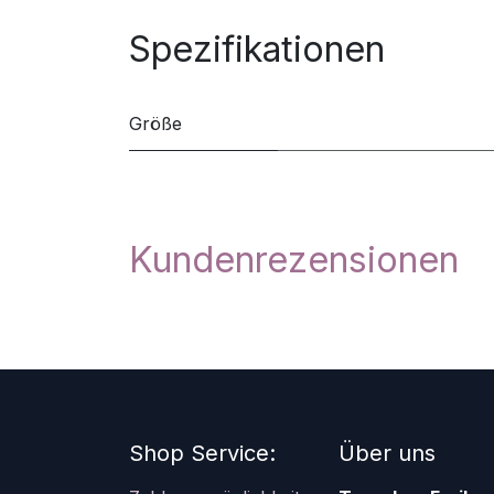
Spezifikationen
Größe
Kundenrezensionen
Shop Service:
Über uns