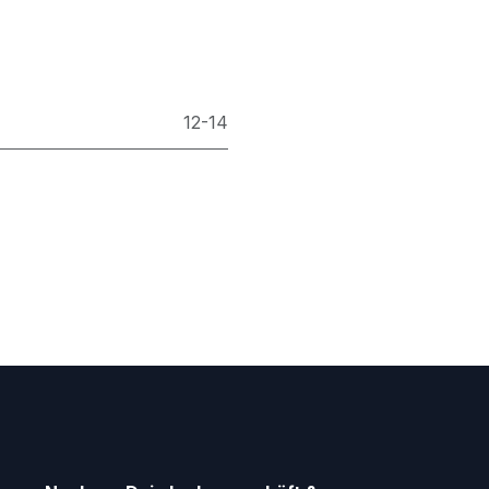
12-14