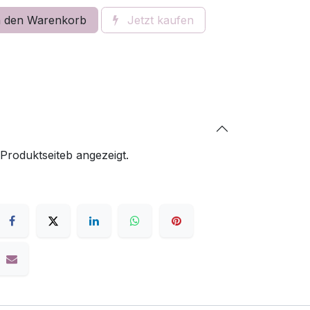
 den Warenkorb
Jetzt kaufen
 Produktseiteb angezeigt.