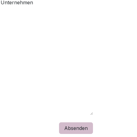
Unternehmen
Absenden