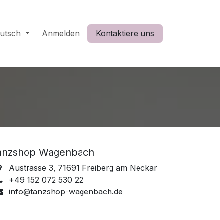
utsch
Anmelden
Kontaktiere uns
anzshop Wagenbach
Austrasse 3, 71691 Freiberg am Neckar
+49 152 072 530 22
info@tanzshop-wagenbach.de