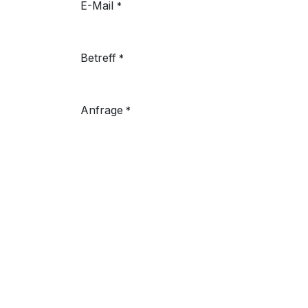
E-Mail
*
Betreff
*
Anfrage
*