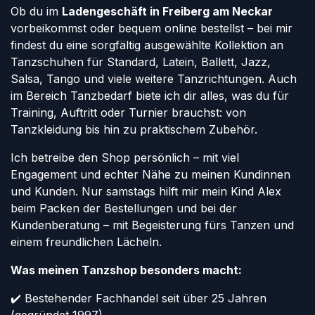
Ob du im
Ladengeschäft in Freiberg am Neckar
vorbeikommst oder bequem online bestellst – bei mir
findest du eine sorgfältig ausgewählte Kollektion an
Tanzschuhen für Standard, Latein, Ballett, Jazz,
Salsa, Tango und viele weitere Tanzrichtungen. Auch
im Bereich Tanzbedarf biete ich dir alles, was du für
Training, Auftritt oder Turnier brauchst: von
Tanzkleidung bis hin zu praktischem Zubehör.
Ich betreibe den Shop persönlich – mit viel
Engagement und echter Nähe zu meinen Kundinnen
und Kunden. Nur samstags hilft mir mein Kind Alex
beim Packen der Bestellungen und bei der
Kundenberatung – mit Begeisterung fürs Tanzen und
einem freundlichen Lächeln.
Was meinen Tanzshop besonders macht:
✔️ Bestehender Fachhandel seit über 25 Jahren