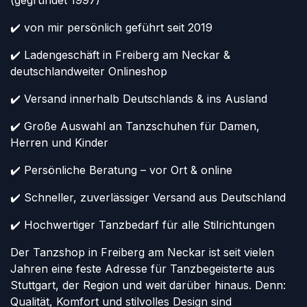
(gegründet 1997)
✔️ von mir persönlich geführt seit 2019
✔️ Ladengeschäft in Freiberg am Neckar &
deutschlandweiter Onlineshop
✔️ Versand innerhalb Deutschlands & ins Ausland
✔️ Große Auswahl an Tanzschuhen für Damen,
Herren und Kinder
✔️ Persönliche Beratung – vor Ort & online
✔️ Schneller, zuverlässiger Versand aus Deutschland
✔️ Hochwertiger Tanzbedarf für alle Stilrichtungen
Der Tanzshop in Freiberg am Neckar ist seit vielen
Jahren eine feste Adresse für Tanzbegeisterte aus
Stuttgart, der Region und weit darüber hinaus. Denn:
Qualität, Komfort und stilvolles Design sind