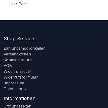
der Post.
Shop Service
Zahlungsmöglichkeiten
Versandkosten
Kontaktiere uns
AGB
Widerrufsrecht
Widerrufsformular
Impressum
Datenschutz
Informationen
Öffnungszeiten