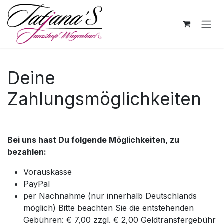
Skip to Content
Deine
Zahlungsmöglichkeiten
Bei uns hast Du folgende Möglichkeiten, zu
bezahlen:
Vorauskasse
PayPal
per Nachnahme (nur innerhalb Deutschlands
möglich) Bitte beachten Sie die entstehenden
Gebühren: € 7,00 zzgl. € 2,00 Geldtransfergebühr