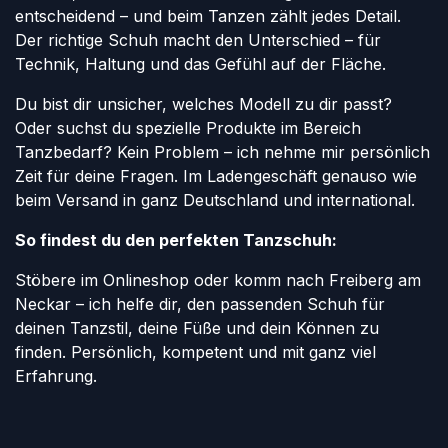
entscheidend – und beim Tanzen zählt jedes Detail.
Der richtige Schuh macht den Unterschied – für
Technik, Haltung und das Gefühl auf der Fläche.
Du bist dir unsicher, welches Modell zu dir passt?
Oder suchst du spezielle Produkte im Bereich
Tanzbedarf? Kein Problem – ich nehme mir persönlich
Zeit für deine Fragen. Im Ladengeschäft genauso wie
beim Versand in ganz Deutschland und international.
So findest du den perfekten Tanzschuh:
Stöbere im Onlineshop oder komm nach Freiberg am
Neckar – ich helfe dir, den passenden Schuh für
deinen Tanzstil, deine Füße und dein Können zu
finden. Persönlich, kompetent und mit ganz viel
Erfahrung.