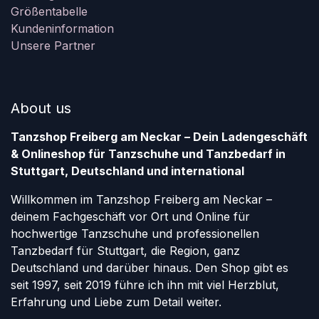
Größentabelle
Kundeninformation
Unsere Partner
About us
Tanzshop Freiberg am Neckar – Dein Ladengeschäft
& Onlineshop für Tanzschuhe und Tanzbedarf in
Stuttgart, Deutschland und international
Willkommen im Tanzshop Freiberg am Neckar –
deinem Fachgeschäft vor Ort und Online für
hochwertige Tanzschuhe und professionellen
Tanzbedarf für Stuttgart, die Region, ganz
Deutschland und darüber hinaus. Den Shop gibt es
seit 1997, seit 2019 führe ich ihn mit viel Herzblut,
Erfahrung und Liebe zum Detail weiter.