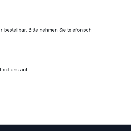
 bestellbar. Bitte nehmen Sie telefonisch
 mit uns auf.