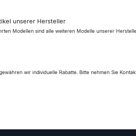
ikel unserer Hersteller
en Modellen sind alle weiteren Modelle unserer Hersteller
währen wir individuelle Rabatte. Bitte nehmen Sie Kontakt