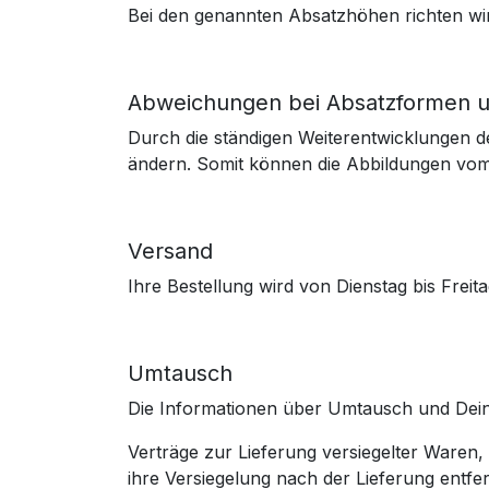
Bei den genannten Absatzhöhen richten wir
Abweichungen bei Absatzformen un
Durch die ständigen Weiterentwicklungen de
ändern. Somit können die Abbildungen vom 
Versand
Ihre Bestellung wird von Dienstag bis Frei
Umtausch
Die Informationen über Umtausch und Dein
Verträge zur Lieferung versiegelter Waren
ihre Versiegelung nach der Lieferung entfe