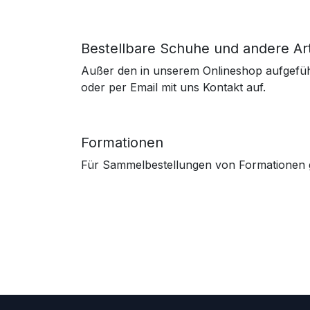
Bestellbare Schuhe und andere Art
Außer den in unserem Onlineshop aufgeführt
oder per Email mit uns Kontakt auf.
Formationen
Für Sammelbestellungen von Formationen ge