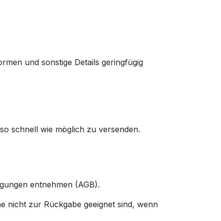
ormen und sonstige Details geringfügig
 so schnell wie möglich zu versenden.
ingungen entnehmen (AGB).
ne nicht zur Rückgabe geeignet sind, wenn