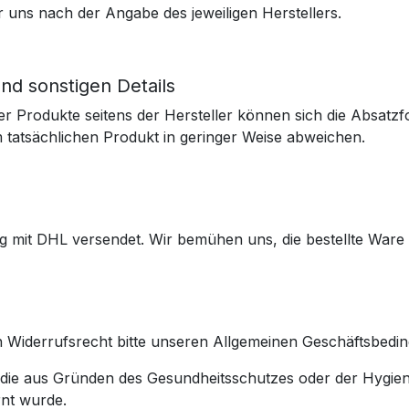
 uns nach der Angabe des jeweiligen Herstellers.
d sonstigen Details
r Produkte seitens der Hersteller können sich die Absatzf
tatsächlichen Produkt in geringer Weise abweichen.
tag mit DHL versendet. Wir bemühen uns, die bestellte Ware
 Widerrufsrecht bitte unseren Allgemeinen Geschäftsbed
, die aus Gründen des Gesundheitsschutzes oder der Hygie
rnt wurde.