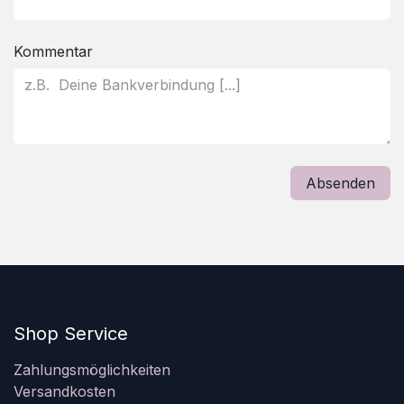
Kommentar
Absenden
Shop Service
Zahlungsmöglichkeiten
Versandkosten