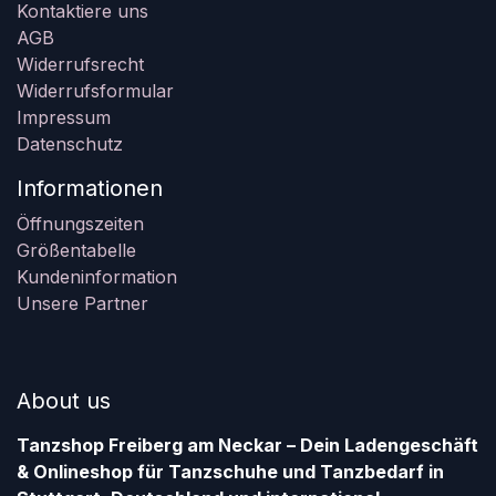
Kontaktiere uns
AGB
Widerrufsrecht
Widerrufsformular
Impressum
Datenschutz
Informationen
Öffnungszeiten
Größentabelle
Kundeninformation
Unsere Partner
About us
Tanzshop Freiberg am Neckar – Dein Ladengeschäft
& Onlineshop für Tanzschuhe und Tanzbedarf in