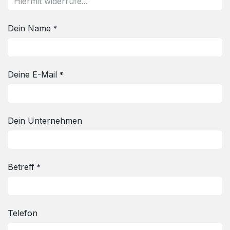
Dein Name
*
Deine E-Mail
*
Dein Unternehmen
Betreff
*
Telefon