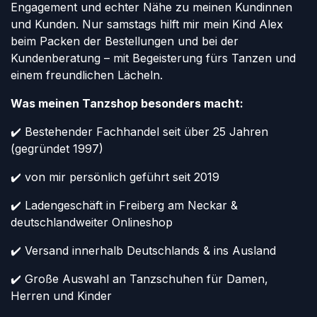
Engagement und echter Nähe zu meinen Kundinnen
und Kunden. Nur samstags hilft mir mein Kind Alex
beim Packen der Bestellungen und bei der
Kundenberatung – mit Begeisterung fürs Tanzen und
einem freundlichen Lächeln.
Was meinen Tanzshop besonders macht:
✔️ Bestehender Fachhandel seit über 25 Jahren
(gegründet 1997)
✔️ von mir persönlich geführt seit 2019
✔️ Ladengeschäft in Freiberg am Neckar &
deutschlandweiter Onlineshop
✔️ Versand innerhalb Deutschlands & ins Ausland
✔️ Große Auswahl an Tanzschuhen für Damen,
Herren und Kinder