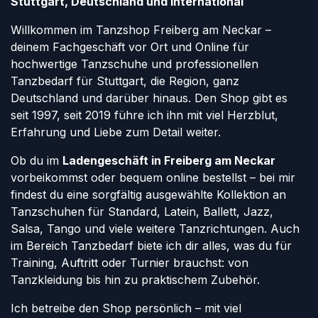
Stuttgart, Deutschland und international
Willkommen im Tanzshop Freiberg am Neckar –
deinem Fachgeschäft vor Ort und Online für
hochwertige Tanzschuhe und professionellen
Tanzbedarf für Stuttgart, die Region, ganz
Deutschland und darüber hinaus. Den Shop gibt es
seit 1997, seit 2019 führe ich ihn mit viel Herzblut,
Erfahrung und Liebe zum Detail weiter.
Ob du im
Ladengeschäft in Freiberg am Neckar
vorbeikommst oder bequem online bestellst – bei mir
findest du eine sorgfältig ausgewählte Kollektion an
Tanzschuhen für Standard, Latein, Ballett, Jazz,
Salsa, Tango und viele weitere Tanzrichtungen. Auch
im Bereich Tanzbedarf biete ich dir alles, was du für
Training, Auftritt oder Turnier brauchst: von
Tanzkleidung bis hin zu praktischem Zubehör.
Ich betreibe den Shop persönlich – mit viel