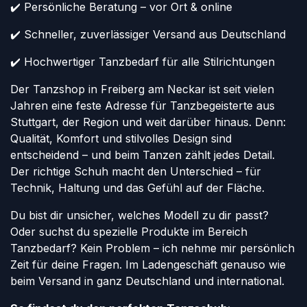
✔️ Persönliche Beratung – vor Ort & online
✔️ Schneller, zuverlässiger Versand aus Deutschland
✔️ Hochwertiger Tanzbedarf für alle Stilrichtungen
Der Tanzshop in Freiberg am Neckar ist seit vielen
Jahren eine feste Adresse für Tanzbegeisterte aus
Stuttgart, der Region und weit darüber hinaus. Denn:
Qualität, Komfort und stilvolles Design sind
entscheidend – und beim Tanzen zählt jedes Detail.
Der richtige Schuh macht den Unterschied – für
Technik, Haltung und das Gefühl auf der Fläche.
Du bist dir unsicher, welches Modell zu dir passt?
Oder suchst du spezielle Produkte im Bereich
Tanzbedarf? Kein Problem – ich nehme mir persönlich
Zeit für deine Fragen. Im Ladengeschäft genauso wie
beim Versand in ganz Deutschland und international.