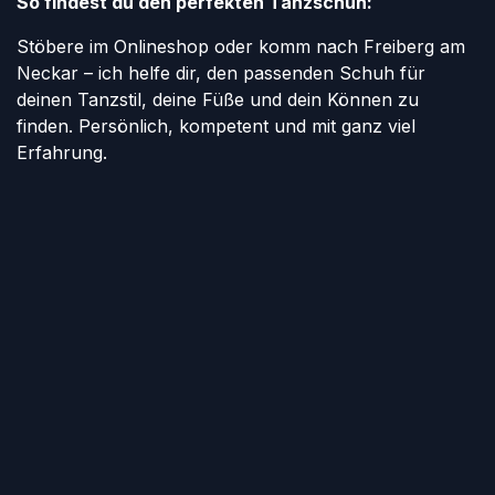
So findest du den perfekten Tanzschuh:
Stöbere im Onlineshop oder komm nach Freiberg am
Neckar – ich helfe dir, den passenden Schuh für
deinen Tanzstil, deine Füße und dein Können zu
finden. Persönlich, kompetent und mit ganz viel
Erfahrung.