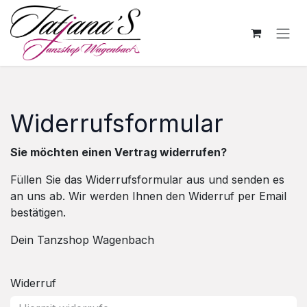
Skip to Content
Widerrufsformular
Sie möchten einen Vertrag widerrufen?
Füllen Sie das Widerrufsformular aus und senden es
an uns ab. Wir werden Ihnen den Widerruf per Email
bestätigen.
Dein Tanzshop Wagenbach
Widerruf