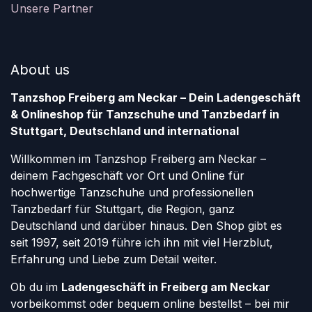
Unsere Partner
About us
Tanzshop Freiberg am Neckar – Dein Ladengeschäft
& Onlineshop für Tanzschuhe und Tanzbedarf in
Stuttgart, Deutschland und international
Willkommen im Tanzshop Freiberg am Neckar –
deinem Fachgeschäft vor Ort und Online für
hochwertige Tanzschuhe und professionellen
Tanzbedarf für Stuttgart, die Region, ganz
Deutschland und darüber hinaus. Den Shop gibt es
seit 1997, seit 2019 führe ich ihn mit viel Herzblut,
Erfahrung und Liebe zum Detail weiter.
Ob du im
Ladengeschäft in Freiberg am Neckar
vorbeikommst oder bequem online bestellst – bei mir