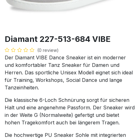
Diamant 227-513-684 VIBE
(0 review)
Der Diamant VIBE Dance Sneaker ist ein moderner
und komfortabler Tanz Sneaker für Damen und
Herren. Das sportliche Unisex Modell eignet sich ideal
für Training, Workshops, Social Dance und lange
Tanzeinheiten.
Die klassische 6-Loch Schnürung sorgt für sicheren
Halt und eine angenehme Passform. Der Sneaker wird
in der Weite G (Normalweite) gefertigt und bietet
hohen Tragekomfort auch bei längerem Tragen.
Die hochwertige PU Sneaker Sohle mit integrierten