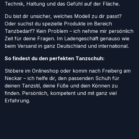
Technik, Haltung und das Gefühl auf der Fläche.
Du bist dir unsicher, welches Modell zu dir passt?
Oder suchst du spezielle Produkte im Bereich
Tanzbedarf? Kein Problem – ich nehme mir persönlich
Zeit für deine Fragen. Im Ladengeschäft genauso wie
beim Versand in ganz Deutschland und international.
So findest du den perfekten Tanzschuh:
Stöbere im Onlineshop oder komm nach Freiberg am
Neckar – ich helfe dir, den passenden Schuh für
deinen Tanzstil, deine Füße und dein Können zu
finden. Persönlich, kompetent und mit ganz viel
Erfahrung.