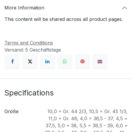
More Information
This content will be shared across all product pages.
Terms and Conditions
Versand: 5 Geschäftstage
Specifications
Größe
10,0 = Gr. 44 2/3
,
10,5 = Gr. 45 1/3
,
11,0 = Gr. 46
,
4,0 = 36,5 - 37
,
4,5 =
37,5
,
5,0 = 38
,
5,5 = 38,5 - 39
,
6,0 =