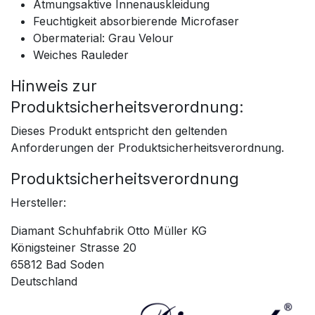
Atmungsaktive Innenauskleidung
Feuchtigkeit absorbierende Microfaser
Obermaterial: Grau Velour
Weiches Rauleder
Hinweis zur
Produktsicherheitsverordnung:
Dieses Produkt entspricht den geltenden
Anforderungen der Produktsicherheitsverordnung.
Produktsicherheitsverordnung
Hersteller:
Diamant Schuhfabrik Otto Müller KG
Königsteiner Strasse 20
65812 Bad Soden
Deutschland