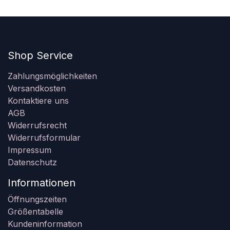
Shop Service
Zahlungsmöglichkeiten
Versandkosten
Kontaktiere uns
AGB
Widerrufsrecht
Widerrufsformular
Impressum
Datenschutz
Informationen
Öffnungszeiten
Größentabelle
Kundeninformation