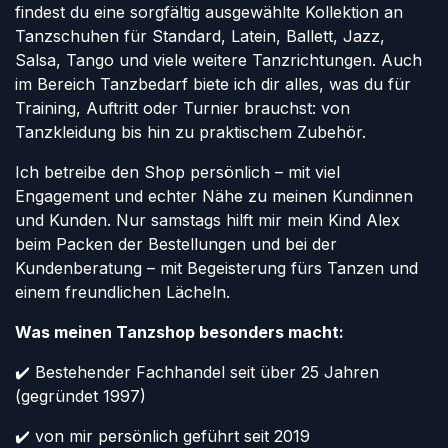
findest du eine sorgfältig ausgewählte Kollektion an
Tanzschuhen für Standard, Latein, Ballett, Jazz,
Salsa, Tango und viele weitere Tanzrichtungen. Auch
im Bereich Tanzbedarf biete ich dir alles, was du für
Training, Auftritt oder Turnier brauchst: von
Tanzkleidung bis hin zu praktischem Zubehör.
Ich betreibe den Shop persönlich – mit viel
Engagement und echter Nähe zu meinen Kundinnen
und Kunden. Nur samstags hilft mir mein Kind Alex
beim Packen der Bestellungen und bei der
Kundenberatung – mit Begeisterung fürs Tanzen und
einem freundlichen Lächeln.
Was meinen Tanzshop besonders macht:
✔️ Bestehender Fachhandel seit über 25 Jahren
(gegründet 1997)
✔️ von mir persönlich geführt seit 2019