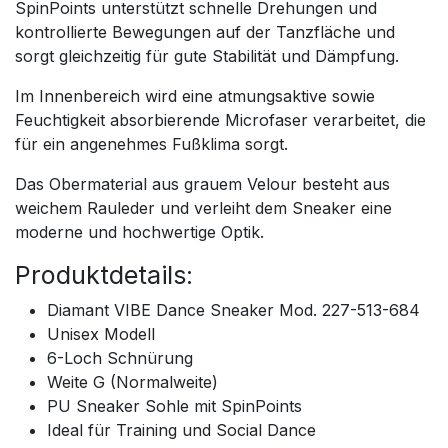
SpinPoints unterstützt schnelle Drehungen und
kontrollierte Bewegungen auf der Tanzfläche und
sorgt gleichzeitig für gute Stabilität und Dämpfung.
Im Innenbereich wird eine atmungsaktive sowie
Feuchtigkeit absorbierende Microfaser verarbeitet, die
für ein angenehmes Fußklima sorgt.
Das Obermaterial aus grauem Velour besteht aus
weichem Rauleder und verleiht dem Sneaker eine
moderne und hochwertige Optik.
Produktdetails:
Diamant VIBE Dance Sneaker Mod. 227-513-684
Unisex Modell
6-Loch Schnürung
Weite G (Normalweite)
PU Sneaker Sohle mit SpinPoints
Ideal für Training und Social Dance