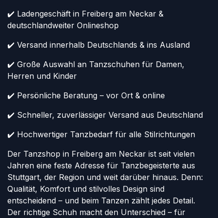
✔️ Ladengeschäft in Freiberg am Neckar &
deutschlandweiter Onlineshop
✔️ Versand innerhalb Deutschlands & ins Ausland
✔️ Große Auswahl an Tanzschuhen für Damen,
Herren und Kinder
✔️ Persönliche Beratung – vor Ort & online
✔️ Schneller, zuverlässiger Versand aus Deutschland
✔️ Hochwertiger Tanzbedarf für alle Stilrichtungen
Der Tanzshop in Freiberg am Neckar ist seit vielen
Jahren eine feste Adresse für Tanzbegeisterte aus
Stuttgart, der Region und weit darüber hinaus. Denn:
Qualität, Komfort und stilvolles Design sind
entscheidend – und beim Tanzen zählt jedes Detail.
Der richtige Schuh macht den Unterschied – für