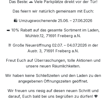
Das Beste: 🚗 Viele Parkplätze direkt vor der Tür!
Das feiern wir natürlich gemeinsam mit Euch:
🛍 Umzugswochenende 25.06. – 27.06.2026
➡️ 10% Rabatt auf das gesamte Sortiment im Laden,
Mühlstr.12, 71691 Freiberg a.N.
🥂 Große Neueröffnung 02.07. – 04.07.2026 in der
Austr. 3, 71691 Freiberg a.N.
Freut Euch auf Überraschungen, tolle Aktionen und
unsere neuen Räumlichkeiten.
Wir haben keine Schließzeiten und den Laden zu den
angegebenen Öffnungszeiten geöffnet.
Wir freuen uns riesig auf diesen neuen Schritt und
darauf, Euch bald bei uns begrüßen zu dürfen! 💖