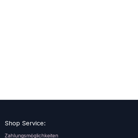
Shop Service:
Zahlungsmöglichkeiten