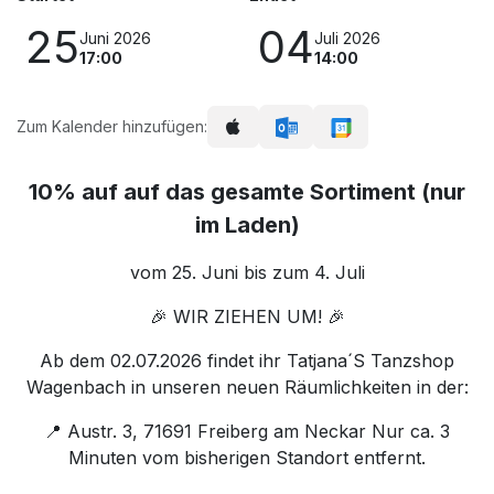
25
04
Juni 2026
Juli 2026
17:00
14:00
Zum Kalender hinzufügen:
10% auf auf das gesamte Sortiment (nur
im Laden)
vom 25. Juni bis zum 4. Juli
🎉 WIR ZIEHEN UM! 🎉
Ab dem 02.07.2026 findet ihr Tatjana´S Tanzshop
Wagenbach in unseren neuen Räumlichkeiten in der:
📍 Austr. 3, 71691 Freiberg am Neckar Nur ca. 3
Minuten vom bisherigen Standort entfernt.