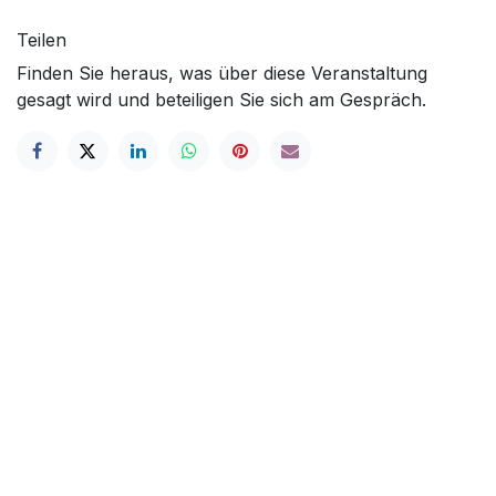
Teilen
Finden Sie heraus, was über diese Veranstaltung
gesagt wird und beteiligen Sie sich am Gespräch.