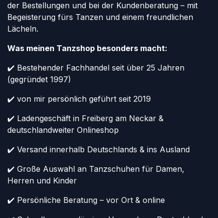
der Bestellungen und bei der Kundenberatung – mit
Begeisterung fürs Tanzen und einem freundlichen
Lächeln.
Was meinen Tanzshop besonders macht:
✔️ Bestehender Fachhandel seit über 25 Jahren
(gegründet 1997)
✔️ von mir persönlich geführt seit 2019
✔️ Ladengeschäft in Freiberg am Neckar &
deutschlandweiter Onlineshop
✔️ Versand innerhalb Deutschlands & ins Ausland
✔️ Große Auswahl an Tanzschuhen für Damen,
Herren und Kinder
✔️ Persönliche Beratung – vor Ort & online