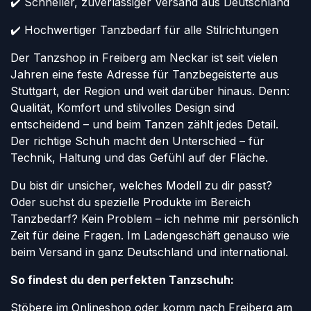
✔️ Schneller, zuverlässiger Versand aus Deutschland
✔️ Hochwertiger Tanzbedarf für alle Stilrichtungen
Der Tanzshop in Freiberg am Neckar ist seit vielen
Jahren eine feste Adresse für Tanzbegeisterte aus
Stuttgart, der Region und weit darüber hinaus. Denn:
Qualität, Komfort und stilvolles Design sind
entscheidend – und beim Tanzen zählt jedes Detail.
Der richtige Schuh macht den Unterschied – für
Technik, Haltung und das Gefühl auf der Fläche.
Du bist dir unsicher, welches Modell zu dir passt?
Oder suchst du spezielle Produkte im Bereich
Tanzbedarf? Kein Problem – ich nehme mir persönlich
Zeit für deine Fragen. Im Ladengeschäft genauso wie
beim Versand in ganz Deutschland und international.
So findest du den perfekten Tanzschuh:
Stöbere im Onlineshop oder komm nach Freiberg am