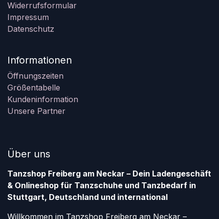
Widerrufsformular
Impressum
Datenschutz
Informationen
Öffnungszeiten
Größentabelle
Kundeninformation
Unsere Partner
Über uns
Tanzshop Freiberg am Neckar – Dein Ladengeschäft
& Onlineshop für Tanzschuhe und Tanzbedarf in
Stuttgart, Deutschland und international
Willkommen im Tanzshop Freiberg am Neckar –