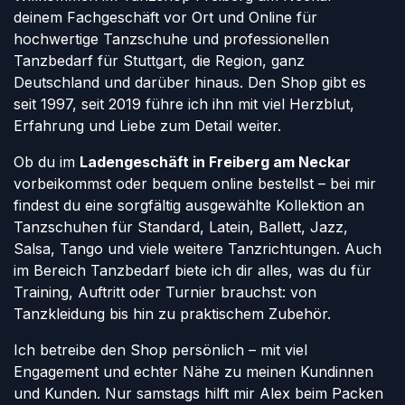
deinem Fachgeschäft vor Ort und Online für
hochwertige Tanzschuhe und professionellen
Tanzbedarf für Stuttgart, die Region, ganz
Deutschland und darüber hinaus. Den Shop gibt es
seit 1997, seit 2019 führe ich ihn mit viel Herzblut,
Erfahrung und Liebe zum Detail weiter.
Ob du im
Ladengeschäft in Freiberg am Neckar
vorbeikommst oder bequem online bestellst – bei mir
findest du eine sorgfältig ausgewählte Kollektion an
Tanzschuhen für Standard, Latein, Ballett, Jazz,
Salsa, Tango und viele weitere Tanzrichtungen. Auch
im Bereich Tanzbedarf biete ich dir alles, was du für
Training, Auftritt oder Turnier brauchst: von
Tanzkleidung bis hin zu praktischem Zubehör.
Ich betreibe den Shop persönlich – mit viel
Engagement und echter Nähe zu meinen Kundinnen
und Kunden. Nur samstags hilft mir Alex beim Packen