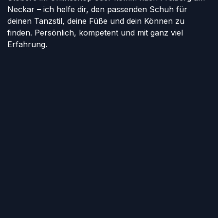
Neckar – ich helfe dir, den passenden Schuh für
deinen Tanzstil, deine Füße und dein Können zu
finden. Persönlich, kompetent und mit ganz viel
Erfahrung.