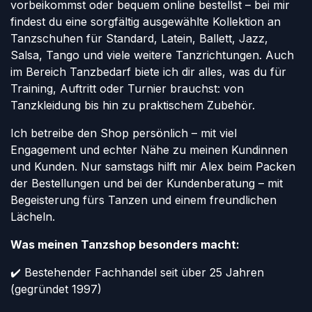
vorbeikommst oder bequem online bestellst – bei mir
findest du eine sorgfältig ausgewählte Kollektion an
Tanzschuhen für Standard, Latein, Ballett, Jazz,
Salsa, Tango und viele weitere Tanzrichtungen. Auch
im Bereich Tanzbedarf biete ich dir alles, was du für
Training, Auftritt oder Turnier brauchst: von
Tanzkleidung bis hin zu praktischem Zubehör.
Ich betreibe den Shop persönlich – mit viel
Engagement und echter Nähe zu meinen Kundinnen
und Kunden. Nur samstags hilft mir Alex beim Packen
der Bestellungen und bei der Kundenberatung – mit
Begeisterung fürs Tanzen und einem freundlichen
Lächeln.
Was meinen Tanzshop besonders macht:
✔️ Bestehender Fachhandel seit über 25 Jahren
(gegründet 1997)