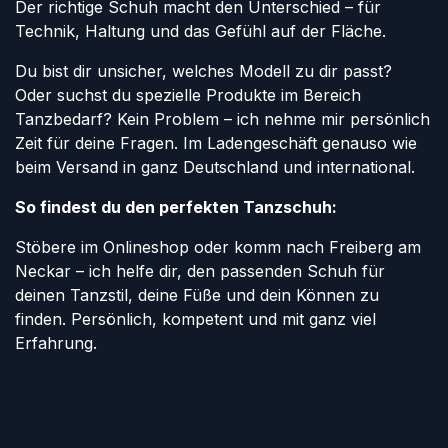
Der richtige Schuh macht den Unterschied – für
Technik, Haltung und das Gefühl auf der Fläche.
Du bist dir unsicher, welches Modell zu dir passt?
Oder suchst du spezielle Produkte im Bereich
Tanzbedarf? Kein Problem – ich nehme mir persönlich
Zeit für deine Fragen. Im Ladengeschäft genauso wie
beim Versand in ganz Deutschland und international.
So findest du den perfekten Tanzschuh:
Stöbere im Onlineshop oder komm nach Freiberg am
Neckar – ich helfe dir, den passenden Schuh für
deinen Tanzstil, deine Füße und dein Können zu
finden. Persönlich, kompetent und mit ganz viel
Erfahrung.