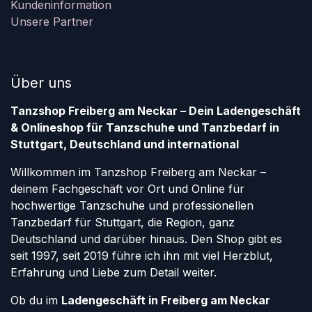
Kundeninformation
Unsere Partner
Über uns
Tanzshop Freiberg am Neckar – Dein Ladengeschäft
& Onlineshop für Tanzschuhe und Tanzbedarf in
Stuttgart, Deutschland und international
Willkommen im Tanzshop Freiberg am Neckar –
deinem Fachgeschäft vor Ort und Online für
hochwertige Tanzschuhe und professionellen
Tanzbedarf für Stuttgart, die Region, ganz
Deutschland und darüber hinaus. Den Shop gibt es
seit 1997, seit 2019 führe ich ihn mit viel Herzblut,
Erfahrung und Liebe zum Detail weiter.
Ob du im
Ladengeschäft in Freiberg am Neckar