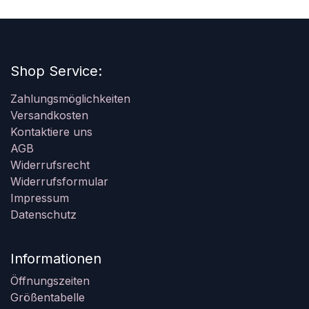
Shop Service:
Zahlungsmöglichkeiten
Versandkosten
Kontaktiere uns
AGB
Widerrufsrecht
Widerrufsformular
Impressum
Datenschutz
Informationen
Öffnungszeiten
Größentabelle