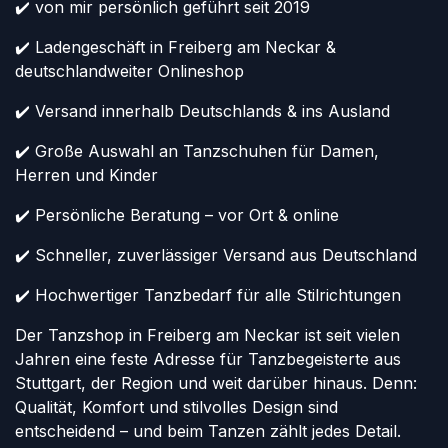
✔️ von mir persönlich geführt seit 2019
✔️ Ladengeschäft in Freiberg am Neckar &
deutschlandweiter Onlineshop
✔️ Versand innerhalb Deutschlands & ins Ausland
✔️ Große Auswahl an Tanzschuhen für Damen,
Herren und Kinder
✔️ Persönliche Beratung – vor Ort & online
✔️ Schneller, zuverlässiger Versand aus Deutschland
✔️ Hochwertiger Tanzbedarf für alle Stilrichtungen
Der Tanzshop in Freiberg am Neckar ist seit vielen
Jahren eine feste Adresse für Tanzbegeisterte aus
Stuttgart, der Region und weit darüber hinaus. Denn:
Qualität, Komfort und stilvolles Design sind
entscheidend – und beim Tanzen zählt jedes Detail.