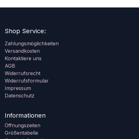
Shop Service:
Zahlungsmöglichkeiten
Versandkosten
Kontaktiere uns
AGB
Widerrufsrecht
Widerrufsformular
Impressum
Datenschutz
Informationen
Öffnungszeiten
Größentabelle