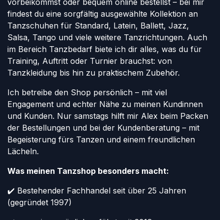
vorbeikommst oder bequem online bestellst – bei mir
findest du eine sorgfältig ausgewählte Kollektion an
Tanzschuhen für Standard, Latein, Ballett, Jazz,
Salsa, Tango und viele weitere Tanzrichtungen. Auch
im Bereich Tanzbedarf biete ich dir alles, was du für
Training, Auftritt oder Turnier brauchst: von
Tanzkleidung bis hin zu praktischem Zubehör.
Ich betreibe den Shop persönlich – mit viel
Engagement und echter Nähe zu meinen Kundinnen
und Kunden. Nur samstags hilft mir Alex beim Packen
der Bestellungen und bei der Kundenberatung – mit
Begeisterung fürs Tanzen und einem freundlichen
Lächeln.
Was meinen Tanzshop besonders macht:
✔️ Bestehender Fachhandel seit über 25 Jahren
(gegründet 1997)