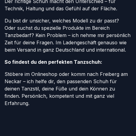
Der richtige Schuh macht den Unterschied – für
Technik, Haltung und das Gefühl auf der Fläche.
Du bist dir unsicher, welches Modell zu dir passt?
Oder suchst du spezielle Produkte im Bereich
Tanzbedarf? Kein Problem – ich nehme mir persönlich
Zeit für deine Fragen. Im Ladengeschäft genauso wie
beim Versand in ganz Deutschland und international.
So findest du den perfekten Tanzschuh:
Stöbere im Onlineshop oder komm nach Freiberg am
Neckar – ich helfe dir, den passenden Schuh für
deinen Tanzstil, deine Füße und dein Können zu
finden. Persönlich, kompetent und mit ganz viel
Erfahrung.