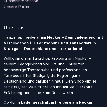
Kundeninformation
Unsere Partner
Über uns
Tanzshop Freiberg am Neckar – Dein Ladengeschäft
& Onlineshop für Tanzschuhe und Tanzbedarf in
Stuttgart, Deutschland und international
Willkommen im Tanzshop Freiberg am Neckar –
deinem Fachgeschäft vor Ort und Online für
hochwertige Tanzschuhe und professionellen
Tanzbedarf für Stuttgart, die Region, ganz
Deutschland und darüber hinaus. Den Shop gibt es
seit 1997, seit 2019 führe ich ihn mit viel Herzblut,
Erfahrung und Liebe zum Detail weiter.
Ob du im
Ladengeschäft in Freiberg am Neckar