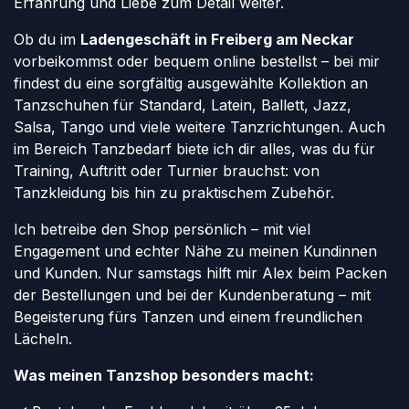
Erfahrung und Liebe zum Detail weiter.
Ob du im
Ladengeschäft in Freiberg am Neckar
vorbeikommst oder bequem online bestellst – bei mir
findest du eine sorgfältig ausgewählte Kollektion an
Tanzschuhen für Standard, Latein, Ballett, Jazz,
Salsa, Tango und viele weitere Tanzrichtungen. Auch
im Bereich Tanzbedarf biete ich dir alles, was du für
Training, Auftritt oder Turnier brauchst: von
Tanzkleidung bis hin zu praktischem Zubehör.
Ich betreibe den Shop persönlich – mit viel
Engagement und echter Nähe zu meinen Kundinnen
und Kunden. Nur samstags hilft mir Alex beim Packen
der Bestellungen und bei der Kundenberatung – mit
Begeisterung fürs Tanzen und einem freundlichen
Lächeln.
Was meinen Tanzshop besonders macht: