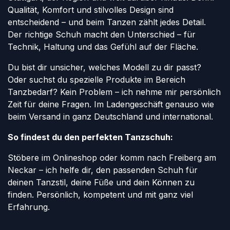
Qualität, Komfort und stilvolles Design sind
entscheidend – und beim Tanzen zählt jedes Detail.
Der richtige Schuh macht den Unterschied – für
Technik, Haltung und das Gefühl auf der Fläche.
Du bist dir unsicher, welches Modell zu dir passt?
Oder suchst du spezielle Produkte im Bereich
Tanzbedarf? Kein Problem – ich nehme mir persönlich
Zeit für deine Fragen. Im Ladengeschäft genauso wie
beim Versand in ganz Deutschland und international.
So findest du den perfekten Tanzschuh:
Stöbere im Onlineshop oder komm nach Freiberg am
Neckar – ich helfe dir, den passenden Schuh für
deinen Tanzstil, deine Füße und dein Können zu
finden. Persönlich, kompetent und mit ganz viel
Erfahrung.