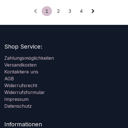
1
2
3
4
Shop Service:
Zahlungsmöglichkeiten
Versandkosten
Kontaktiere uns
AGB
Widerrufsrecht
Widerrufsformular
Impressum
Datenschutz
Informationen