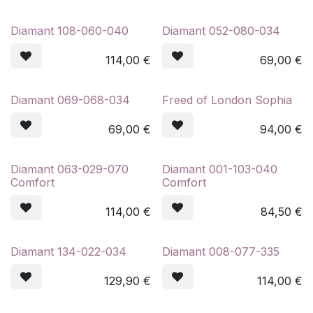
Diamant 108-060-040
Diamant 052-080-034
114,00
€
69,00
€
Diamant 069-068-034
Freed of London Sophia
69,00
€
94,00
€
Diamant 063-029-070
Diamant 001-103-040
Comfort
Comfort
114,00
€
84,50
€
Diamant 134-022-034
Diamant 008-077-335
129,90
€
114,00
€