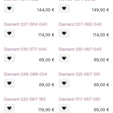
144,00
€
149,90
€
Diamant 027-064-040
Diamant 027-060-040
114,00
€
114,00
€
Diamant 035-077-040
Diamant 035-087-040
69,00
€
69,00
€
Diamant 048-068-034
Diamant 025-087-091
69,00
€
69,00
€
Diamant 020-087-183
Diamant 017-087-091
119,90
€
69,00
€