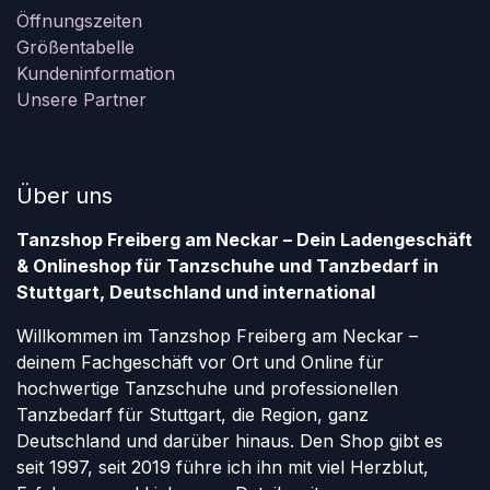
Öffnungszeiten
Größentabelle
Kundeninformation
Unsere Partner
Über uns
Tanzshop Freiberg am Neckar – Dein Ladengeschäft
& Onlineshop für Tanzschuhe und Tanzbedarf in
Stuttgart, Deutschland und international
Willkommen im Tanzshop Freiberg am Neckar –
deinem Fachgeschäft vor Ort und Online für
hochwertige Tanzschuhe und professionellen
Tanzbedarf für Stuttgart, die Region, ganz
Deutschland und darüber hinaus. Den Shop gibt es
seit 1997, seit 2019 führe ich ihn mit viel Herzblut,