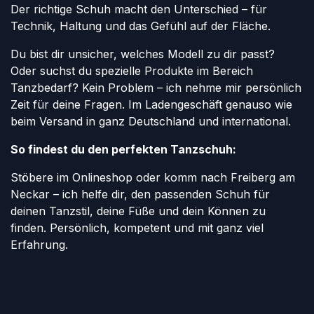
Der richtige Schuh macht den Unterschied – für
Technik, Haltung und das Gefühl auf der Fläche.
Du bist dir unsicher, welches Modell zu dir passt?
Oder suchst du spezielle Produkte im Bereich
Tanzbedarf? Kein Problem – ich nehme mir persönlich
Zeit für deine Fragen. Im Ladengeschäft genauso wie
beim Versand in ganz Deutschland und international.
So findest du den perfekten Tanzschuh:
Stöbere im Onlineshop oder komm nach Freiberg am
Neckar – ich helfe dir, den passenden Schuh für
deinen Tanzstil, deine Füße und dein Können zu
finden. Persönlich, kompetent und mit ganz viel
Erfahrung.