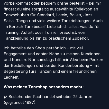
vorbeikommst oder bequem online bestellst – bei mir
findest du eine sorgfältig ausgewählte Kollektion an
Tanzschuhen für Standard, Latein, Ballett, Jazz,
Salsa, Tango und viele weitere Tanzrichtungen. Auch
im Bereich Tanzbedarf biete ich dir alles, was du für
Training, Auftritt oder Turnier brauchst: von
Tanzkleidung bis hin zu praktischem Zubehör.
Ich betreibe den Shop persönlich – mit viel
Engagement und echter Nähe zu meinen Kundinnen
und Kunden. Nur samstags hilft mir Alex beim Packen
der Bestellungen und bei der Kundenberatung – mit
Begeisterung fürs Tanzen und einem freundlichen
Lächeln.
Was meinen Tanzshop besonders macht:
✔️ Bestehender Fachhandel seit über 25 Jahren
(gegründet 1997)