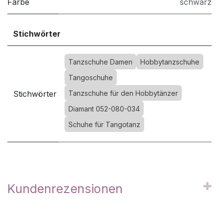
Farbe
schwarz
Stichwörter
Tanzschuhe Damen
Hobbytanzschuhe
Tangoschuhe
Stichwörter
Tanzschuhe für den Hobbytänzer
Diamant 052-080-034
Schuhe für Tangotanz
Kundenrezensionen