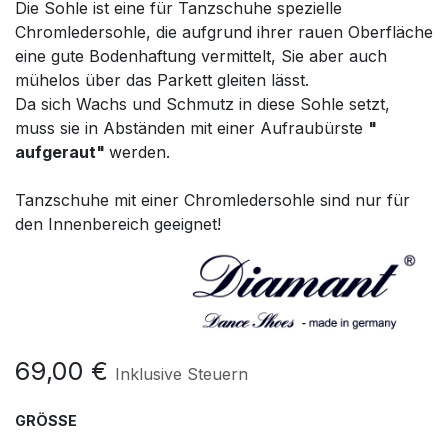
Die Sohle ist eine für Tanzschuhe spezielle
Chromledersohle, die aufgrund ihrer rauen Oberfläche
eine gute Bodenhaftung vermittelt, Sie aber auch
mühelos über das Parkett gleiten lässt.
Da sich Wachs und Schmutz in diese Sohle setzt,
muss sie in Abständen mit einer Aufraubürste
"
aufgeraut"
werden.
Tanzschuhe mit einer Chromledersohle sind nur für
den Innenbereich geeignet!
69,00
€
Inklusive Steuern
GRÖSSE