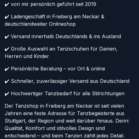
✔️ von mir persönlich geführt seit 2019
✔️ Ladengeschäft in Freiberg am Neckar &
deutschlandweiter Onlineshop
✔️ Versand innerhalb Deutschlands & ins Ausland
✔️ Große Auswahl an Tanzschuhen für Damen,
Herren und Kinder
✔️ Persönliche Beratung – vor Ort & online
✔️ Schneller, zuverlässiger Versand aus Deutschland
✔️ Hochwertiger Tanzbedarf für alle Stilrichtungen
Der Tanzshop in Freiberg am Neckar ist seit vielen
Jahren eine feste Adresse für Tanzbegeisterte aus
Stuttgart, der Region und weit darüber hinaus. Denn:
Qualität, Komfort und stilvolles Design sind
entscheidend – und beim Tanzen zählt jedes Detail.