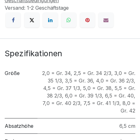
Geschäftsbedingungen
Versand: 1-2 Geschäftstage
Spezifikationen
Größe
2,0 = Gr. 34
,
2,5 = Gr. 34 2/3
,
3,0 = Gr.
35 1/3
,
3,5 = Gr. 36
,
4,0 = Gr. 36 2/3
,
4,5 = Gr. 37 1/3
,
5,0 = Gr. 38
,
5,5 = Gr.
38 2/3
,
6,0 = Gr. 39 1/3
,
6,5 = Gr. 40
,
7,0 = Gr. 40 2/3
,
7,5 = Gr. 41 1/3
,
8,0 =
Gr. 42
Absatzhöhe
6,5 cm