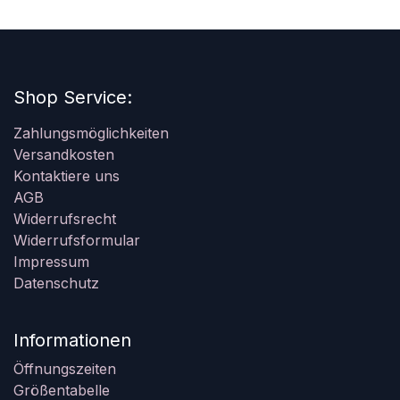
Shop Service:
Zahlungsmöglichkeiten
Versandkosten
Kontaktiere uns
AGB
Widerrufsrecht
Widerrufsformular
Impressum
Datenschutz
Informationen
Öffnungszeiten
Größentabelle