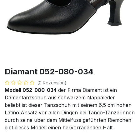
Diamant 052-080-034
(0 Rezension)
Modell 052-080-034
der Firma Diamant ist ein
Damentanzschuh aus schwarzem Nappaleder
beliebt ist dieser Tanzschuh mit seinem 6,5 cm hohen
Latino Ansatz vor allen Dingen bei Tango-Tänzerinnen
durch seine über dem Mittelfuss geführten Riemchen
gibt dieses Modell einen hervorragenden Halt.