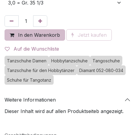
In den Warenkorb
Jetzt kaufen
Auf die Wunschliste
Tanzschuhe Damen
Hobbytanzschuhe
Tangoschuhe
Tanzschuhe für den Hobbytänzer
Diamant 052-080-034
Schuhe für Tangotanz
Weitere Informationen
Dieser Inhalt wird auf allen Produktseiteb angezeigt.