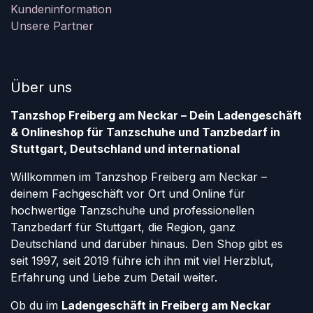
Kundeninformation
Unsere Partner
Über uns
Tanzshop Freiberg am Neckar – Dein Ladengeschäft
& Onlineshop für Tanzschuhe und Tanzbedarf in
Stuttgart, Deutschland und international
Willkommen im Tanzshop Freiberg am Neckar –
deinem Fachgeschäft vor Ort und Online für
hochwertige Tanzschuhe und professionellen
Tanzbedarf für Stuttgart, die Region, ganz
Deutschland und darüber hinaus. Den Shop gibt es
seit 1997, seit 2019 führe ich ihn mit viel Herzblut,
Erfahrung und Liebe zum Detail weiter.
Ob du im
Ladengeschäft in Freiberg am Neckar