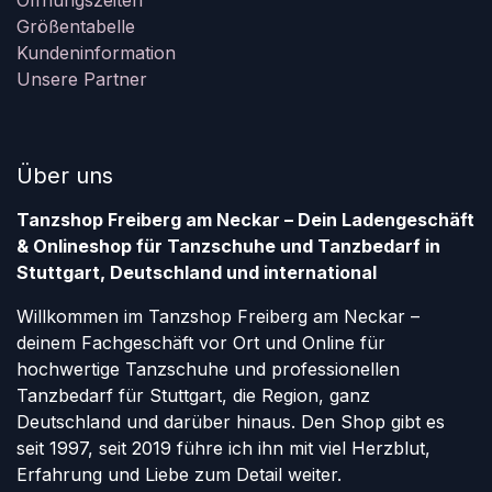
Öffnungszeiten
Größentabelle
Kundeninformation
Unsere Partner
Über uns
Tanzshop Freiberg am Neckar – Dein Ladengeschäft
& Onlineshop für Tanzschuhe und Tanzbedarf in
Stuttgart, Deutschland und international
Willkommen im Tanzshop Freiberg am Neckar –
deinem Fachgeschäft vor Ort und Online für
hochwertige Tanzschuhe und professionellen
Tanzbedarf für Stuttgart, die Region, ganz
Deutschland und darüber hinaus. Den Shop gibt es
seit 1997, seit 2019 führe ich ihn mit viel Herzblut,
Erfahrung und Liebe zum Detail weiter.