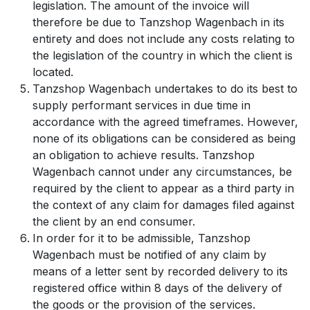
legislation. The amount of the invoice will
therefore be due to Tanzshop Wagenbach in its
entirety and does not include any costs relating to
the legislation of the country in which the client is
located.
Tanzshop Wagenbach undertakes to do its best to
supply performant services in due time in
accordance with the agreed timeframes. However,
none of its obligations can be considered as being
an obligation to achieve results. Tanzshop
Wagenbach cannot under any circumstances, be
required by the client to appear as a third party in
the context of any claim for damages filed against
the client by an end consumer.
In order for it to be admissible, Tanzshop
Wagenbach must be notified of any claim by
means of a letter sent by recorded delivery to its
registered office within 8 days of the delivery of
the goods or the provision of the services.