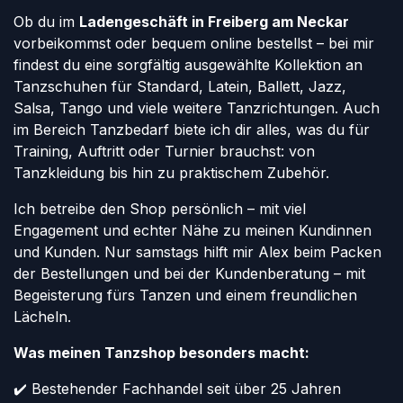
Ob du im
Ladengeschäft in Freiberg am Neckar
vorbeikommst oder bequem online bestellst – bei mir
findest du eine sorgfältig ausgewählte Kollektion an
Tanzschuhen für Standard, Latein, Ballett, Jazz,
Salsa, Tango und viele weitere Tanzrichtungen. Auch
im Bereich Tanzbedarf biete ich dir alles, was du für
Training, Auftritt oder Turnier brauchst: von
Tanzkleidung bis hin zu praktischem Zubehör.
Ich betreibe den Shop persönlich – mit viel
Engagement und echter Nähe zu meinen Kundinnen
und Kunden. Nur samstags hilft mir Alex beim Packen
der Bestellungen und bei der Kundenberatung – mit
Begeisterung fürs Tanzen und einem freundlichen
Lächeln.
Was meinen Tanzshop besonders macht:
✔️ Bestehender Fachhandel seit über 25 Jahren