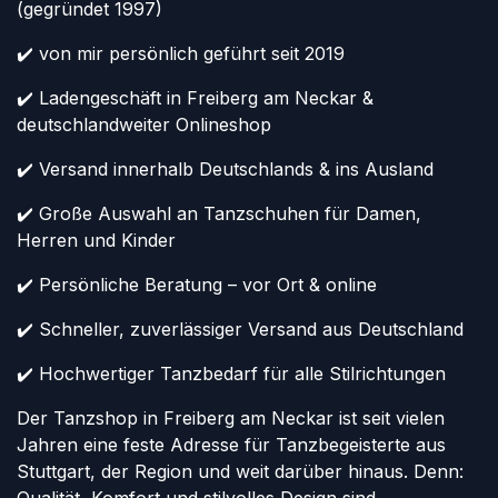
(gegründet 1997)
✔️ von mir persönlich geführt seit 2019
✔️ Ladengeschäft in Freiberg am Neckar &
deutschlandweiter Onlineshop
✔️ Versand innerhalb Deutschlands & ins Ausland
✔️ Große Auswahl an Tanzschuhen für Damen,
Herren und Kinder
✔️ Persönliche Beratung – vor Ort & online
✔️ Schneller, zuverlässiger Versand aus Deutschland
✔️ Hochwertiger Tanzbedarf für alle Stilrichtungen
Der Tanzshop in Freiberg am Neckar ist seit vielen
Jahren eine feste Adresse für Tanzbegeisterte aus
Stuttgart, der Region und weit darüber hinaus. Denn: