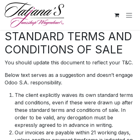
Zum Inhalt springen
STANDARD TERMS AND
CONDITIONS OF SALE
You should update this document to reflect your T&C.
Below text serves as a suggestion and doesn’t engage
Odoo S.A. responsibility.
The client explicitly waives its own standard terms
and conditions, even if these were drawn up after
these standard terms and conditions of sale. In
order to be valid, any derogation must be
expressly agreed to in advance in writing.
Our invoices are payable within 21 working days,