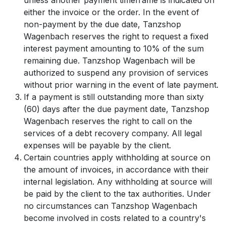
unless another payment timeframe is indicated on
either the invoice or the order. In the event of
non-payment by the due date, Tanzshop
Wagenbach reserves the right to request a fixed
interest payment amounting to 10% of the sum
remaining due. Tanzshop Wagenbach will be
authorized to suspend any provision of services
without prior warning in the event of late payment.
If a payment is still outstanding more than sixty
(60) days after the due payment date, Tanzshop
Wagenbach reserves the right to call on the
services of a debt recovery company. All legal
expenses will be payable by the client.
Certain countries apply withholding at source on
the amount of invoices, in accordance with their
internal legislation. Any withholding at source will
be paid by the client to the tax authorities. Under
no circumstances can Tanzshop Wagenbach
become involved in costs related to a country's