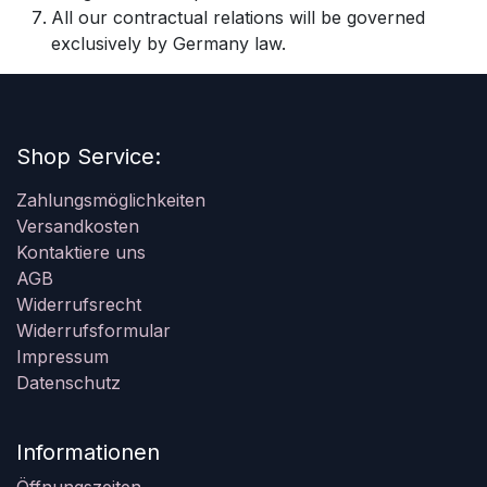
All our contractual relations will be governed
exclusively by Germany law.
Shop Service:
Zahlungsmöglichkeiten
Versandkosten
Kontaktiere uns
AGB
Widerrufsrecht
Widerrufsformular
Impressum
Datenschutz
Informationen