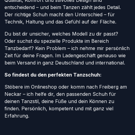
Qualität, Komfort und stilvolles Design sind
entscheidend – und beim Tanzen zählt jedes Detail.
Der richtige Schuh macht den Unterschied – für
Technik, Haltung und das Gefühl auf der Fläche.
Du bist dir unsicher, welches Modell zu dir passt?
Oder suchst du spezielle Produkte im Bereich
Tanzbedarf? Kein Problem – ich nehme mir persönlich
Zeit für deine Fragen. Im Ladengeschäft genauso wie
beim Versand in ganz Deutschland und international.
So findest du den perfekten Tanzschuh:
Stöbere im Onlineshop oder komm nach Freiberg am
Neckar – ich helfe dir, den passenden Schuh für
deinen Tanzstil, deine Füße und dein Können zu
finden. Persönlich, kompetent und mit ganz viel
Erfahrung.