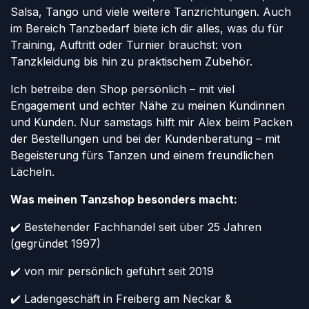
Salsa, Tango und viele weitere Tanzrichtungen. Auch
im Bereich Tanzbedarf biete ich dir alles, was du für
Training, Auftritt oder Turnier brauchst: von
Tanzkleidung bis hin zu praktischem Zubehör.
Ich betreibe den Shop persönlich – mit viel
Engagement und echter Nähe zu meinen Kundinnen
und Kunden. Nur samstags hilft mir Alex beim Packen
der Bestellungen und bei der Kundenberatung – mit
Begeisterung fürs Tanzen und einem freundlichen
Lächeln.
Was meinen Tanzshop besonders macht:
✔️ Bestehender Fachhandel seit über 25 Jahren
(gegründet 1997)
✔️ von mir persönlich geführt seit 2019
✔️ Ladengeschäft in Freiberg am Neckar &