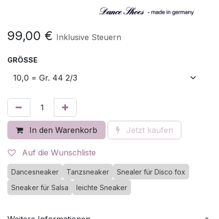
99,00
€
Inklusive Steuern
GRÖSSE
In den Warenkorb
Jetzt kaufen
Auf die Wunschliste
Dancesneaker
Tanzsneaker
Snealer für Disco fox
Sneaker für Salsa
leichte Sneaker