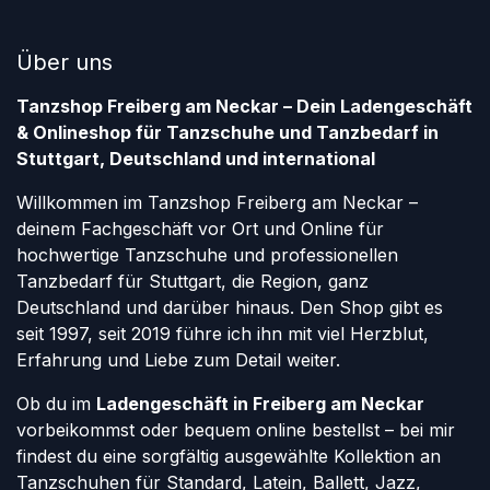
Über uns
Tanzshop Freiberg am Neckar – Dein Ladengeschäft
& Onlineshop für Tanzschuhe und Tanzbedarf in
Stuttgart, Deutschland und international
Willkommen im Tanzshop Freiberg am Neckar –
deinem Fachgeschäft vor Ort und Online für
hochwertige Tanzschuhe und professionellen
Tanzbedarf für Stuttgart, die Region, ganz
Deutschland und darüber hinaus. Den Shop gibt es
seit 1997, seit 2019 führe ich ihn mit viel Herzblut,
Erfahrung und Liebe zum Detail weiter.
Ob du im
Ladengeschäft in Freiberg am Neckar
vorbeikommst oder bequem online bestellst – bei mir
findest du eine sorgfältig ausgewählte Kollektion an
Tanzschuhen für Standard, Latein, Ballett, Jazz,