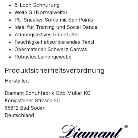
6-Loch Schnürung
Weite G (Normalweite)
PU Sneaker Sohle mit SpinPoints
Ideal für Training und Social Dance
Atmungsaktives Innenfutter
Feuchtigkeit absorbierendes Textil
Obermaterial: Schwarz Canvas
Robustes Leinengewebe
Produktsicherheitsverordnung
Hersteller:
Diamant Schuhfabrik Otto Müller KG
Königsteiner Strasse 20
65812 Bad Soden
Deutschland