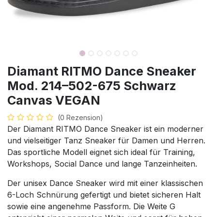
Diamant RITMO Dance Sneaker
Mod. 214–502-675 Schwarz
Canvas VEGAN
(0 Rezension)
Der Diamant RITMO Dance Sneaker ist ein moderner
und vielseitiger Tanz Sneaker für Damen und Herren.
Das sportliche Modell eignet sich ideal für Training,
Workshops, Social Dance und lange Tanzeinheiten.
Der unisex Dance Sneaker wird mit einer klassischen
6-Loch Schnürung gefertigt und bietet sicheren Halt
sowie eine angenehme Passform. Die Weite G