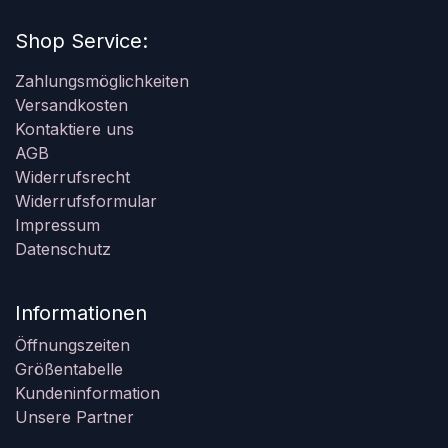
Shop Service:
Zahlungsmöglichkeiten
Versandkosten
Kontaktiere uns
AGB
Widerrufsrecht
Widerrufsformular
Impressum
Datenschutz
Informationen
Öffnungszeiten
Größentabelle
Kundeninformation
Unsere Partner