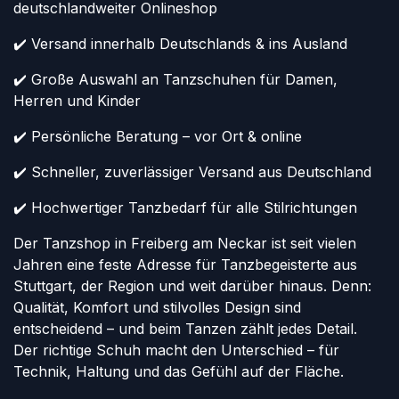
deutschlandweiter Onlineshop
✔️ Versand innerhalb Deutschlands & ins Ausland
✔️ Große Auswahl an Tanzschuhen für Damen,
Herren und Kinder
✔️ Persönliche Beratung – vor Ort & online
✔️ Schneller, zuverlässiger Versand aus Deutschland
✔️ Hochwertiger Tanzbedarf für alle Stilrichtungen
Der Tanzshop in Freiberg am Neckar ist seit vielen
Jahren eine feste Adresse für Tanzbegeisterte aus
Stuttgart, der Region und weit darüber hinaus. Denn:
Qualität, Komfort und stilvolles Design sind
entscheidend – und beim Tanzen zählt jedes Detail.
Der richtige Schuh macht den Unterschied – für
Technik, Haltung und das Gefühl auf der Fläche.