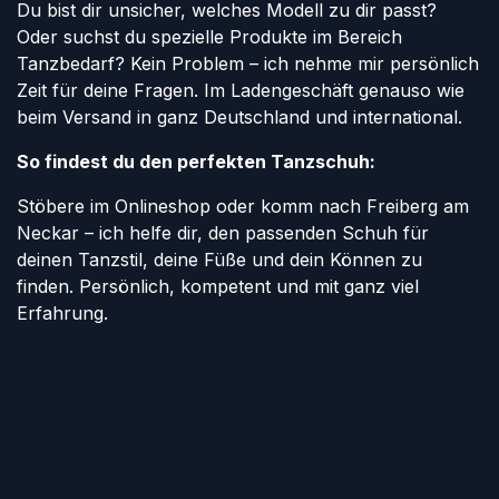
Du bist dir unsicher, welches Modell zu dir passt?
Oder suchst du spezielle Produkte im Bereich
Tanzbedarf? Kein Problem – ich nehme mir persönlich
Zeit für deine Fragen. Im Ladengeschäft genauso wie
beim Versand in ganz Deutschland und international.
So findest du den perfekten Tanzschuh:
Stöbere im Onlineshop oder komm nach Freiberg am
Neckar – ich helfe dir, den passenden Schuh für
deinen Tanzstil, deine Füße und dein Können zu
finden. Persönlich, kompetent und mit ganz viel
Erfahrung.