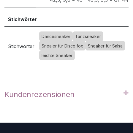
Stichwörter
Dancesneaker
Tanzsneaker
Stichwörter
Snealer für Disco fox
Sneaker für Salsa
leichte Sneaker
Kundenrezensionen