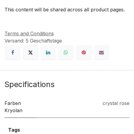
This content will be shared across all product pages.
Terms and Conditions
Versand: 5 Geschäftstage
Specifications
Farben
crystal rose
Kryolan
Tags