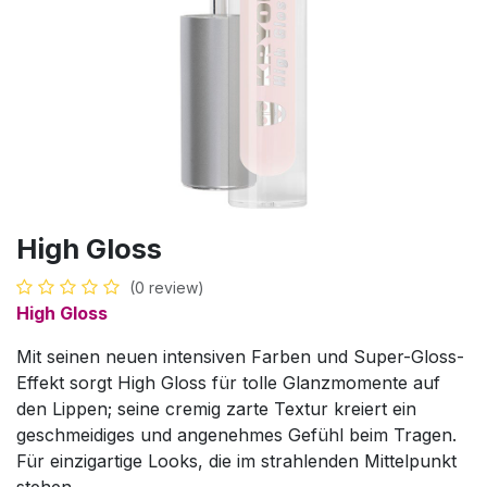
High Gloss
(0 review)
High Gloss
Mit seinen neuen intensiven Farben und Super-Gloss-
Effekt sorgt High Gloss für tolle Glanzmomente auf
den Lippen; seine cremig zarte Textur kreiert ein
geschmeidiges und angenehmes Gefühl beim Tragen.
Für einzigartige Looks, die im strahlenden Mittelpunkt