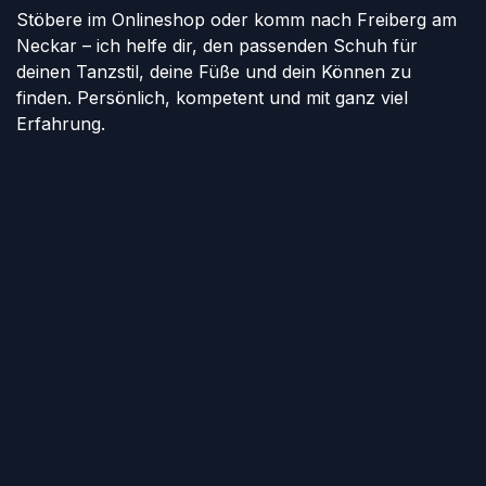
Stöbere im Onlineshop oder komm nach Freiberg am
Neckar – ich helfe dir, den passenden Schuh für
deinen Tanzstil, deine Füße und dein Können zu
finden. Persönlich, kompetent und mit ganz viel
Erfahrung.