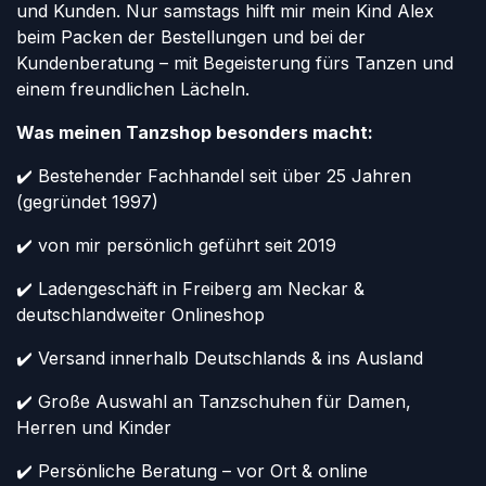
und Kunden. Nur samstags hilft mir mein Kind Alex
beim Packen der Bestellungen und bei der
Kundenberatung – mit Begeisterung fürs Tanzen und
einem freundlichen Lächeln.
Was meinen Tanzshop besonders macht:
✔️ Bestehender Fachhandel seit über 25 Jahren
(gegründet 1997)
✔️ von mir persönlich geführt seit 2019
✔️ Ladengeschäft in Freiberg am Neckar &
deutschlandweiter Onlineshop
✔️ Versand innerhalb Deutschlands & ins Ausland
✔️ Große Auswahl an Tanzschuhen für Damen,
Herren und Kinder
✔️ Persönliche Beratung – vor Ort & online