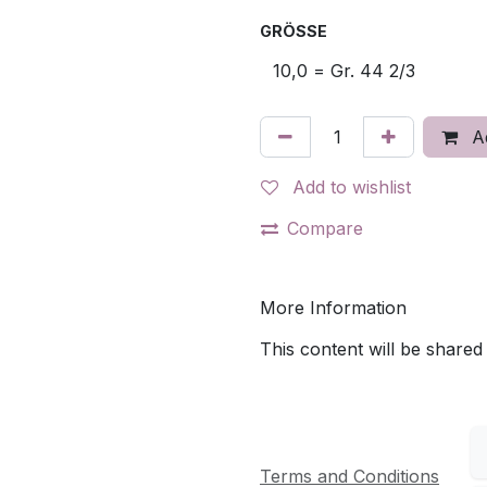
GRÖSSE
Ad
Add to wishlist
Compare
More Information
This content will be shared
Terms and Conditions