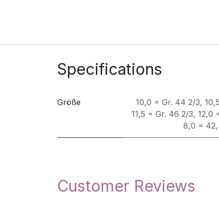
Specifications
Größe
10,0 = Gr. 44 2/3
,
10,
11,5 = Gr. 46 2/3
,
12,0 
8,0 = 42
Customer Reviews