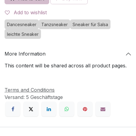
Add to wishlist
Dancesneaker
Tanzsneaker
Sneaker für Salsa
leichte Sneaker
More Information
This content will be shared across all product pages.
Terms and Conditions
Versand: 5 Geschäftstage