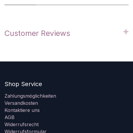
Customer Reviews
Shop Service
Zahlungsmöglichkeiten
Versandkosten
Kontaktiere uns
AGB
Widerrufsrecht
Widerrufsformular