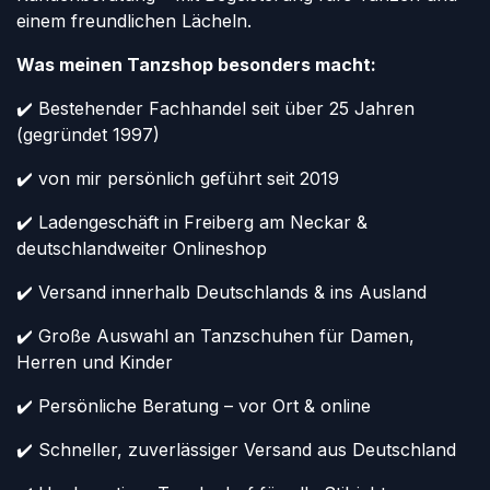
einem freundlichen Lächeln.
Was meinen Tanzshop besonders macht:
✔️ Bestehender Fachhandel seit über 25 Jahren
(gegründet 1997)
✔️ von mir persönlich geführt seit 2019
✔️ Ladengeschäft in Freiberg am Neckar &
deutschlandweiter Onlineshop
✔️ Versand innerhalb Deutschlands & ins Ausland
✔️ Große Auswahl an Tanzschuhen für Damen,
Herren und Kinder
✔️ Persönliche Beratung – vor Ort & online
✔️ Schneller, zuverlässiger Versand aus Deutschland