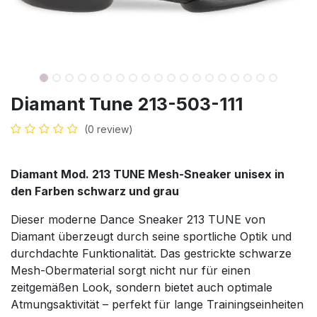
Diamant Tune 213-503-111
(0 review)
Diamant Mod. 213 TUNE Mesh-Sneaker unisex in
den Farben schwarz und grau
Dieser moderne Dance Sneaker 213 TUNE von
Diamant überzeugt durch seine sportliche Optik und
durchdachte Funktionalität. Das gestrickte schwarze
Mesh-Obermaterial sorgt nicht nur für einen
zeitgemäßen Look, sondern bietet auch optimale
Atmungsaktivität – perfekt für lange Trainingseinheiten