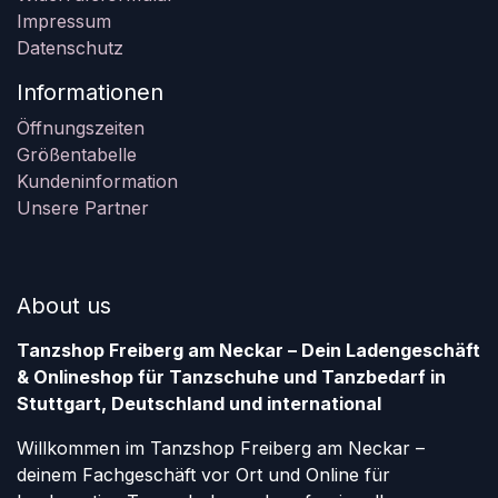
Impressum
Datenschutz
Informationen
Öffnungszeiten
Größentabelle
Kundeninformation
Unsere Partner
About us
Tanzshop Freiberg am Neckar – Dein Ladengeschäft
& Onlineshop für Tanzschuhe und Tanzbedarf in
Stuttgart, Deutschland und international
Willkommen im Tanzshop Freiberg am Neckar –
deinem Fachgeschäft vor Ort und Online für