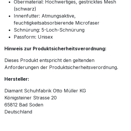
Obermaterial: Hochwertiges, gestricktes Mesh
(schwarz)
Innenfutter: Atmungsaktive,
feuchtigkeitsabsorbierende Microfaser
Schnürung: 5-Loch-Schnürung
Passform: Unisex
Hinweis zur Produktsicherheitsverordnung:
Dieses Produkt entspricht den geltenden
Anforderungen der Produktsicherheitsverordnung.
Hersteller:
Diamant Schuhfabrik Otto Müller KG
Königsteiner Strasse 20
65812 Bad Soden
Deutschland