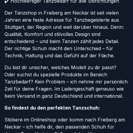
✔️ Hochwertiger Tanzbedarf für alle Stilrichtungen
Der Tanzshop in Freiberg am Neckar ist seit vielen
Jahren eine feste Adresse für Tanzbegeisterte aus
Stuttgart, der Region und weit darüber hinaus. Denn:
Qualität, Komfort und stilvolles Design sind
entscheidend – und beim Tanzen zählt jedes Detail.
Der richtige Schuh macht den Unterschied – für
Technik, Haltung und das Gefühl auf der Fläche.
Du bist dir unsicher, welches Modell zu dir passt?
Oder suchst du spezielle Produkte im Bereich
Tanzbedarf? Kein Problem – ich nehme mir persönlich
Zeit für deine Fragen. Im Ladengeschäft genauso wie
beim Versand in ganz Deutschland und international.
So findest du den perfekten Tanzschuh:
Stöbere im Onlineshop oder komm nach Freiberg am
Neckar – ich helfe dir, den passenden Schuh für