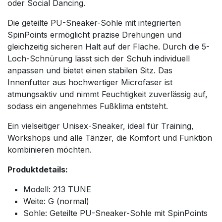
oder Social Dancing.
Die geteilte PU-Sneaker-Sohle mit integrierten
SpinPoints ermöglicht präzise Drehungen und
gleichzeitig sicheren Halt auf der Fläche. Durch die 5-
Loch-Schnürung lässt sich der Schuh individuell
anpassen und bietet einen stabilen Sitz. Das
Innenfutter aus hochwertiger Microfaser ist
atmungsaktiv und nimmt Feuchtigkeit zuverlässig auf,
sodass ein angenehmes Fußklima entsteht.
Ein vielseitiger Unisex-Sneaker, ideal für Training,
Workshops und alle Tänzer, die Komfort und Funktion
kombinieren möchten.
Produktdetails:
Modell: 213 TUNE
Weite: G (normal)
Sohle: Geteilte PU-Sneaker-Sohle mit SpinPoints