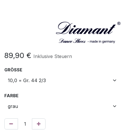
89,90
€
Inklusive Steuern
GRÖSSE
FARBE