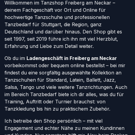
Willkommen im Tanzshop Freiberg am Neckar –
deinem Fachgeschäft vor Ort und Online für
hochwertige Tanzschuhe und professionellen
Tanzbedarf für Stuttgart, die Region, ganz
Deutschland und darüber hinaus. Den Shop gibt es
seit 1997, seit 2019 führe ich ihn mit viel Herzblut,
Erfahrung und Liebe zum Detail weiter.
Ob du im
Ladengeschäft in Freiberg am Neckar
vorbeikommst oder bequem online bestellst – bei mir
findest du eine sorgfältig ausgewählte Kollektion an
Tanzschuhen für Standard, Latein, Ballett, Jazz,
Salsa, Tango und viele weitere Tanzrichtungen. Auch
im Bereich Tanzbedarf biete ich dir alles, was du für
Training, Auftritt oder Turnier brauchst: von
Tanzkleidung bis hin zu praktischem Zubehör.
Ich betreibe den Shop persönlich – mit viel
Engagement und echter Nähe zu meinen Kundinnen