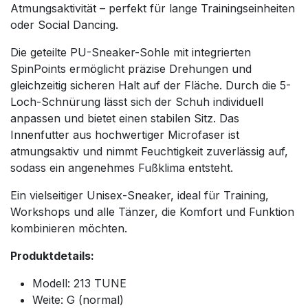
Atmungsaktivität – perfekt für lange Trainingseinheiten
oder Social Dancing.
Die geteilte PU-Sneaker-Sohle mit integrierten
SpinPoints ermöglicht präzise Drehungen und
gleichzeitig sicheren Halt auf der Fläche. Durch die 5-
Loch-Schnürung lässt sich der Schuh individuell
anpassen und bietet einen stabilen Sitz. Das
Innenfutter aus hochwertiger Microfaser ist
atmungsaktiv und nimmt Feuchtigkeit zuverlässig auf,
sodass ein angenehmes Fußklima entsteht.
Ein vielseitiger Unisex-Sneaker, ideal für Training,
Workshops und alle Tänzer, die Komfort und Funktion
kombinieren möchten.
Produktdetails:
Modell: 213 TUNE
Weite: G (normal)