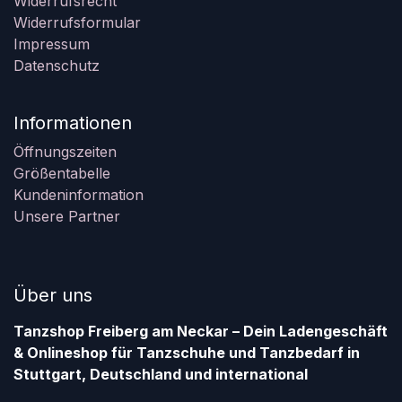
Widerrufsrecht
Widerrufsformular
Impressum
Datenschutz
Informationen
Öffnungszeiten
Größentabelle
Kundeninformation
Unsere Partner
Über uns
Tanzshop Freiberg am Neckar – Dein Ladengeschäft
& Onlineshop für Tanzschuhe und Tanzbedarf in
Stuttgart, Deutschland und international