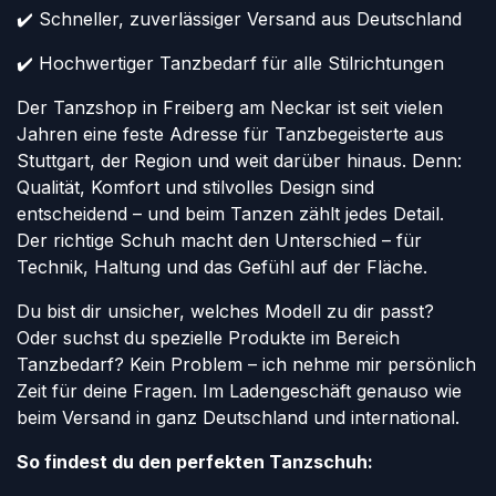
✔️ Schneller, zuverlässiger Versand aus Deutschland
✔️ Hochwertiger Tanzbedarf für alle Stilrichtungen
Der Tanzshop in Freiberg am Neckar ist seit vielen
Jahren eine feste Adresse für Tanzbegeisterte aus
Stuttgart, der Region und weit darüber hinaus. Denn:
Qualität, Komfort und stilvolles Design sind
entscheidend – und beim Tanzen zählt jedes Detail.
Der richtige Schuh macht den Unterschied – für
Technik, Haltung und das Gefühl auf der Fläche.
Du bist dir unsicher, welches Modell zu dir passt?
Oder suchst du spezielle Produkte im Bereich
Tanzbedarf? Kein Problem – ich nehme mir persönlich
Zeit für deine Fragen. Im Ladengeschäft genauso wie
beim Versand in ganz Deutschland und international.
So findest du den perfekten Tanzschuh: