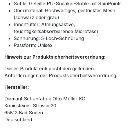
Sohle: Geteilte PU-Sneaker-Sohle mit SpinPoints
Obermaterial: Hochwertiges, gestricktes Mesh
(schwarz oder grau)
Innenfutter: Atmungsaktive,
feuchtigkeitsabsorbierende Microfaser
Schnürung: 5-Loch-Schnürung
Passform: Unisex
Hinweis zur Produktsicherheitsverordnung:
Dieses Produkt entspricht den geltenden
Anforderungen der Produktsicherheitsverordnung.
Hersteller:
Diamant Schuhfabrik Otto Müller KG
Königsteiner Strasse 20
65812 Bad Soden
Deutschland