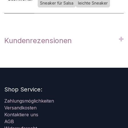
Sneaker für Salsa
leichte Sneaker
Kundenrezensionen
Shop Service:
Zahlungsmöglichkeiten
Versandkosten
Kontaktiere uns
AGB