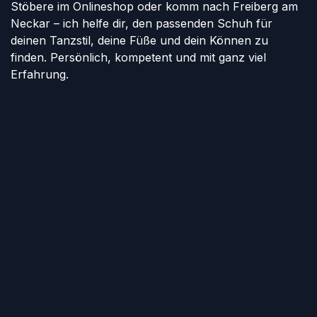
Stöbere im Onlineshop oder komm nach Freiberg am
Neckar – ich helfe dir, den passenden Schuh für
deinen Tanzstil, deine Füße und dein Können zu
finden. Persönlich, kompetent und mit ganz viel
Erfahrung.