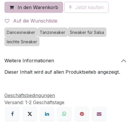
In den Warenkorb
Jetzt kaufen
Auf die Wunschliste
Dancesneaker
Tanzsneaker
Sneaker für Salsa
leichte Sneaker
Weitere Informationen
Dieser Inhalt wird auf allen Produktseiteb angezeigt.
Geschäftsbedingungen
Versand: 1-2 Geschäftstage