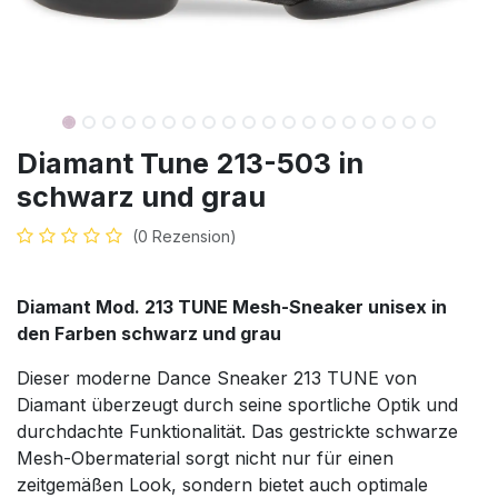
Diamant Tune 213-503 in
schwarz und grau
(0 Rezension)
Diamant Mod. 213 TUNE Mesh-Sneaker unisex in
den Farben schwarz und grau
Dieser moderne Dance Sneaker 213 TUNE von
Diamant überzeugt durch seine sportliche Optik und
durchdachte Funktionalität. Das gestrickte schwarze
Mesh-Obermaterial sorgt nicht nur für einen
zeitgemäßen Look, sondern bietet auch optimale