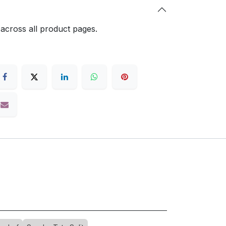
 across all product pages.