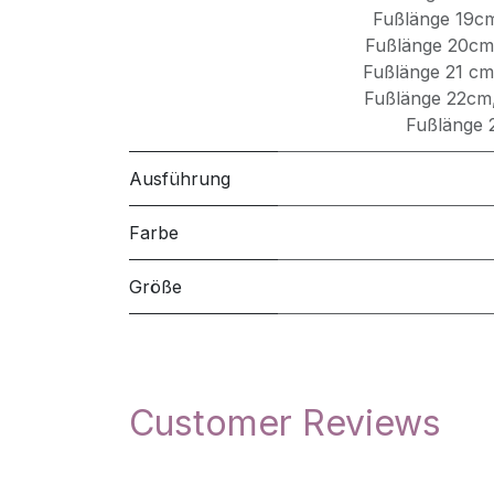
Fußlänge 19c
Fußlänge 20cm
Fußlänge 21 cm
Fußlänge 22cm
Fußlänge
Ausführung
Farbe
Größe
Customer Reviews