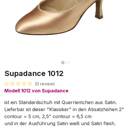
Supadance 1012
(0 review)
Modell 1012 von Supadance
ist ein Standardschuh mit Querriemchen aus Satin.
Lieferbar ist dieser "Klassiker" in den Absatzhöhen 2"
contour = 5 cm, 2,5" contour = 6,5 cm
und in der Ausführung Satin weiß und Satin flesh.