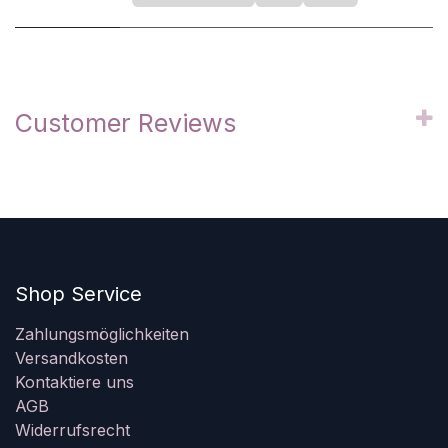
Customer Reviews
Shop Service
Zahlungsmöglichkeiten
Versandkosten
Kontaktiere uns
AGB
Widerrufsrecht