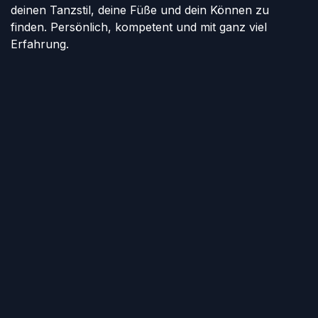
deinen Tanzstil, deine Füße und dein Können zu
finden. Persönlich, kompetent und mit ganz viel
Erfahrung.