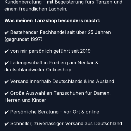
Kundenberatung – mit Begeisterung fürs Tanzen und
einem freundlichen Lächeln.
Was meinen Tanzshop besonders macht:
✔️ Bestehender Fachhandel seit über 25 Jahren
(gegründet 1997)
✔️ von mir persönlich geführt seit 2019
✔️ Ladengeschäft in Freiberg am Neckar &
deutschlandweiter Onlineshop
✔️ Versand innerhalb Deutschlands & ins Ausland
✔️ Große Auswahl an Tanzschuhen für Damen,
Herren und Kinder
✔️ Persönliche Beratung – vor Ort & online
✔️ Schneller, zuverlässiger Versand aus Deutschland