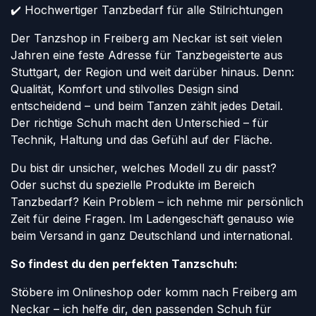
✔️ Hochwertiger Tanzbedarf für alle Stilrichtungen
Der Tanzshop in Freiberg am Neckar ist seit vielen
Jahren eine feste Adresse für Tanzbegeisterte aus
Stuttgart, der Region und weit darüber hinaus. Denn:
Qualität, Komfort und stilvolles Design sind
entscheidend – und beim Tanzen zählt jedes Detail.
Der richtige Schuh macht den Unterschied – für
Technik, Haltung und das Gefühl auf der Fläche.
Du bist dir unsicher, welches Modell zu dir passt?
Oder suchst du spezielle Produkte im Bereich
Tanzbedarf? Kein Problem – ich nehme mir persönlich
Zeit für deine Fragen. Im Ladengeschäft genauso wie
beim Versand in ganz Deutschland und international.
So findest du den perfekten Tanzschuh:
Stöbere im Onlineshop oder komm nach Freiberg am
Neckar – ich helfe dir, den passenden Schuh für