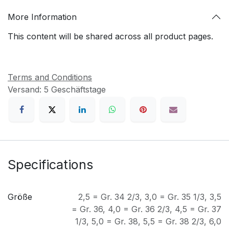
More Information
This content will be shared across all product pages.
Terms and Conditions
Versand: 5 Geschäftstage
Specifications
Größe
2,5 = Gr. 34 2/3
,
3,0 = Gr. 35 1/3
,
3,5
= Gr. 36
,
4,0 = Gr. 36 2/3
,
4,5 = Gr. 37
1/3
,
5,0 = Gr. 38
,
5,5 = Gr. 38 2/3
,
6,0