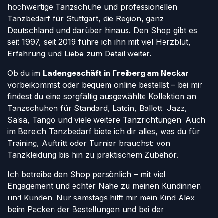
hochwertige Tanzschuhe und professionellen
Tanzbedarf für Stuttgart, die Region, ganz
Deutschland und darüber hinaus. Den Shop gibt es
seit 1997, seit 2019 führe ich ihn mit viel Herzblut,
Erfahrung und Liebe zum Detail weiter.
Ob du im
Ladengeschäft in Freiberg am Neckar
vorbeikommst oder bequem online bestellst – bei mir
findest du eine sorgfältig ausgewählte Kollektion an
Tanzschuhen für Standard, Latein, Ballett, Jazz,
Salsa, Tango und viele weitere Tanzrichtungen. Auch
im Bereich Tanzbedarf biete ich dir alles, was du für
Training, Auftritt oder Turnier brauchst: von
Tanzkleidung bis hin zu praktischem Zubehör.
Ich betreibe den Shop persönlich – mit viel
Engagement und echter Nähe zu meinen Kundinnen
und Kunden. Nur samstags hilft mir mein Kind Alex
beim Packen der Bestellungen und bei der