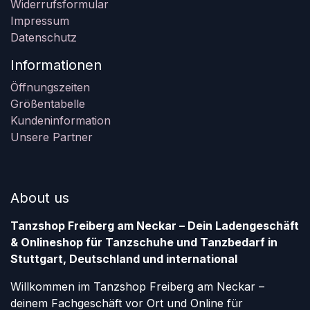
Widerrufsformular
Impressum
Datenschutz
Informationen
Öffnungszeiten
Größentabelle
Kundeninformation
Unsere Partner
About us
Tanzshop Freiberg am Neckar – Dein Ladengeschäft
& Onlineshop für Tanzschuhe und Tanzbedarf in
Stuttgart, Deutschland und international
Willkommen im Tanzshop Freiberg am Neckar –
deinem Fachgeschäft vor Ort und Online für