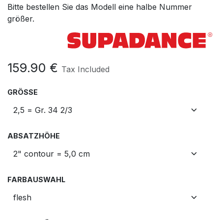
Bitte bestellen Sie das Modell eine halbe Nummer
größer.
159.90
€
Tax Included
GRÖSSE
ABSATZHÖHE
FARBAUSWAHL