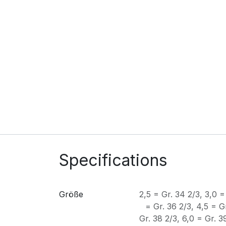
Specifications
Größe
2,5 = Gr. 34 2/3
,
3,0 =
= Gr. 36 2/3
,
4,5 = Gr
Gr. 38 2/3
,
6,0 = Gr. 3