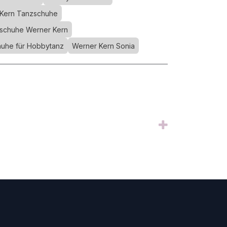
Kern Tanzschuhe
schuhe Werner Kern
uhe für Hobbytanz
Werner Kern Sonia