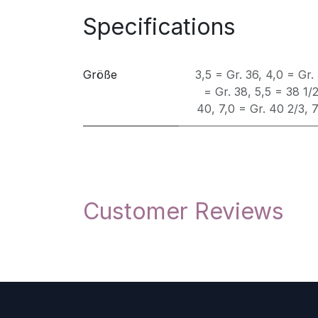
Specifications
Größe
3,5 = Gr. 36
,
4,0 = Gr.
= Gr. 38
,
5,5 = 38 1/
40
,
7,0 = Gr. 40 2/3
,
7
Customer Reviews