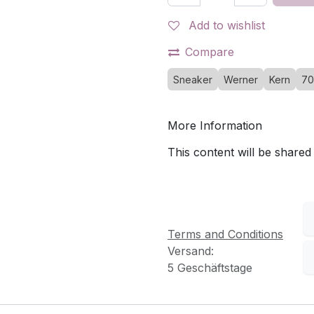
Add to wishlist
Compare
Sneaker
Werner
Kern
70
More Information
This content will be shared
Terms and Conditions
Versand:
5 Geschäftstage