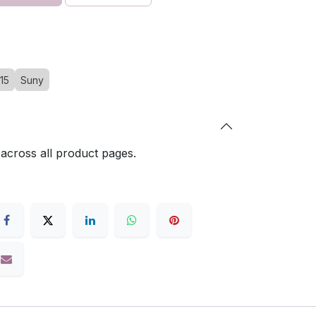
15
Suny
 across all product pages.