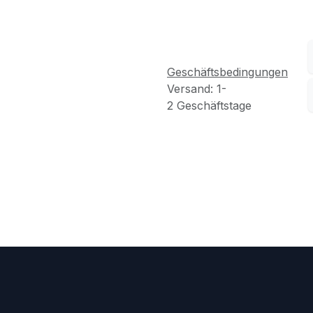
Geschäftsbedingungen
Versand: 1-
2 Geschäftstage