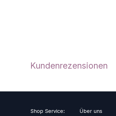
Kundenrezensionen
Shop Service:
Über uns