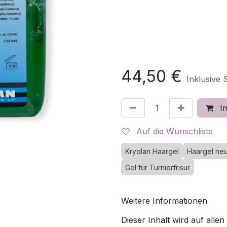
44,50
€
Inklusive 
In
Auf die Wunschliste
Kryolan Haargel
Haargel neu
Gel für Turnierfrisur
Weitere Informationen
Dieser Inhalt wird auf allen