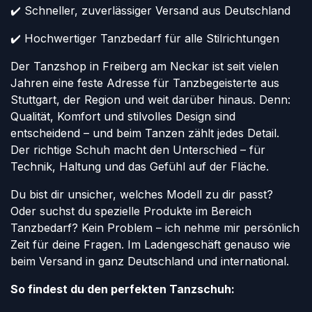
✔️ Schneller, zuverlässiger Versand aus Deutschland
✔️ Hochwertiger Tanzbedarf für alle Stilrichtungen
Der Tanzshop in Freiberg am Neckar ist seit vielen
Jahren eine feste Adresse für Tanzbegeisterte aus
Stuttgart, der Region und weit darüber hinaus. Denn:
Qualität, Komfort und stilvolles Design sind
entscheidend – und beim Tanzen zählt jedes Detail.
Der richtige Schuh macht den Unterschied – für
Technik, Haltung und das Gefühl auf der Fläche.
Du bist dir unsicher, welches Modell zu dir passt?
Oder suchst du spezielle Produkte im Bereich
Tanzbedarf? Kein Problem – ich nehme mir persönlich
Zeit für deine Fragen. Im Ladengeschäft genauso wie
beim Versand in ganz Deutschland und international.
So findest du den perfekten Tanzschuh: