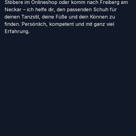
Stöbere im Onlineshop oder komm nach Freiberg am
Neckar – ich helfe dir, den passenden Schuh für
deinen Tanzstil, deine Füße und dein Können zu
finden. Persönlich, kompetent und mit ganz viel
Erfahrung.