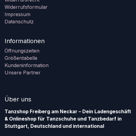
Widerrufsformular
Impressum
Datenschutz
Informationen
Öffnungszeiten
Größentabelle
Kundeninformation
Unsere Partner
Über uns
Tanzshop Freiberg am Neckar – Dein Ladengeschäft
& Onlineshop für Tanzschuhe und Tanzbedarf in
Stuttgart, Deutschland und international