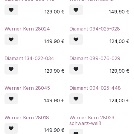
129,00
€
149,90
€
Werner Kern 28024
Diamant 094-025-028
149,90
€
124,00
€
Diamant 134-022-034
Diamant 089-076-029
129,90
€
129,90
€
Werner Kern 28045
Diamant 094-025-448
149,90
€
124,00
€
Werner Kern 28018
Werner Kern 28023
schwarz-weiß
149,90
€