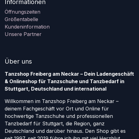
Informationen
Öffnungszeiten
Größentabelle
Kundeninformation
Unsere Partner
Über uns
Tanzshop Freiberg am Neckar – Dein Ladengeschäft
& Onlineshop für Tanzschuhe und Tanzbedarf in
Stuttgart, Deutschland und international
Willkommen im Tanzshop Freiberg am Neckar –
deinem Fachgeschäft vor Ort und Online für
hochwertige Tanzschuhe und professionellen
Tanzbedarf für Stuttgart, die Region, ganz
Deutschland und darüber hinaus. Den Shop gibt es
seit 1997, seit 2019 führe ich ihn mit viel Herzblut,