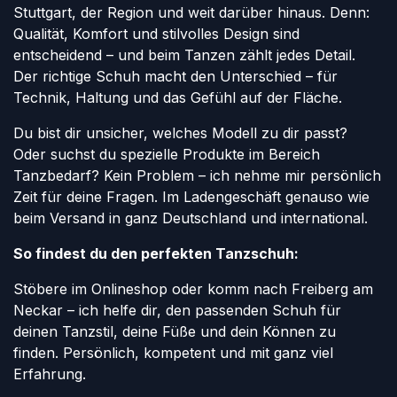
Stuttgart, der Region und weit darüber hinaus. Denn:
Qualität, Komfort und stilvolles Design sind
entscheidend – und beim Tanzen zählt jedes Detail.
Der richtige Schuh macht den Unterschied – für
Technik, Haltung und das Gefühl auf der Fläche.
Du bist dir unsicher, welches Modell zu dir passt?
Oder suchst du spezielle Produkte im Bereich
Tanzbedarf? Kein Problem – ich nehme mir persönlich
Zeit für deine Fragen. Im Ladengeschäft genauso wie
beim Versand in ganz Deutschland und international.
So findest du den perfekten Tanzschuh:
Stöbere im Onlineshop oder komm nach Freiberg am
Neckar – ich helfe dir, den passenden Schuh für
deinen Tanzstil, deine Füße und dein Können zu
finden. Persönlich, kompetent und mit ganz viel
Erfahrung.