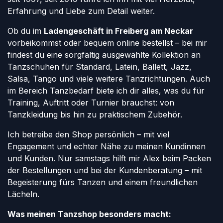
Erfahrung und Liebe zum Detail weiter.
Ob du im
Ladengeschäft in Freiberg am Neckar
vorbeikommst oder bequem online bestellst – bei mir
findest du eine sorgfältig ausgewählte Kollektion an
Tanzschuhen für Standard, Latein, Ballett, Jazz,
Salsa, Tango und viele weitere Tanzrichtungen. Auch
im Bereich Tanzbedarf biete ich dir alles, was du für
Training, Auftritt oder Turnier brauchst: von
Tanzkleidung bis hin zu praktischem Zubehör.
Ich betreibe den Shop persönlich – mit viel
Engagement und echter Nähe zu meinen Kundinnen
und Kunden. Nur samstags hilft mir Alex beim Packen
der Bestellungen und bei der Kundenberatung – mit
Begeisterung fürs Tanzen und einem freundlichen
Lächeln.
Was meinen Tanzshop besonders macht: