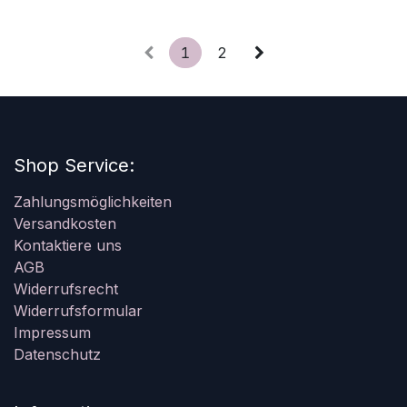
1
2
Shop Service:
Zahlungsmöglichkeiten
Versandkosten
Kontaktiere uns
AGB
Widerrufsrecht
Widerrufsformular
Impressum
Datenschutz