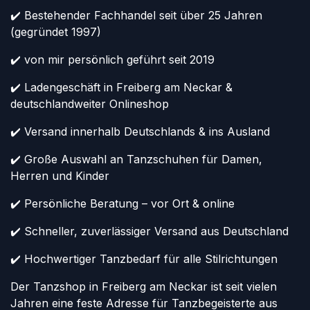
✔️ Bestehender Fachhandel seit über 25 Jahren
(gegründet 1997)
✔️ von mir persönlich geführt seit 2019
✔️ Ladengeschäft in Freiberg am Neckar &
deutschlandweiter Onlineshop
✔️ Versand innerhalb Deutschlands & ins Ausland
✔️ Große Auswahl an Tanzschuhen für Damen,
Herren und Kinder
✔️ Persönliche Beratung – vor Ort & online
✔️ Schneller, zuverlässiger Versand aus Deutschland
✔️ Hochwertiger Tanzbedarf für alle Stilrichtungen
Der Tanzshop in Freiberg am Neckar ist seit vielen
Jahren eine feste Adresse für Tanzbegeisterte aus