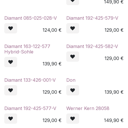
149,90
€
Diamant 085-025-028-V
Diamant 192-425-579-V
124,00
€
129,00
€
Diamant 163-122-577
Diamant 192-425-582-V
Hybrid-Sohle
129,00
€
139,90
€
Diamant 133-426-001-V
Don
129,00
€
139,90
€
Diamant 192-425-577-V
Werner Kern 28058
129,00
€
149,90
€