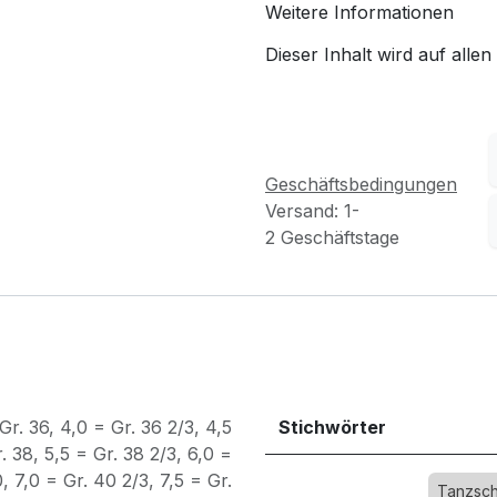
Weitere Informationen
Dieser Inhalt wird auf allen
Geschäftsbedingungen
Versand: 1-
2 Geschäftstage
Gr. 36
,
4,0 = Gr. 36 2/3
,
4,5
Stichwörter
. 38
,
5,5 = Gr. 38 2/3
,
6,0 =
0
,
7,0 = Gr. 40 2/3
,
7,5 = Gr.
Tanzsc