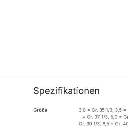
Spezifikationen
Größe
3,0 = Gr. 35 1/3
,
3,5 = 
= Gr. 37 1/3
,
5,0 = Gr
Gr. 39 1/3
,
6,5 = Gr. 4