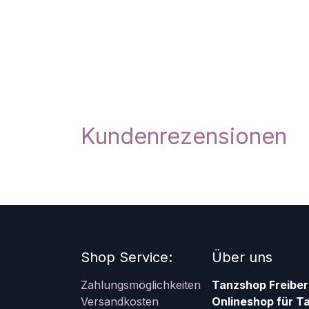
Kundenrezensionen
Shop Service:
Über uns
Zahlungsmöglichkeiten
Tanzshop Freiber
Versandkosten
Onlineshop für T