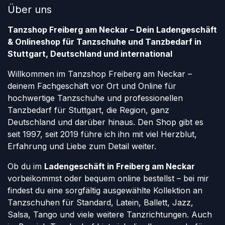
Über uns
Tanzshop Freiberg am Neckar – Dein Ladengeschäft
& Onlineshop für Tanzschuhe und Tanzbedarf in
Stuttgart, Deutschland und international
Willkommen im Tanzshop Freiberg am Neckar –
deinem Fachgeschäft vor Ort und Online für
hochwertige Tanzschuhe und professionellen
Tanzbedarf für Stuttgart, die Region, ganz
Deutschland und darüber hinaus. Den Shop gibt es
seit 1997, seit 2019 führe ich ihn mit viel Herzblut,
Erfahrung und Liebe zum Detail weiter.
Ob du im
Ladengeschäft in Freiberg am Neckar
vorbeikommst oder bequem online bestellst – bei mir
findest du eine sorgfältig ausgewählte Kollektion an
Tanzschuhen für Standard, Latein, Ballett, Jazz,
Salsa, Tango und viele weitere Tanzrichtungen. Auch