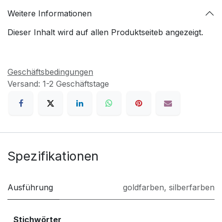
Weitere Informationen
Dieser Inhalt wird auf allen Produktseiteb angezeigt.
Geschäftsbedingungen
Versand: 1-2 Geschäftstage
Spezifikationen
Ausführung
goldfarben
,
silberfarben
Stichwörter