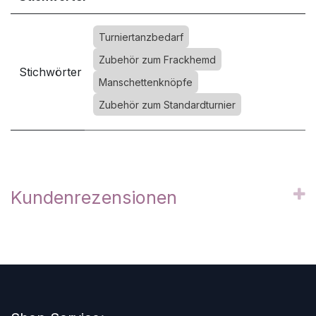
Turniertanzbedarf
Zubehör zum Frackhemd
Stichwörter
Manschettenknöpfe
Zubehör zum Standardturnier
Kundenrezensionen