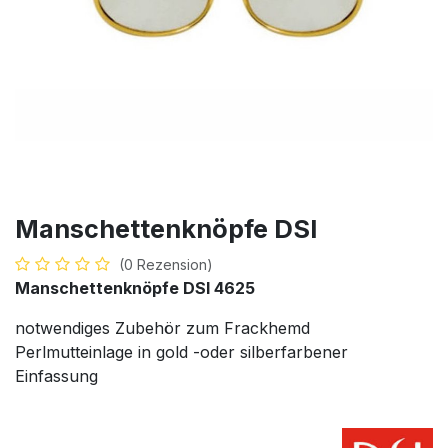
Manschettenknöpfe DSI
(0 Rezension)
Manschettenknöpfe DSI 4625
notwendiges Zubehör zum Frackhemd
Perlmutteinlage in gold -oder silberfarbener
Einfassung