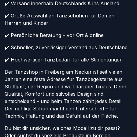
✔️ Versand innerhalb Deutschlands & ins Ausland
✔️ Große Auswahl an Tanzschuhen für Damen,
Herren und Kinder
✔️ Persönliche Beratung – vor Ort & online
✔️ Schneller, zuverlässiger Versand aus Deutschland
✔️ Hochwertiger Tanzbedarf für alle Stilrichtungen
Der Tanzshop in Freiberg am Neckar ist seit vielen
Jahren eine feste Adresse für Tanzbegeisterte aus
Stuttgart, der Region und weit darüber hinaus. Denn:
Qualität, Komfort und stilvolles Design sind
entscheidend – und beim Tanzen zählt jedes Detail.
Der richtige Schuh macht den Unterschied – für
Technik, Haltung und das Gefühl auf der Fläche.
Du bist dir unsicher, welches Modell zu dir passt?
Oder suchst du spezielle Produkte im Bereich