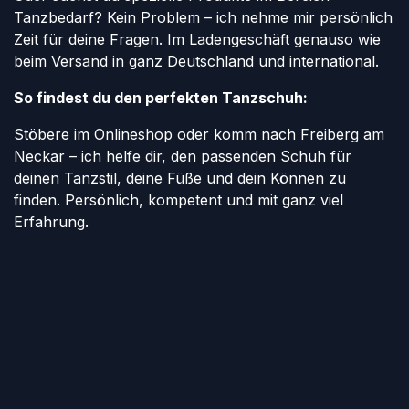
Tanzbedarf? Kein Problem – ich nehme mir persönlich
Zeit für deine Fragen. Im Ladengeschäft genauso wie
beim Versand in ganz Deutschland und international.
So findest du den perfekten Tanzschuh:
Stöbere im Onlineshop oder komm nach Freiberg am
Neckar – ich helfe dir, den passenden Schuh für
deinen Tanzstil, deine Füße und dein Können zu
finden. Persönlich, kompetent und mit ganz viel
Erfahrung.