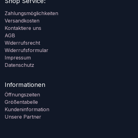
Shop Service:
Zahlungsmöglichkeiten
Versandkosten
Kontaktiere uns
AGB
Widerrufsrecht
Widerrufsformular
Impressum
Datenschutz
Informationen
Öffnungszeiten
Größentabelle
Kundeninformation
Unsere Partner