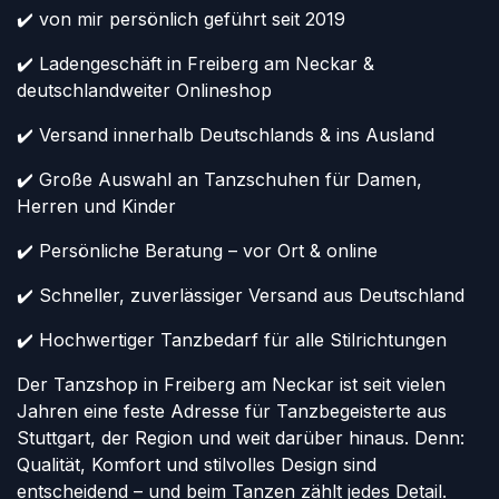
✔️ von mir persönlich geführt seit 2019
✔️ Ladengeschäft in Freiberg am Neckar &
deutschlandweiter Onlineshop
✔️ Versand innerhalb Deutschlands & ins Ausland
✔️ Große Auswahl an Tanzschuhen für Damen,
Herren und Kinder
✔️ Persönliche Beratung – vor Ort & online
✔️ Schneller, zuverlässiger Versand aus Deutschland
✔️ Hochwertiger Tanzbedarf für alle Stilrichtungen
Der Tanzshop in Freiberg am Neckar ist seit vielen
Jahren eine feste Adresse für Tanzbegeisterte aus
Stuttgart, der Region und weit darüber hinaus. Denn:
Qualität, Komfort und stilvolles Design sind
entscheidend – und beim Tanzen zählt jedes Detail.