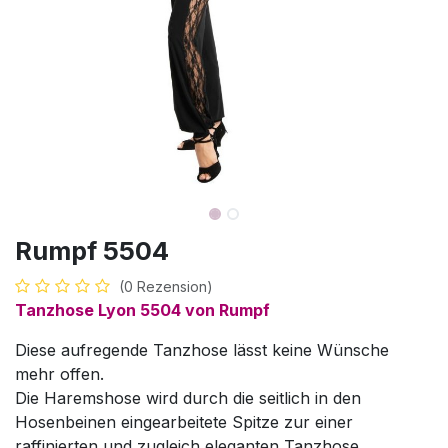
Rumpf 5504
(0 Rezension)
Tanzhose Lyon 5504 von Rumpf
Diese aufregende Tanzhose lässt keine Wünsche
mehr offen.
Die Haremshose wird durch die seitlich in den
Hosenbeinen eingearbeitete Spitze zur einer
raffinierten und zugleich eleganten Tanzhose.