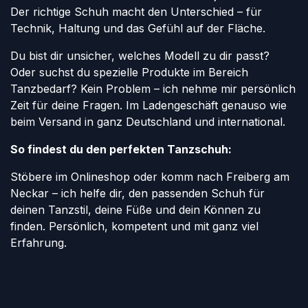
Der richtige Schuh macht den Unterschied – für
Technik, Haltung und das Gefühl auf der Fläche.
Du bist dir unsicher, welches Modell zu dir passt?
Oder suchst du spezielle Produkte im Bereich
Tanzbedarf? Kein Problem – ich nehme mir persönlich
Zeit für deine Fragen. Im Ladengeschäft genauso wie
beim Versand in ganz Deutschland und international.
So findest du den perfekten Tanzschuh:
Stöbere im Onlineshop oder komm nach Freiberg am
Neckar – ich helfe dir, den passenden Schuh für
deinen Tanzstil, deine Füße und dein Können zu
finden. Persönlich, kompetent und mit ganz viel
Erfahrung.