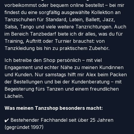
vorbeikommst oder bequem online bestellst – bei mir
findest du eine sorgfältig ausgewählte Kollektion an
Tanzschuhen für Standard, Latein, Ballett, Jazz,
Salsa, Tango und viele weitere Tanzrichtungen. Auch
im Bereich Tanzbedarf biete ich dir alles, was du für
Training, Auftritt oder Turnier brauchst: von
Tanzkleidung bis hin zu praktischem Zubehör.
Ich betreibe den Shop persönlich – mit viel
Engagement und echter Nähe zu meinen Kundinnen
und Kunden. Nur samstags hilft mir Alex beim Packen
der Bestellungen und bei der Kundenberatung – mit
Begeisterung fürs Tanzen und einem freundlichen
Lächeln.
Was meinen Tanzshop besonders macht:
✔️ Bestehender Fachhandel seit über 25 Jahren
(gegründet 1997)