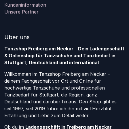
Kundeninformation
Unsere Partner
Über uns
Tanzshop Freiberg am Neckar – Dein Ladengeschäft
& Onlineshop für Tanzschuhe und Tanzbedarf in
Stuttgart, Deutschland und international
Willkommen im Tanzshop Freiberg am Neckar –
deinem Fachgeschäft vor Ort und Online für
hochwertige Tanzschuhe und professionellen
Tanzbedarf für Stuttgart, die Region, ganz
Deutschland und darüber hinaus. Den Shop gibt es
seit 1997, seit 2019 führe ich ihn mit viel Herzblut,
Erfahrung und Liebe zum Detail weiter.
Ob du im
Ladengeschäft in Freiberg am Neckar