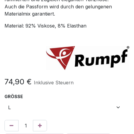
Auch die Passform wird durch den gelungenen
Materialmix garantiert.
Material: 92% Viskose, 8% Elasthan
74,90
€
Inklusive Steuern
GRÖSSE