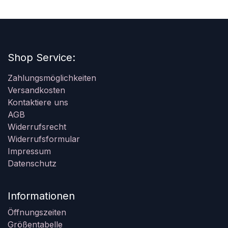
Shop Service:
Zahlungsmöglichkeiten
Versandkosten
Kontaktiere uns
AGB
Widerrufsrecht
Widerrufsformular
Impressum
Datenschutz
Informationen
Öffnungszeiten
Größentabelle