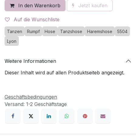
In den Warenkorb
Jetzt kaufen
Auf die Wunschliste
Tanzen
Rumpf
Hose
Tanzshose
Haremshose
5504
Lyon
Weitere Informationen
Dieser Inhalt wird auf allen Produktseiteb angezeigt.
Geschäftsbedingungen
Versand: 1-2 Geschäftstage