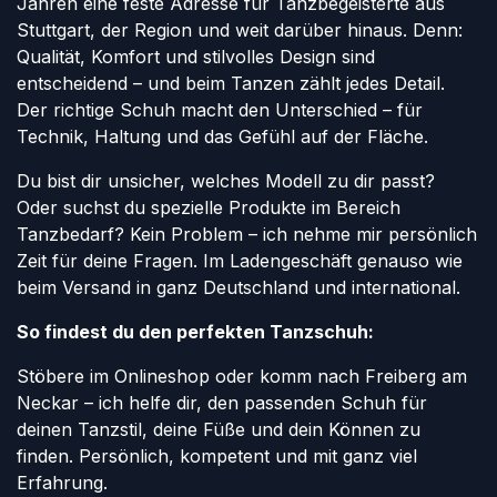
Jahren eine feste Adresse für Tanzbegeisterte aus
Stuttgart, der Region und weit darüber hinaus. Denn:
Qualität, Komfort und stilvolles Design sind
entscheidend – und beim Tanzen zählt jedes Detail.
Der richtige Schuh macht den Unterschied – für
Technik, Haltung und das Gefühl auf der Fläche.
Du bist dir unsicher, welches Modell zu dir passt?
Oder suchst du spezielle Produkte im Bereich
Tanzbedarf? Kein Problem – ich nehme mir persönlich
Zeit für deine Fragen. Im Ladengeschäft genauso wie
beim Versand in ganz Deutschland und international.
So findest du den perfekten Tanzschuh:
Stöbere im Onlineshop oder komm nach Freiberg am
Neckar – ich helfe dir, den passenden Schuh für
deinen Tanzstil, deine Füße und dein Können zu
finden. Persönlich, kompetent und mit ganz viel
Erfahrung.