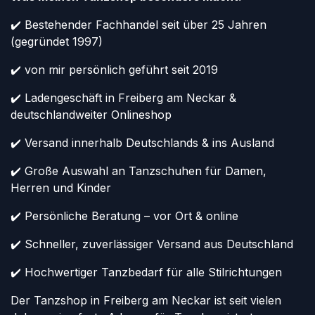
✔️ Bestehender Fachhandel seit über 25 Jahren
(gegründet 1997)
✔️ von mir persönlich geführt seit 2019
✔️ Ladengeschäft in Freiberg am Neckar &
deutschlandweiter Onlineshop
✔️ Versand innerhalb Deutschlands & ins Ausland
✔️ Große Auswahl an Tanzschuhen für Damen,
Herren und Kinder
✔️ Persönliche Beratung – vor Ort & online
✔️ Schneller, zuverlässiger Versand aus Deutschland
✔️ Hochwertiger Tanzbedarf für alle Stilrichtungen
Der Tanzshop in Freiberg am Neckar ist seit vielen