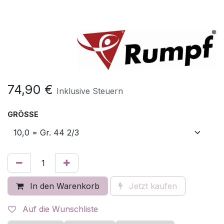
74,90
€
Inklusive Steuern
GRÖSSE
In den Warenkorb
Jetzt kaufen
Auf die Wunschliste