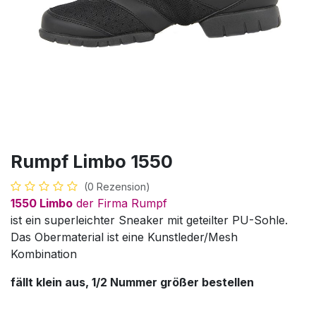
Rumpf Limbo 1550
(0 Rezension)
1550 Limbo
der Firma Rumpf
ist ein superleichter Sneaker mit geteilter PU-Sohle.
Das Obermaterial ist eine Kunstleder/Mesh
Kombination
fällt klein aus, 1/2 Nummer größer bestellen