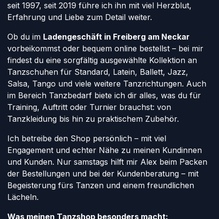
seit 1997, seit 2019 führe ich ihn mit viel Herzblut,
Erfahrung und Liebe zum Detail weiter.
Ob du im
Ladengeschäft in Freiberg am Neckar
vorbeikommst oder bequem online bestellst – bei mir
findest du eine sorgfältig ausgewählte Kollektion an
Tanzschuhen für Standard, Latein, Ballett, Jazz,
Salsa, Tango und viele weitere Tanzrichtungen. Auch
im Bereich Tanzbedarf biete ich dir alles, was du für
Training, Auftritt oder Turnier brauchst: von
Tanzkleidung bis hin zu praktischem Zubehör.
Ich betreibe den Shop persönlich – mit viel
Engagement und echter Nähe zu meinen Kundinnen
und Kunden. Nur samstags hilft mir Alex beim Packen
der Bestellungen und bei der Kundenberatung – mit
Begeisterung fürs Tanzen und einem freundlichen
Lächeln.
Was meinen Tanzshop besonders macht: