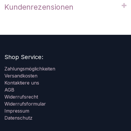
Kundenrezensionen
Shop Service:
Zahlungsmöglichkeiten
Versandkosten
Kontaktiere uns
AGB
Widerrufsrecht
Widerrufsformular
Impressum
Datenschutz