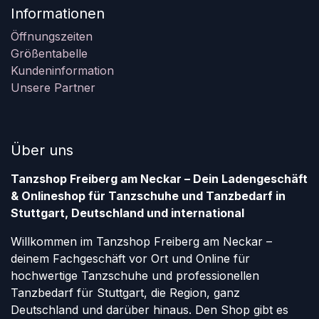
Informationen
Öffnungszeiten
Größentabelle
Kundeninformation
Unsere Partner
Über uns
Tanzshop Freiberg am Neckar – Dein Ladengeschäft
& Onlineshop für Tanzschuhe und Tanzbedarf in
Stuttgart, Deutschland und international
Willkommen im Tanzshop Freiberg am Neckar –
deinem Fachgeschäft vor Ort und Online für
hochwertige Tanzschuhe und professionellen
Tanzbedarf für Stuttgart, die Region, ganz
Deutschland und darüber hinaus. Den Shop gibt es