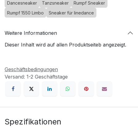
Dancesneaker
Tanzsneaker
Rumpf Sneaker
Rumpf 1550 Limbo
Sneaker für linedance
Weitere Informationen
Dieser Inhalt wird auf allen Produktseiteb angezeigt.
Geschäftsbedingungen
Versand: 1-2 Geschäftstage
Spezifikationen