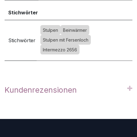
Stichwörter
Stulpen
Beinwärmer
Stichwörter
Stulpen mit Fersenloch
Intermezzo 2656
Kundenrezensionen