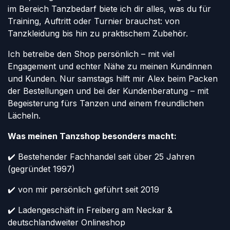
im Bereich Tanzbedarf biete ich dir alles, was du für
Training, Auftritt oder Turnier brauchst: von
Tanzkleidung bis hin zu praktischem Zubehör.
Ich betreibe den Shop persönlich – mit viel
Engagement und echter Nähe zu meinen Kundinnen
und Kunden. Nur samstags hilft mir Alex beim Packen
der Bestellungen und bei der Kundenberatung – mit
Begeisterung fürs Tanzen und einem freundlichen
Lächeln.
Was meinen Tanzshop besonders macht:
✔️ Bestehender Fachhandel seit über 25 Jahren
(gegründet 1997)
✔️ von mir persönlich geführt seit 2019
✔️ Ladengeschäft in Freiberg am Neckar &
deutschlandweiter Onlineshop