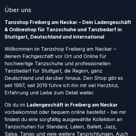
Über uns
Tanzshop Freiberg am Neckar – Dein Ladengeschäft
& Onlineshop für Tanzschuhe und Tanzbedarf in
Stuttgart, Deutschland und international
Willkommen im Tanzshop Freiberg am Neckar –
deinem Fachgeschäft vor Ort und Online für
hochwertige Tanzschuhe und professionellen
Tanzbedarf für Stuttgart, die Region, ganz
Deutschland und darüber hinaus. Den Shop gibt es
seit 1997, seit 2019 führe ich ihn mit viel Herzblut,
Erfahrung und Liebe zum Detail weiter.
Ob du im
Ladengeschäft in Freiberg am Neckar
vorbeikommst oder bequem online bestellst – bei mir
findest du eine sorgfältig ausgewählte Kollektion an
Tanzschuhen für Standard, Latein, Ballett, Jazz,
Salsa, Tango und viele weitere Tanzrichtungen. Auch