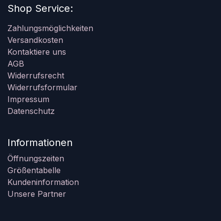
Shop Service:
Zahlungsmöglichkeiten
Versandkosten
Kontaktiere uns
AGB
Widerrufsrecht
Widerrufsformular
Impressum
Datenschutz
Informationen
Öffnungszeiten
Größentabelle
Kundeninformation
Unsere Partner