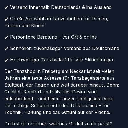
✔️ Versand innerhalb Deutschlands & ins Ausland
✔️ Große Auswahl an Tanzschuhen für Damen,
Herren und Kinder
✔️ Persönliche Beratung – vor Ort & online
✔️ Schneller, zuverlässiger Versand aus Deutschland
✔️ Hochwertiger Tanzbedarf für alle Stilrichtungen
Der Tanzshop in Freiberg am Neckar ist seit vielen
Jahren eine feste Adresse für Tanzbegeisterte aus
Stuttgart, der Region und weit darüber hinaus. Denn:
Qualität, Komfort und stilvolles Design sind
entscheidend – und beim Tanzen zählt jedes Detail.
Der richtige Schuh macht den Unterschied – für
Technik, Haltung und das Gefühl auf der Fläche.
Du bist dir unsicher, welches Modell zu dir passt?