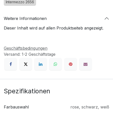
Intermezzo 2656
Weitere Informationen
Dieser Inhalt wird auf allen Produktseiteb angezeigt.
Geschäftsbedingungen
Versand: 1-2 Geschäftstage
Spezifikationen
Farbauswahl
rose
,
schwarz
,
weiß