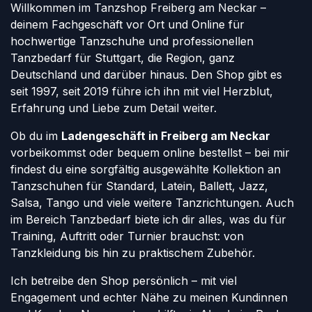
Willkommen im Tanzshop Freiberg am Neckar –
deinem Fachgeschäft vor Ort und Online für
hochwertige Tanzschuhe und professionellen
Tanzbedarf für Stuttgart, die Region, ganz
Deutschland und darüber hinaus. Den Shop gibt es
seit 1997, seit 2019 führe ich ihn mit viel Herzblut,
Erfahrung und Liebe zum Detail weiter.
Ob du im
Ladengeschäft in Freiberg am Neckar
vorbeikommst oder bequem online bestellst – bei mir
findest du eine sorgfältig ausgewählte Kollektion an
Tanzschuhen für Standard, Latein, Ballett, Jazz,
Salsa, Tango und viele weitere Tanzrichtungen. Auch
im Bereich Tanzbedarf biete ich dir alles, was du für
Training, Auftritt oder Turnier brauchst: von
Tanzkleidung bis hin zu praktischem Zubehör.
Ich betreibe den Shop persönlich – mit viel
Engagement und echter Nähe zu meinen Kundinnen