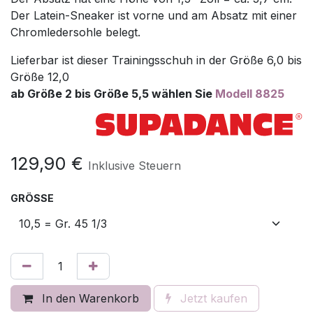
Der Latein-Sneaker ist vorne und am Absatz mit einer
Chromledersohle belegt.
Lieferbar ist dieser Trainingsschuh in der Größe 6,0 bis
Größe 12,0
ab Größe 2 bis Größe 5,5 wählen Sie
Modell 8825
129,90
€
Inklusive Steuern
GRÖSSE
In den Warenkorb
Jetzt kaufen