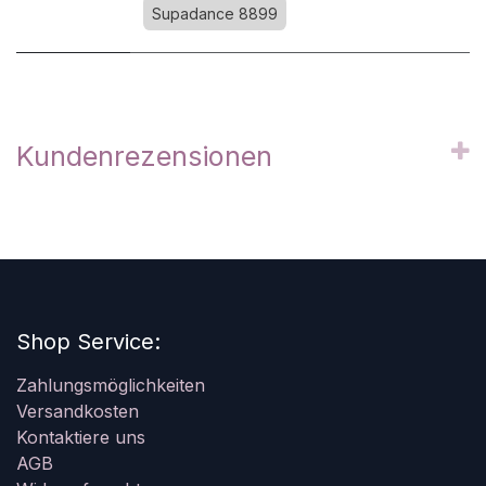
Supadance 8899
Kundenrezensionen
Shop Service:
Zahlungsmöglichkeiten
Versandkosten
Kontaktiere uns
AGB