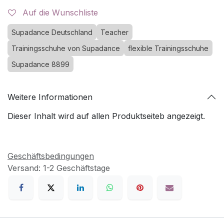
Auf die Wunschliste
Supadance Deutschland
Teacher
Trainingsschuhe von Supadance
flexible Trainingsschuhe
Supadance 8899
Weitere Informationen
Dieser Inhalt wird auf allen Produktseiteb angezeigt.
Geschäftsbedingungen
Versand: 1-2 Geschäftstage