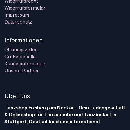
Widerrufsrecht
Widerrufsformular
Impressum
Datenschutz
Informationen
Öffnungszeiten
Größentabelle
Kundeninformation
Unsere Partner
Über uns
Tanzshop Freiberg am Neckar – Dein Ladengeschäft
& Onlineshop für Tanzschuhe und Tanzbedarf in
Stuttgart, Deutschland und international