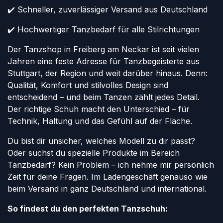
✔️ Schneller, zuverlässiger Versand aus Deutschland
✔️ Hochwertiger Tanzbedarf für alle Stilrichtungen
Der Tanzshop in Freiberg am Neckar ist seit vielen
Jahren eine feste Adresse für Tanzbegeisterte aus
Stuttgart, der Region und weit darüber hinaus. Denn:
Qualität, Komfort und stilvolles Design sind
entscheidend – und beim Tanzen zählt jedes Detail.
Der richtige Schuh macht den Unterschied – für
Technik, Haltung und das Gefühl auf der Fläche.
Du bist dir unsicher, welches Modell zu dir passt?
Oder suchst du spezielle Produkte im Bereich
Tanzbedarf? Kein Problem – ich nehme mir persönlich
Zeit für deine Fragen. Im Ladengeschäft genauso wie
beim Versand in ganz Deutschland und international.
So findest du den perfekten Tanzschuh: