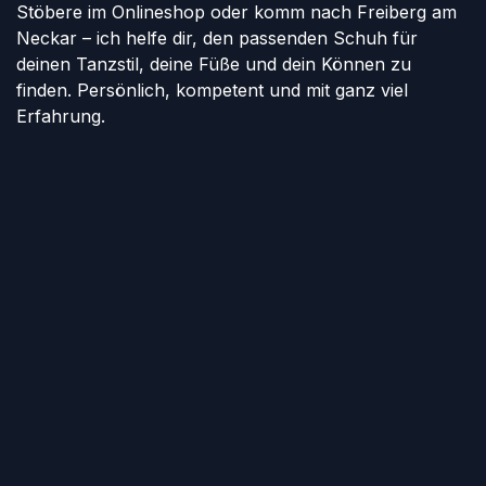
Stöbere im Onlineshop oder komm nach Freiberg am
Neckar – ich helfe dir, den passenden Schuh für
deinen Tanzstil, deine Füße und dein Können zu
finden. Persönlich, kompetent und mit ganz viel
Erfahrung.