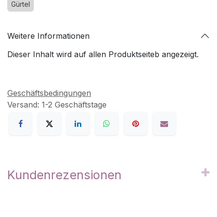
Gürtel
Weitere Informationen
Dieser Inhalt wird auf allen Produktseiteb angezeigt.
Geschäftsbedingungen
Versand: 1-2 Geschäftstage
Kundenrezensionen