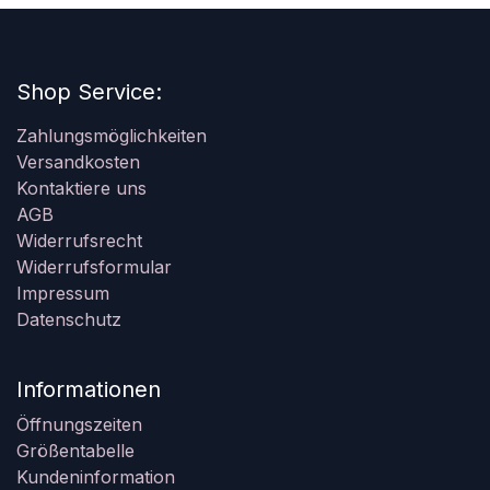
Shop Service:
Zahlungsmöglichkeiten
Versandkosten
Kontaktiere uns
AGB
Widerrufsrecht
Widerrufsformular
Impressum
Datenschutz
Informationen
Öffnungszeiten
Größentabelle
Kundeninformation