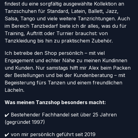
findest du eine sorgfältig ausgewählte Kollektion an
Tanzschuhen für Standard, Latein, Ballett, Jazz,
Salsa, Tango und viele weitere Tanzrichtungen. Auch
im Bereich Tanzbedarf biete ich dir alles, was du für
Training, Auftritt oder Turnier brauchst: von
Tanzkleidung bis hin zu praktischem Zubehör.
Ich betreibe den Shop persönlich – mit viel
Engagement und echter Nähe zu meinen Kundinnen
und Kunden. Nur samstags hilft mir Alex beim Packen
der Bestellungen und bei der Kundenberatung – mit
Begeisterung fürs Tanzen und einem freundlichen
Lächeln.
Was meinen Tanzshop besonders macht:
✔️ Bestehender Fachhandel seit über 25 Jahren
(gegründet 1997)
✔️ von mir persönlich geführt seit 2019