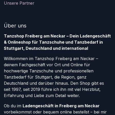
Unsere Partner
Über uns
Tanzshop Freiberg am Neckar – Dein Ladengeschäft
& Onlineshop für Tanzschuhe und Tanzbedarf in
Stuttgart, Deutschland und international
Willkommen im Tanzshop Freiberg am Neckar –
deinem Fachgeschäft vor Ort und Online für
hochwertige Tanzschuhe und professionellen
Tanzbedarf für Stuttgart, die Region, ganz
Deutschland und darüber hinaus. Den Shop gibt es
seit 1997, seit 2019 führe ich ihn mit viel Herzblut,
Erfahrung und Liebe zum Detail weiter.
Ob du im
Ladengeschäft in Freiberg am Neckar
vorbeikommst oder bequem online bestellst – bei mir