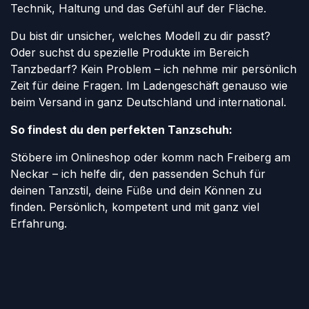
Technik, Haltung und das Gefühl auf der Fläche.
Du bist dir unsicher, welches Modell zu dir passt?
Oder suchst du spezielle Produkte im Bereich
Tanzbedarf? Kein Problem – ich nehme mir persönlich
Zeit für deine Fragen. Im Ladengeschäft genauso wie
beim Versand in ganz Deutschland und international.
So findest du den perfekten Tanzschuh:
Stöbere im Onlineshop oder komm nach Freiberg am
Neckar – ich helfe dir, den passenden Schuh für
deinen Tanzstil, deine Füße und dein Können zu
finden. Persönlich, kompetent und mit ganz viel
Erfahrung.