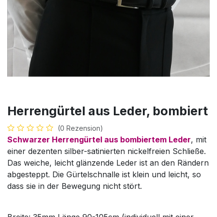
Herrengürtel aus Leder, bombiert
(0 Rezension)
Schwarzer Herrengürtel aus bombiertem Leder
, mit
einer dezenten silber-satinierten nickelfreien Schließe.
Das weiche, leicht glänzende Leder ist an den Rändern
abgesteppt. Die Gürtelschnalle ist klein und leicht, so
dass sie in der Bewegung nicht stört.