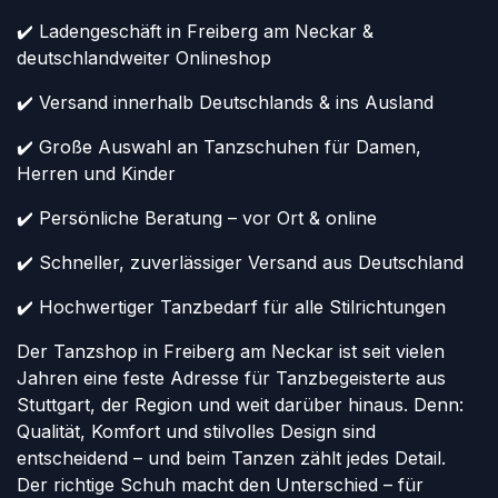
✔️ Ladengeschäft in Freiberg am Neckar &
deutschlandweiter Onlineshop
✔️ Versand innerhalb Deutschlands & ins Ausland
✔️ Große Auswahl an Tanzschuhen für Damen,
Herren und Kinder
✔️ Persönliche Beratung – vor Ort & online
✔️ Schneller, zuverlässiger Versand aus Deutschland
✔️ Hochwertiger Tanzbedarf für alle Stilrichtungen
Der Tanzshop in Freiberg am Neckar ist seit vielen
Jahren eine feste Adresse für Tanzbegeisterte aus
Stuttgart, der Region und weit darüber hinaus. Denn:
Qualität, Komfort und stilvolles Design sind
entscheidend – und beim Tanzen zählt jedes Detail.
Der richtige Schuh macht den Unterschied – für