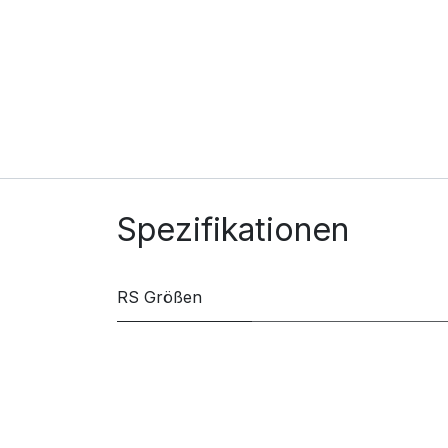
Spezifikationen
RS Größen