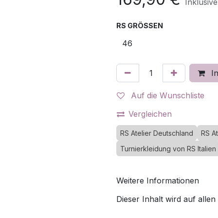
Inklusiv
RS GRÖSSEN
In
Auf die Wunschliste
Vergleichen
RS Atelier Deutschland
RS At
Turnierkleidung von RS Italien
Weitere Informationen
Dieser Inhalt wird auf allen