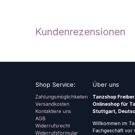
Kundenrezensionen
Shop Service:
Über uns
Zahlungsmöglichkeiten
Tanzshop Freiber
Versandkosten
Onlineshop für T
Kontaktiere uns
Stuttgart, Deutsc
AGB
Willkommen im Ta
Widerrufsrecht
Fachgeschäft vor 
Widerrufsformular