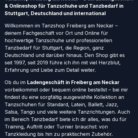
& Onlineshop für Tanzschuhe und Tanzbedarf in
Stuttgart, Deutschland und international
Willkommen im Tanzshop Freiberg am Neckar –
deinem Fachgeschäft vor Ort und Online für
hochwertige Tanzschuhe und professionellen
Tanzbedarf für Stuttgart, die Region, ganz
Deutschland und darüber hinaus. Den Shop gibt es
seit 1997, seit 2019 führe ich ihn mit viel Herzblut,
Erfahrung und Liebe zum Detail weiter.
Ob du im
Ladengeschäft in Freiberg am Neckar
vorbeikommst oder bequem online bestellst – bei mir
findest du eine sorgfältig ausgewählte Kollektion an
Tanzschuhen für Standard, Latein, Ballett, Jazz,
Salsa, Tango und viele weitere Tanzrichtungen. Auch
im Bereich Tanzbedarf biete ich dir alles, was du für
Training, Auftritt oder Turnier brauchst: von
Tanzkleidung bis hin zu praktischem Zubehör.