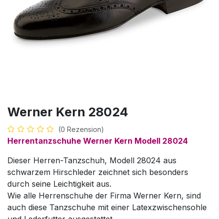
Werner Kern 28024
(0 Rezension)
Herrentanzschuhe Werner Kern Modell 28024
Dieser Herren-Tanzschuh, Modell 28024 aus
schwarzem Hirschleder zeichnet sich besonders
durch seine Leichtigkeit aus.
Wie alle Herrenschuhe der Firma Werner Kern, sind
auch diese Tanzschuhe mit einer Latexzwischensohle