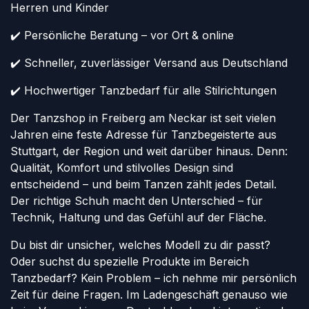
Herren und Kinder
✔️ Persönliche Beratung – vor Ort & online
✔️ Schneller, zuverlässiger Versand aus Deutschland
✔️ Hochwertiger Tanzbedarf für alle Stilrichtungen
Der Tanzshop in Freiberg am Neckar ist seit vielen
Jahren eine feste Adresse für Tanzbegeisterte aus
Stuttgart, der Region und weit darüber hinaus. Denn:
Qualität, Komfort und stilvolles Design sind
entscheidend – und beim Tanzen zählt jedes Detail.
Der richtige Schuh macht den Unterschied – für
Technik, Haltung und das Gefühl auf der Fläche.
Du bist dir unsicher, welches Modell zu dir passt?
Oder suchst du spezielle Produkte im Bereich
Tanzbedarf? Kein Problem – ich nehme mir persönlich
Zeit für deine Fragen. Im Ladengeschäft genauso wie