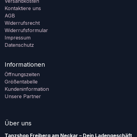
Versandkosten
Kontaktiere uns
AGB
Widerrufsrecht
Widerrufsformular
Impressum
Datenschutz
Informationen
Öffnungszeiten
Größentabelle
Kundeninformation
Unsere Partner
Über uns
Tanzshop Freiberg am Neckar – Dein Ladengeschäft