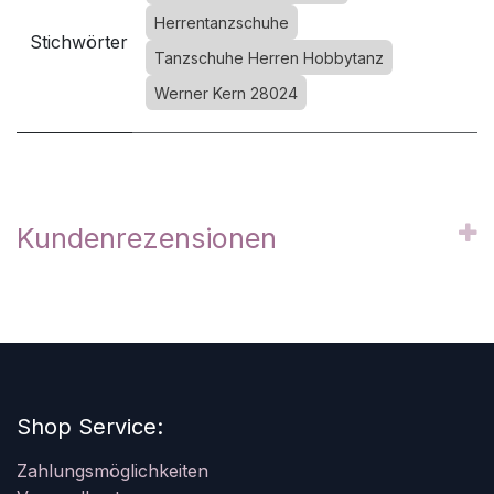
Herrentanzschuhe
Stichwörter
Tanzschuhe Herren Hobbytanz
Werner Kern 28024
Kundenrezensionen
Shop Service:
Zahlungsmöglichkeiten