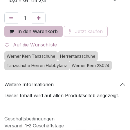
In den Warenkorb
Jetzt kaufen
Auf die Wunschliste
Werner Kern Tanzschuhe
Herrentanzschuhe
Tanzschuhe Herren Hobbytanz
Werner Kern 28024
Weitere Informationen
Dieser Inhalt wird auf allen Produktseiteb angezeigt.
Geschäftsbedingungen
Versand: 1-2 Geschäftstage