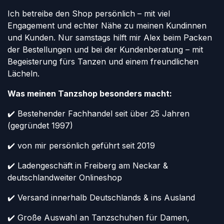
Ich betreibe den Shop persönlich – mit viel
Engagement und echter Nähe zu meinen Kundinnen
und Kunden. Nur samstags hilft mir Alex beim Packen
der Bestellungen und bei der Kundenberatung – mit
Begeisterung fürs Tanzen und einem freundlichen
Lächeln.
Was meinen Tanzshop besonders macht:
✔️ Bestehender Fachhandel seit über 25 Jahren
(gegründet 1997)
✔️ von mir persönlich geführt seit 2019
✔️ Ladengeschäft in Freiberg am Neckar &
deutschlandweiter Onlineshop
✔️ Versand innerhalb Deutschlands & ins Ausland
✔️ Große Auswahl an Tanzschuhen für Damen,