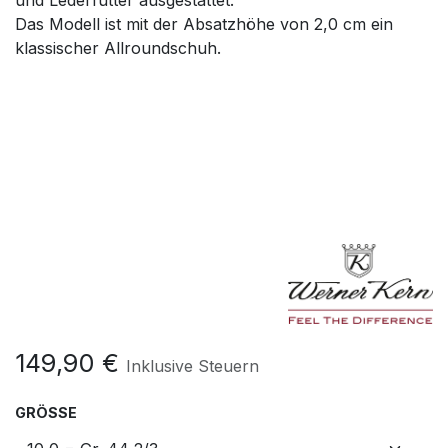
und Lederfutter ausgestattet.
Das Modell ist mit der Absatzhöhe von 2,0 cm ein
klassischer Allroundschuh.
149,90
€
Inklusive Steuern
GRÖSSE