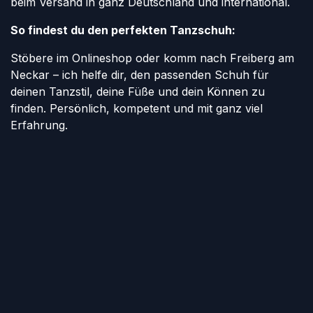
beim Versand in ganz Deutschland und international.
So findest du den perfekten Tanzschuh:
Stöbere im Onlineshop oder komm nach Freiberg am
Neckar – ich helfe dir, den passenden Schuh für
deinen Tanzstil, deine Füße und dein Können zu
finden. Persönlich, kompetent und mit ganz viel
Erfahrung.