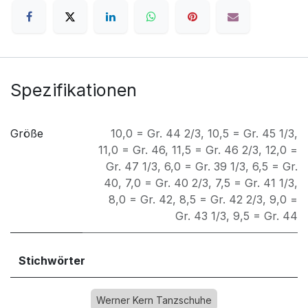
Spezifikationen
Größe
10,0 = Gr. 44 2/3
,
10,5 = Gr. 45 1/3
,
11,0 = Gr. 46
,
11,5 = Gr. 46 2/3
,
12,0 =
Gr. 47 1/3
,
6,0 = Gr. 39 1/3
,
6,5 = Gr.
40
,
7,0 = Gr. 40 2/3
,
7,5 = Gr. 41 1/3
,
8,0 = Gr. 42
,
8,5 = Gr. 42 2/3
,
9,0 =
Gr. 43 1/3
,
9,5 = Gr. 44
Stichwörter
Werner Kern Tanzschuhe