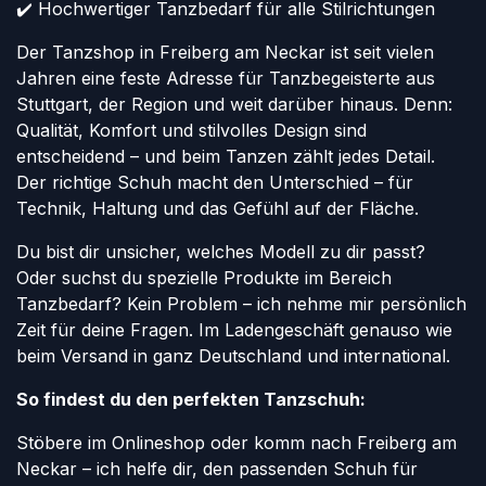
✔️ Hochwertiger Tanzbedarf für alle Stilrichtungen
Der Tanzshop in Freiberg am Neckar ist seit vielen
Jahren eine feste Adresse für Tanzbegeisterte aus
Stuttgart, der Region und weit darüber hinaus. Denn:
Qualität, Komfort und stilvolles Design sind
entscheidend – und beim Tanzen zählt jedes Detail.
Der richtige Schuh macht den Unterschied – für
Technik, Haltung und das Gefühl auf der Fläche.
Du bist dir unsicher, welches Modell zu dir passt?
Oder suchst du spezielle Produkte im Bereich
Tanzbedarf? Kein Problem – ich nehme mir persönlich
Zeit für deine Fragen. Im Ladengeschäft genauso wie
beim Versand in ganz Deutschland und international.
So findest du den perfekten Tanzschuh:
Stöbere im Onlineshop oder komm nach Freiberg am
Neckar – ich helfe dir, den passenden Schuh für