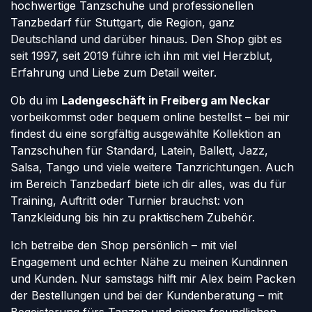
hochwertige Tanzschuhe und professionellen
Tanzbedarf für Stuttgart, die Region, ganz
Deutschland und darüber hinaus. Den Shop gibt es
seit 1997, seit 2019 führe ich ihn mit viel Herzblut,
Erfahrung und Liebe zum Detail weiter.
Ob du im
Ladengeschäft in Freiberg am Neckar
vorbeikommst oder bequem online bestellst – bei mir
findest du eine sorgfältig ausgewählte Kollektion an
Tanzschuhen für Standard, Latein, Ballett, Jazz,
Salsa, Tango und viele weitere Tanzrichtungen. Auch
im Bereich Tanzbedarf biete ich dir alles, was du für
Training, Auftritt oder Turnier brauchst: von
Tanzkleidung bis hin zu praktischem Zubehör.
Ich betreibe den Shop persönlich – mit viel
Engagement und echter Nähe zu meinen Kundinnen
und Kunden. Nur samstags hilft mir Alex beim Packen
der Bestellungen und bei der Kundenberatung – mit