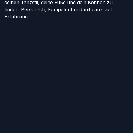
deinen Tanzstil, deine Füße und dein Können zu
finden. Persönlich, kompetent und mit ganz viel
Erfahrung.