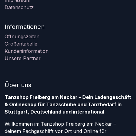
Impressum
Datenschutz
Informationen
Öffnungszeiten
Größentabelle
Kundeninformation
Unsere Partner
Über uns
Tanzshop Freiberg am Neckar – Dein Ladengeschäft
& Onlineshop für Tanzschuhe und Tanzbedarf in
Stuttgart, Deutschland und international
Willkommen im Tanzshop Freiberg am Neckar –
deinem Fachgeschäft vor Ort und Online für