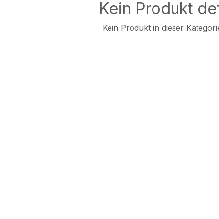
Kein Produkt def
Kein Produkt in dieser Kategorie