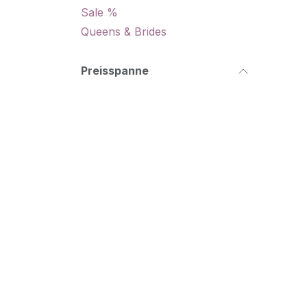
Sale %
Queens & Brides
Preisspanne