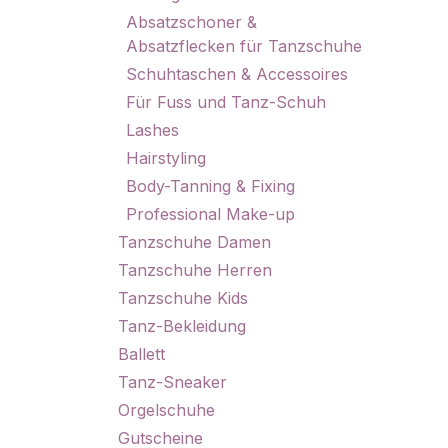
Absatzschoner &
Absatzflecken für Tanzschuhe
Schuhtaschen & Accessoires
Für Fuss und Tanz-Schuh
Lashes
Hairstyling
Body-Tanning & Fixing
Professional Make-up
Tanzschuhe Damen
Tanzschuhe Herren
Tanzschuhe Kids
Tanz-Bekleidung
Ballett
Tanz-Sneaker
Orgelschuhe
Gutscheine